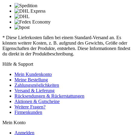
* Diese Lieferkosten fallen bei einem Standard-Versand an. Es
können weitere Kosten, z. B. aufgrund des Gewichts, Größe oder
Eigenschaften der Produkte, entstehen. Diese Informationen findest
du direkt in der Produktbeschreibung.
Hilfe & Support
Mein Kundenkonto
Meine Bestellung
Zahlungsmöglichkeiten
Versand & Lieferung
Rücksendungen & Rückerstattungen
Aktionen & Gutscheine
Weitere Fragen?
Firmenkunden
Mein Konto
Anmelden