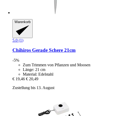
Warenkorb
5.0 (1)
Chihiros
Gerade Schere 21cm
-5%
Zum Trimmen von Pflanzen und Moosen
Länge: 21 cm
Material: Edelstahl
€ 19,46
€ 20,49
Zustellung bis 13. August