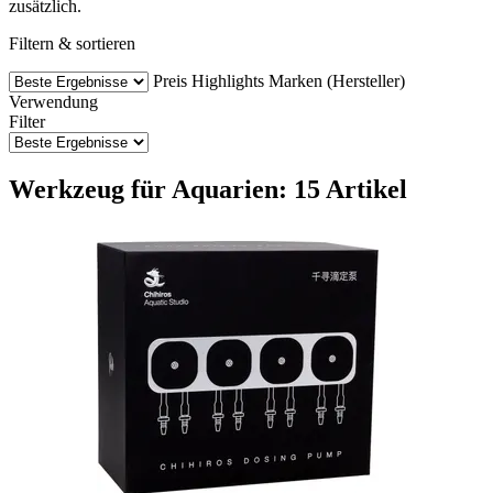
zusätzlich.
Filtern & sortieren
Preis
Highlights
Marken (Hersteller)
Verwendung
Filter
Werkzeug für Aquarien: 15 Artikel