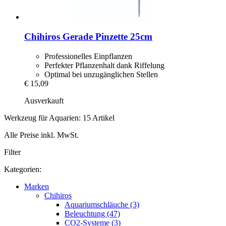
Chihiros
Gerade Pinzette 25cm
Professionelles Einpflanzen
Perfekter Pflanzenhalt dank Riffelung
Optimal bei unzugänglichen Stellen
€ 15,09
Ausverkauft
Werkzeug für Aquarien: 15 Artikel
Alle Preise inkl. MwSt.
Filter
Kategorien:
Marken
Chihiros
Aquariumschläuche (3)
Beleuchtung (47)
CO2-Systeme (3)