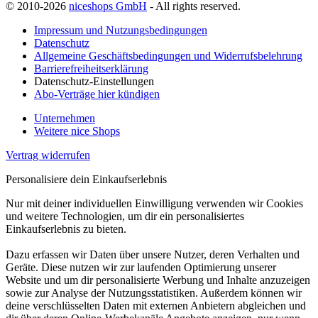
© 2010-2026
niceshops GmbH
- All rights reserved.
Impressum und Nutzungsbedingungen
Datenschutz
Allgemeine Geschäftsbedingungen und Widerrufsbelehrung
Barrierefreiheitserklärung
Datenschutz-Einstellungen
Abo-Verträge hier kündigen
Unternehmen
Weitere nice Shops
Vertrag widerrufen
Personalisiere dein Einkaufserlebnis
Nur mit deiner individuellen Einwilligung verwenden wir Cookies
und weitere Technologien, um dir ein personalisiertes
Einkaufserlebnis zu bieten.
Dazu erfassen wir Daten über unsere Nutzer, deren Verhalten und
Geräte. Diese nutzen wir zur laufenden Optimierung unserer
Website und um dir personalisierte Werbung und Inhalte anzuzeigen
sowie zur Analyse der Nutzungsstatistiken. Außerdem können wir
deine verschlüsselten Daten mit externen Anbietern abgleichen und