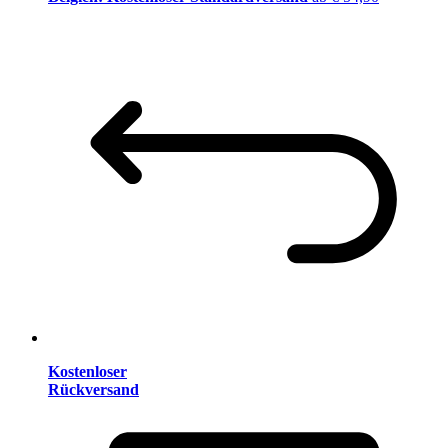
Kostenloser
Rückversand