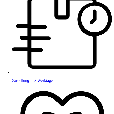
Zustellung in 3 Werktagen.