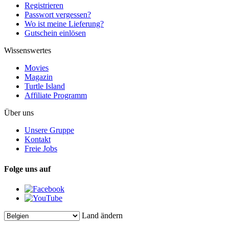
Registrieren
Passwort vergessen?
Wo ist meine Lieferung?
Gutschein einlösen
Wissenswertes
Movies
Magazin
Turtle Island
Affiliate Programm
Über uns
Unsere Gruppe
Kontakt
Freie Jobs
Folge uns auf
Land ändern