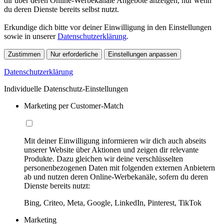
dir über deren Online-Werbekanäle Angebote anzeigen, nur wenn
du deren Dienste bereits selbst nutzt.
Erkundige dich bitte vor deiner Einwilligung in den Einstellungen
sowie in unserer
Datenschutzerklärung
.
Zustimmen
Nur erforderliche
Einstellungen anpassen
Datenschutzerklärung
Individuelle Datenschutz-Einstellungen
Marketing per Customer-Match
Mit deiner Einwilligung informieren wir dich auch abseits
unserer Website über Aktionen und zeigen dir relevante
Produkte. Dazu gleichen wir deine verschlüsselten
personenbezogenen Daten mit folgenden externen Anbietern
ab und nutzen deren Online-Werbekanäle, sofern du deren
Dienste bereits nutzt:
Bing, Criteo, Meta, Google, LinkedIn, Pinterest, TikTok
Marketing