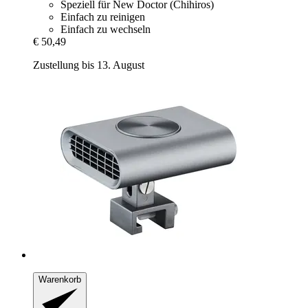
Speziell für New Doctor (Chihiros)
Einfach zu reinigen
Einfach zu wechseln
€ 50,49
Zustellung bis 13. August
Warenkorb