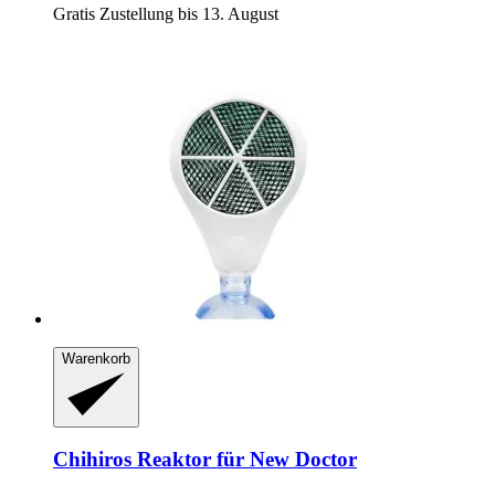
Gratis Zustellung bis 13. August
Warenkorb
Chihiros
Reaktor für New Doctor