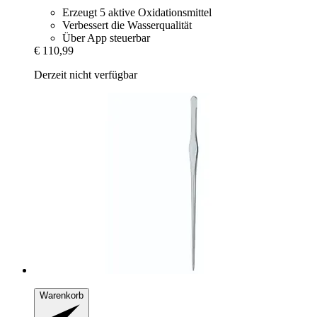
Erzeugt 5 aktive Oxidationsmittel
Verbessert die Wasserqualität
Über App steuerbar
€ 110,99
Derzeit nicht verfügbar
Warenkorb