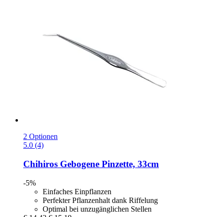
2 Optionen
5.0 (4)
Chihiros
Gebogene Pinzette, 33cm
-5%
Einfaches Einpflanzen
Perfekter Pflanzenhalt dank Riffelung
Optimal bei unzugänglichen Stellen