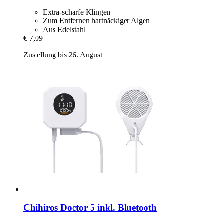
Extra-scharfe Klingen
Zum Entfernen hartnäckiger Algen
Aus Edelstahl
€ 7,09
Zustellung bis 26. August
Chihiros
Doctor 5 inkl. Bluetooth