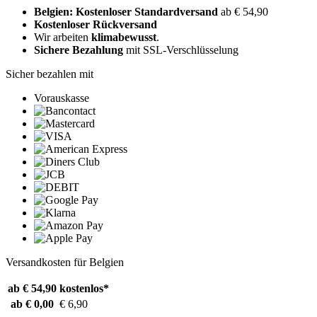
Belgien: Kostenloser Standardversand
ab € 54,90
Kostenloser Rückversand
Wir arbeiten
klimabewusst
.
Sichere Bezahlung
mit SSL-Verschlüsselung
Sicher bezahlen mit
Vorauskasse
Versandkosten für Belgien
ab € 54,90
kostenlos*
ab € 0,00
€ 6,90