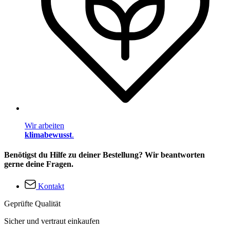
Wir arbeiten
klimabewusst
.
Benötigst du Hilfe zu deiner Bestellung? Wir beantworten
gerne deine Fragen.
Kontakt
Geprüfte Qualität
Sicher und vertraut einkaufen