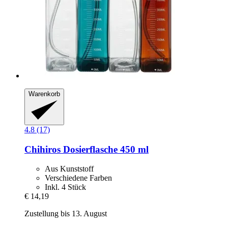
Warenkorb
4.8 (17)
Chihiros
Dosierflasche 450 ml
Aus Kunststoff
Verschiedene Farben
Inkl. 4 Stück
€ 14,19
Zustellung bis 13. August