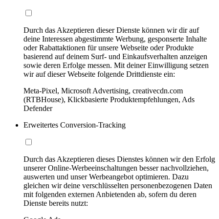
Durch das Akzeptieren dieser Dienste können wir dir auf
deine Interessen abgestimmte Werbung, gesponserte Inhalte
oder Rabattaktionen für unsere Webseite oder Produkte
basierend auf deinem Surf- und Einkaufsverhalten anzeigen
sowie deren Erfolge messen. Mit deiner Einwilligung setzen
wir auf dieser Webseite folgende Drittdienste ein:
Meta-Pixel, Microsoft Advertising, creativecdn.com
(RTBHouse), Klickbasierte Produktempfehlungen, Ads
Defender
Erweitertes Conversion-Tracking
Durch das Akzeptieren dieses Dienstes können wir den Erfolg
unserer Online-Werbeeinschaltungen besser nachvollziehen,
auswerten und unser Werbeangebot optimieren. Dazu
gleichen wir deine verschlüsselten personenbezogenen Daten
mit folgenden externen Anbietenden ab, sofern du deren
Dienste bereits nutzt: