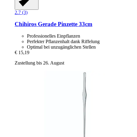
2.7 (3)
Chihiros
Gerade Pinzette 33cm
Professionelles Einpflanzen
Perfekter Pflanzenhalt dank Riffelung
Optimal bei unzugänglichen Stellen
€ 15,19
Zustellung bis 26. August