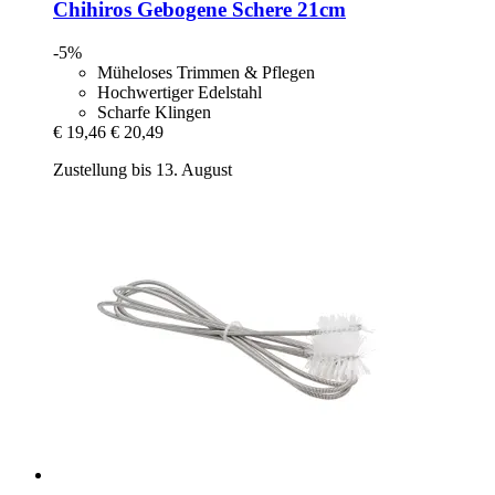
Chihiros
Gebogene Schere 21cm
-5%
Müheloses Trimmen & Pflegen
Hochwertiger Edelstahl
Scharfe Klingen
€ 19,46
€ 20,49
Zustellung bis 13. August