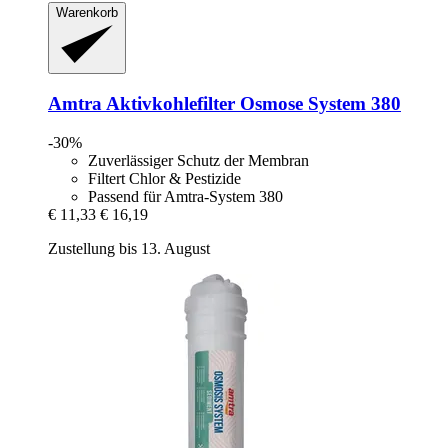
Warenkorb
Amtra
Aktivkohlefilter Osmose System 380
-30%
Zuverlässiger Schutz der Membran
Filtert Chlor & Pestizide
Passend für Amtra-System 380
€ 11,33
€ 16,19
Zustellung bis 13. August