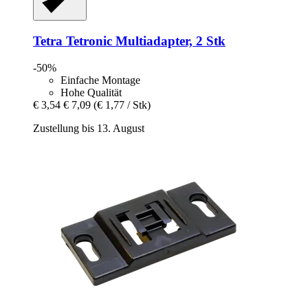
Tetra
Tetronic Multiadapter, 2 Stk
-50%
Einfache Montage
Hohe Qualität
€ 3,54
€ 7,09
(€ 1,77 / Stk)
Zustellung bis 13. August