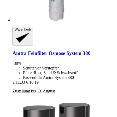
Warenkorb
Amtra
Feinfilter Osmose System 380
-30%
Schutz vor Verstopfen
Filtert Rost, Sand & Schwebstoffe
Passend für Amtra-System 380
€ 11,33
€ 16,19
Zustellung bis 13. August