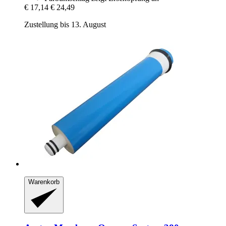
€ 17,14
€ 24,49
Zustellung bis 13. August
Warenkorb