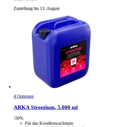
Zustellung bis 13. August
4 Optionen
ARKA
Strontium, 5.000 ml
-50%
Für das Korallenwachstum