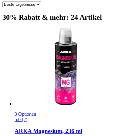
30% Rabatt & mehr: 24 Artikel
3 Optionen
5.0 (2)
ARKA
Magnesium, 236 ml