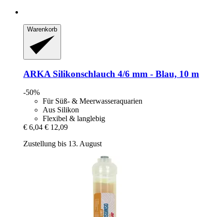
Warenkorb
ARKA
Silikonschlauch 4/6 mm -​ Blau, 10 m
-50%
Für Süß- & Meerwasseraquarien
Aus Silikon
Flexibel & langlebig
€ 6,04
€ 12,09
Zustellung bis 13. August