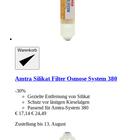
Warenkorb
Amtra
Silikat Filter Osmose System 380
-30%
Gezielte Entfernung von Silikat
Schutz vor lästigen Kieselalgen
Passend für Amtra-System 380
€ 17,14
€ 24,49
Zustellung bis 13. August