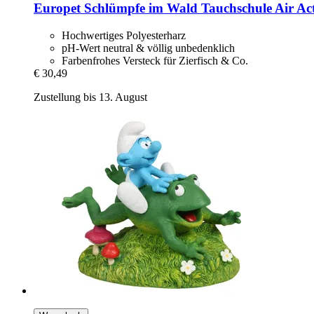
Europet
Schlümpfe im Wald Tauchschule Air Ac
Hochwertiges Polyesterharz
pH-Wert neutral & völlig unbedenklich
Farbenfrohes Versteck für Zierfisch & Co.
€ 30,49
Zustellung bis 13. August