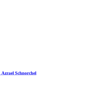
Azrael Schnorchel