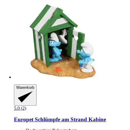
Warenkorb
5.0 (2)
Europet
Schlümpfe am Strand Kabine