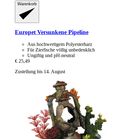
Warenkorb
Europet
Versunkene Pipeline
Aus hochwertigem Polyesterharz
Für Zierfische völlig unbedenklich
Ungiftig und pH-neutral
€ 25,49
Zustellung bis 14. August