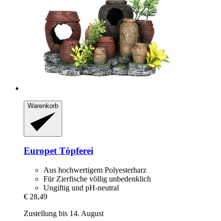
Warenkorb
Europet
Töpferei
Aus hochwertigem Polyesterharz
Für Zierfische völlig unbedenklich
Ungiftig und pH-neutral
€ 28,49
Zustellung bis 14. August