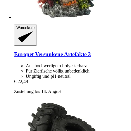
Warenkorb
Europet
Versunkene Artefakte 3
Aus hochwertigem Polyesterharz
Für Zierfische völlig unbedenklich
Ungiftig und pH-neutral
€ 22,49
Zustellung bis 14. August