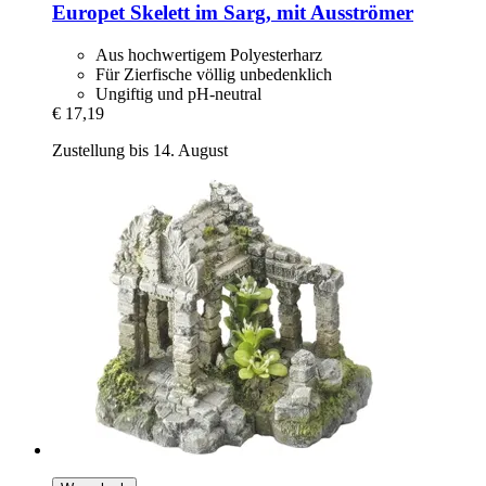
Europet
Skelett im Sarg, mit Ausströmer
Aus hochwertigem Polyesterharz
Für Zierfische völlig unbedenklich
Ungiftig und pH-neutral
€ 17,19
Zustellung bis 14. August