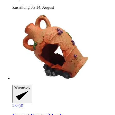
Zustellung bis 14. August
Warenkorb
5.0 (3)