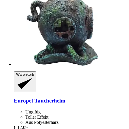
Warenkorb
Europet
Taucherhelm
Ungiftig
Toller Effekt
Aus Polyesterharz
€ 12,09