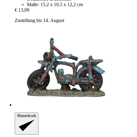
Maße: 15,2 x 10,5 x 12,2 cm
€ 13,09
Zustellung bis 14. August
Warenkorb