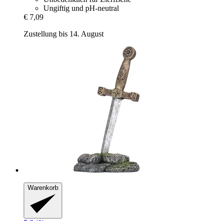
Ungiftig und pH-neutral
€ 7,09
Zustellung bis 14. August
Warenkorb