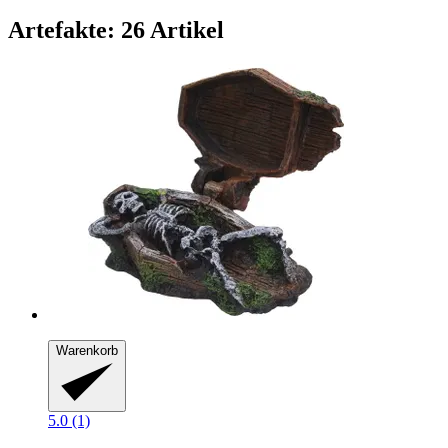
Artefakte: 26 Artikel
Warenkorb
5.0 (1)