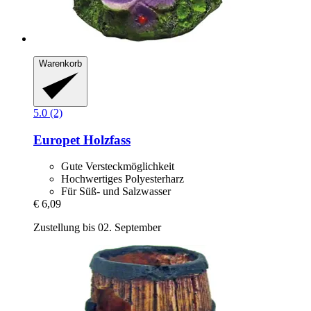
Warenkorb
5.0 (2)
Europet
Holzfass
Gute Versteckmöglichkeit
Hochwertiges Polyesterharz
Für Süß- und Salzwasser
€ 6,09
Zustellung bis 02. September