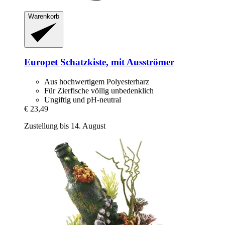
Warenkorb
Europet
Schatzkiste, mit Ausströmer
Aus hochwertigem Polyesterharz
Für Zierfische völlig unbedenklich
Ungiftig und pH-neutral
€ 23,49
Zustellung bis 14. August