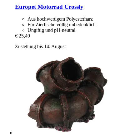
Europet
Motorrad Crossly
Aus hochwertigem Polyesterharz
Für Zierfische völlig unbedenklich
Ungiftig und pH-neutral
€ 25,49
Zustellung bis 14. August