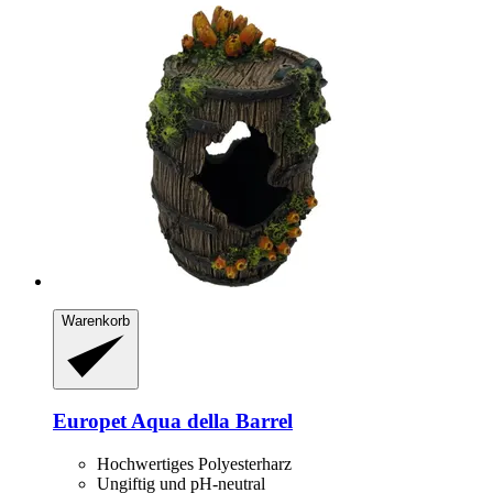
Warenkorb
Europet
Aqua della Barrel
Hochwertiges Polyesterharz
Ungiftig und pH-neutral