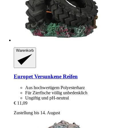
Warenkorb
Europet
Versunkene Reifen
Aus hochwertigem Polyesterharz
Für Zierfische völlig unbedenklich
Ungiftig und pH-neutral
€ 11,09
Zustellung bis 14. August