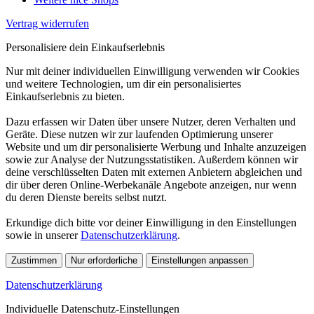
Vertrag widerrufen
Personalisiere dein Einkaufserlebnis
Nur mit deiner individuellen Einwilligung verwenden wir Cookies
und weitere Technologien, um dir ein personalisiertes
Einkaufserlebnis zu bieten.
Dazu erfassen wir Daten über unsere Nutzer, deren Verhalten und
Geräte. Diese nutzen wir zur laufenden Optimierung unserer
Website und um dir personalisierte Werbung und Inhalte anzuzeigen
sowie zur Analyse der Nutzungsstatistiken. Außerdem können wir
deine verschlüsselten Daten mit externen Anbietern abgleichen und
dir über deren Online-Werbekanäle Angebote anzeigen, nur wenn
du deren Dienste bereits selbst nutzt.
Erkundige dich bitte vor deiner Einwilligung in den Einstellungen
sowie in unserer
Datenschutzerklärung
.
Zustimmen
Nur erforderliche
Einstellungen anpassen
Datenschutzerklärung
Individuelle Datenschutz-Einstellungen