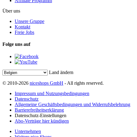
Affiliate Programm
Über uns
Unsere Gruppe
Kontakt
Freie Jobs
Folge uns auf
Land ändern
© 2010-2026
niceshops GmbH
- All rights reserved.
Impressum und Nutzungsbedingungen
Datenschutz
Allgemeine Geschäftsbedingungen und Widerrufsbelehrung
Barrierefreiheitserklärung
Datenschutz-Einstellungen
Abo-Verträge hier kündigen
Unternehmen
Weitere nice Shops