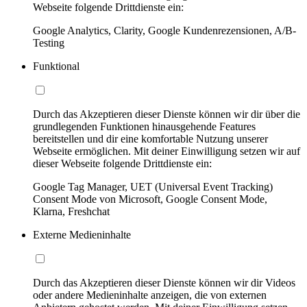
Webseite folgende Drittdienste ein:
Google Analytics, Clarity, Google Kundenrezensionen, A/B-
Testing
Funktional
Durch das Akzeptieren dieser Dienste können wir dir über die
grundlegenden Funktionen hinausgehende Features
bereitstellen und dir eine komfortable Nutzung unserer
Webseite ermöglichen. Mit deiner Einwilligung setzen wir auf
dieser Webseite folgende Drittdienste ein:
Google Tag Manager, UET (Universal Event Tracking)
Consent Mode von Microsoft, Google Consent Mode,
Klarna, Freshchat
Externe Medieninhalte
Durch das Akzeptieren dieser Dienste können wir dir Videos
oder andere Medieninhalte anzeigen, die von externen