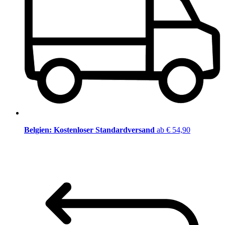
Belgien: Kostenloser Standardversand
ab € 54,90