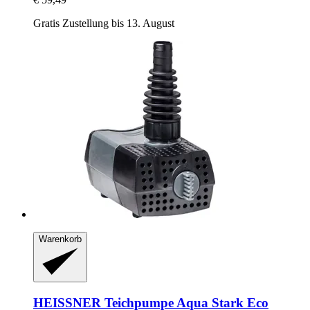
Gratis Zustellung bis 13. August
Warenkorb
HEISSNER
Teichpumpe Aqua Stark Eco