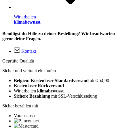
Wir arbeiten
klimabewusst
.
Benötigst du Hilfe zu deiner Bestellung? Wir beantworten
gerne deine Fragen.
Kontakt
Geprüfte Qualität
Sicher und vertraut einkaufen
Belgien: Kostenloser Standardversand
ab € 54,90
Kostenloser Rückversand
Wir arbeiten
klimabewusst
.
Sichere Bezahlung
mit SSL-Verschlüsselung
Sicher bezahlen mit
Vorauskasse