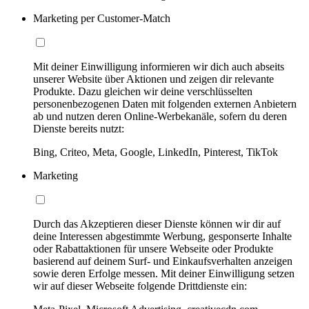
Marketing per Customer-Match
Mit deiner Einwilligung informieren wir dich auch abseits
unserer Website über Aktionen und zeigen dir relevante
Produkte. Dazu gleichen wir deine verschlüsselten
personenbezogenen Daten mit folgenden externen Anbietern
ab und nutzen deren Online-Werbekanäle, sofern du deren
Dienste bereits nutzt:
Bing, Criteo, Meta, Google, LinkedIn, Pinterest, TikTok
Marketing
Durch das Akzeptieren dieser Dienste können wir dir auf
deine Interessen abgestimmte Werbung, gesponserte Inhalte
oder Rabattaktionen für unsere Webseite oder Produkte
basierend auf deinem Surf- und Einkaufsverhalten anzeigen
sowie deren Erfolge messen. Mit deiner Einwilligung setzen
wir auf dieser Webseite folgende Drittdienste ein: