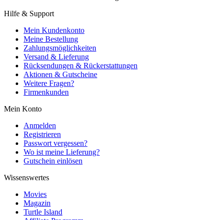
Hilfe & Support
Mein Kundenkonto
Meine Bestellung
Zahlungsmöglichkeiten
Versand & Lieferung
Rücksendungen & Rückerstattungen
Aktionen & Gutscheine
Weitere Fragen?
Firmenkunden
Mein Konto
Anmelden
Registrieren
Passwort vergessen?
Wo ist meine Lieferung?
Gutschein einlösen
Wissenswertes
Movies
Magazin
Turtle Island