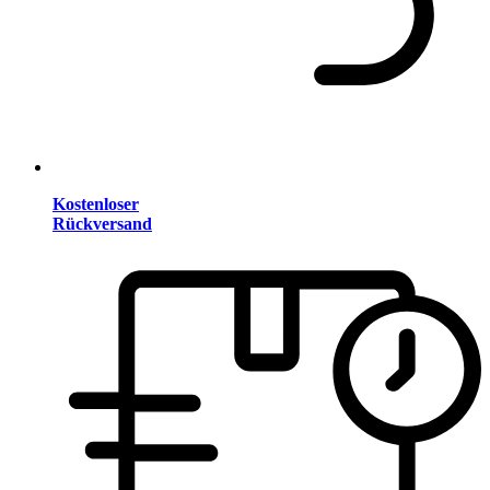
Kostenloser
Rückversand