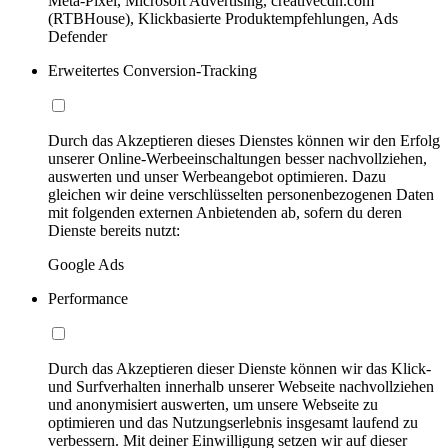
Meta-Pixel, Microsoft Advertising, creativecdn.com
(RTBHouse), Klickbasierte Produktempfehlungen, Ads
Defender
Erweitertes Conversion-Tracking
Durch das Akzeptieren dieses Dienstes können wir den Erfolg
unserer Online-Werbeeinschaltungen besser nachvollziehen,
auswerten und unser Werbeangebot optimieren. Dazu
gleichen wir deine verschlüsselten personenbezogenen Daten
mit folgenden externen Anbietenden ab, sofern du deren
Dienste bereits nutzt:
Google Ads
Performance
Durch das Akzeptieren dieser Dienste können wir das Klick-
und Surfverhalten innerhalb unserer Webseite nachvollziehen
und anonymisiert auswerten, um unsere Webseite zu
optimieren und das Nutzungserlebnis insgesamt laufend zu
verbessern. Mit deiner Einwilligung setzen wir auf dieser