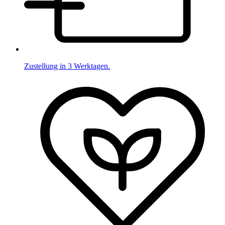
Zustellung in 3 Werktagen.