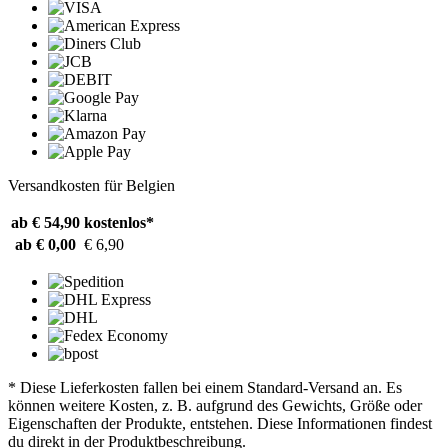
Versandkosten für Belgien
ab € 54,90
kostenlos*
ab € 0,00
€ 6,90
* Diese Lieferkosten fallen bei einem Standard-Versand an. Es
können weitere Kosten, z. B. aufgrund des Gewichts, Größe oder
Eigenschaften der Produkte, entstehen. Diese Informationen findest
du direkt in der Produktbeschreibung.