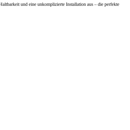
altbarkeit und eine unkomplizierte Installation aus – die perfekte