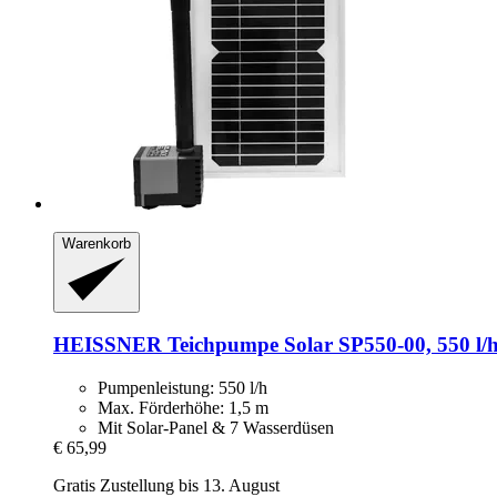
Warenkorb
HEISSNER
Teichpumpe Solar SP550-​00, 550 l/
Pumpenleistung: 550 l/h
Max. Förderhöhe: 1,5 m
Mit Solar-Panel & 7 Wasserdüsen
€ 65,99
Gratis Zustellung bis 13. August