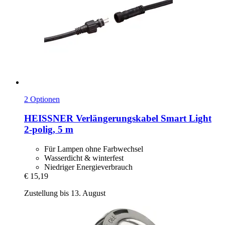
2 Optionen
HEISSNER
Verlängerungskabel Smart Light
2-​polig, 5 m
Für Lampen ohne Farbwechsel
Wasserdicht & winterfest
Niedriger Energieverbrauch
€ 15,19
Zustellung bis 13. August