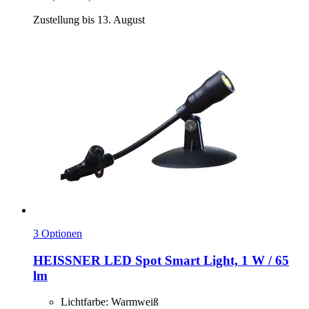
Zustellung bis 13. August
3 Optionen
HEISSNER
LED Spot Smart Light, 1 W / 65
lm
Lichtfarbe: Warmweiß