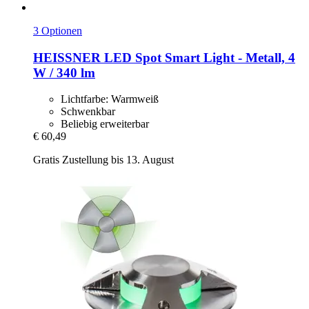
3 Optionen
HEISSNER
LED Spot Smart Light -​ Metall, 4
W / 340 lm
Lichtfarbe: Warmweiß
Schwenkbar
Beliebig erweiterbar
€ 60,49
Gratis Zustellung bis 13. August