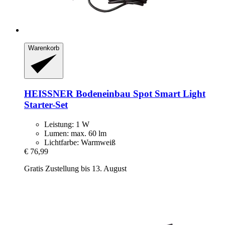
Warenkorb
HEISSNER
Bodeneinbau Spot Smart Light
Starter-​Set
Leistung: 1 W
Lumen: max. 60 lm
Lichtfarbe: Warmweiß
€ 76,99
Gratis Zustellung bis 13. August