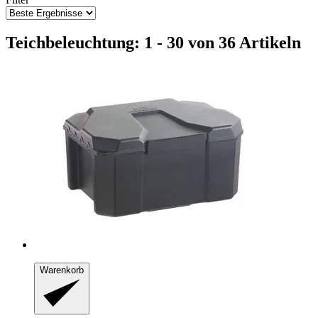
Teichbeleuchtung: 1 - 30 von 36 Artikeln
Warenkorb