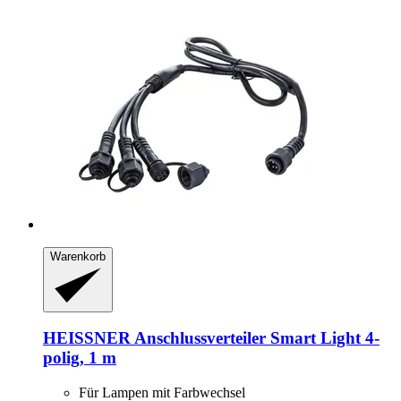
Warenkorb
HEISSNER
Anschlussverteiler Smart Light 4-​
polig, 1 m
Für Lampen mit Farbwechsel