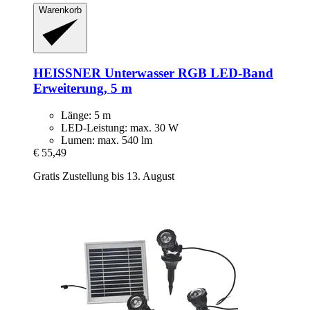
Warenkorb
HEISSNER
Unterwasser RGB LED-​Band
Erweiterung, 5 m
Länge: 5 m
LED-Leistung: max. 30 W
Lumen: max. 540 lm
€ 55,49
Gratis Zustellung bis 13. August