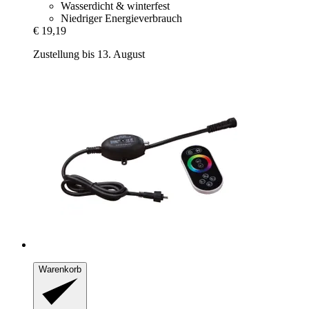
Wasserdicht & winterfest
Niedriger Energieverbrauch
€ 19,19
Zustellung bis 13. August
Warenkorb