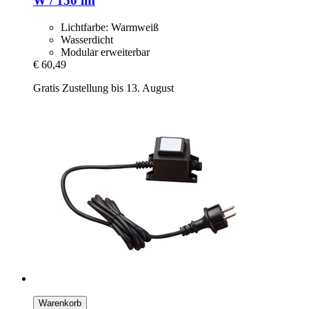
W / 150 lm
Lichtfarbe: Warmweiß
Wasserdicht
Modular erweiterbar
€ 60,49
Gratis Zustellung bis 13. August
Warenkorb