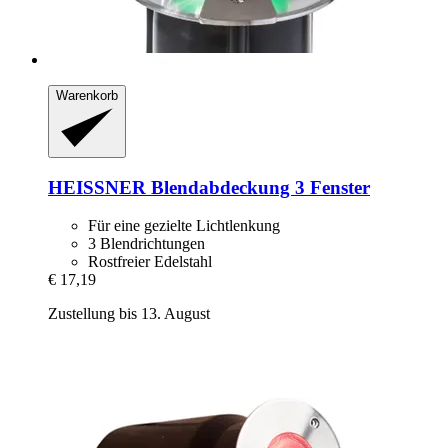
Warenkorb
HEISSNER
Blendabdeckung 3 Fenster
Für eine gezielte Lichtlenkung
3 Blendrichtungen
Rostfreier Edelstahl
€ 17,19
Zustellung bis 13. August