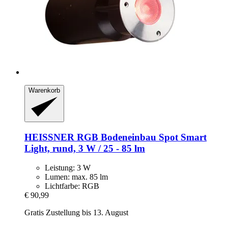
Warenkorb
HEISSNER
RGB Bodeneinbau Spot Smart
Light, rund, 3 W / 25 -​ 85 lm
Leistung: 3 W
Lumen: max. 85 lm
Lichtfarbe: RGB
€ 90,99
Gratis Zustellung bis 13. August