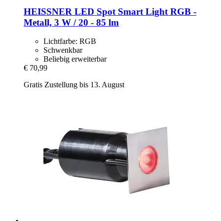
HEISSNER
LED Spot Smart Light RGB -​
Metall, 3 W / 20 -​ 85 lm
Lichtfarbe: RGB
Schwenkbar
Beliebig erweiterbar
€ 70,99
Gratis Zustellung bis 13. August