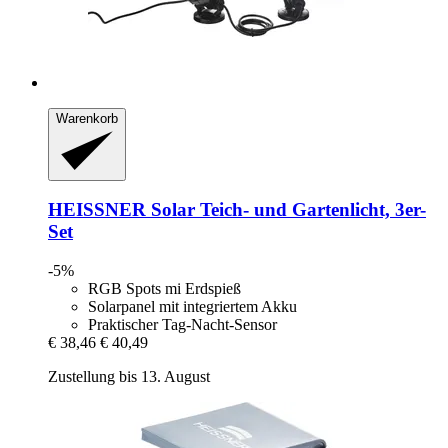
Warenkorb
HEISSNER
Solar Teich-​ und Gartenlicht, 3er-​
Set
-5%
RGB Spots mi Erdspieß
Solarpanel mit integriertem Akku
Praktischer Tag-Nacht-Sensor
€ 38,46
€ 40,49
Zustellung bis 13. August