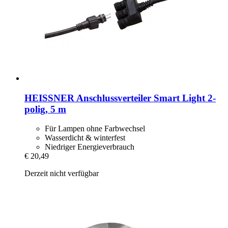
HEISSNER
Anschlussverteiler Smart Light 2-​
polig, 5 m
Für Lampen ohne Farbwechsel
Wasserdicht & winterfest
Niedriger Energieverbrauch
€ 20,49
Derzeit nicht verfügbar