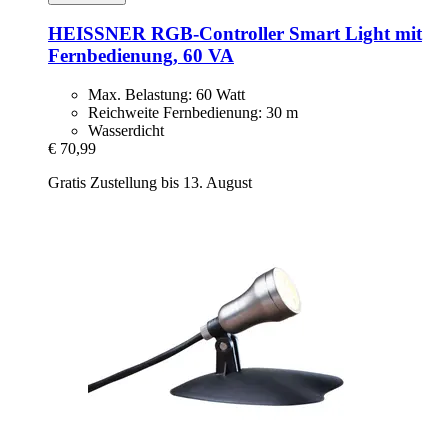
HEISSNER
RGB-​Controller Smart Light mit
Fernbedienung, 60 VA
Max. Belastung: 60 Watt
Reichweite Fernbedienung: 30 m
Wasserdicht
€ 70,99
Gratis Zustellung bis 13. August