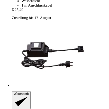
Wasserdicht
1 m Anschlusskabel
€ 25,49
Zustellung bis 13. August
Warenkorb