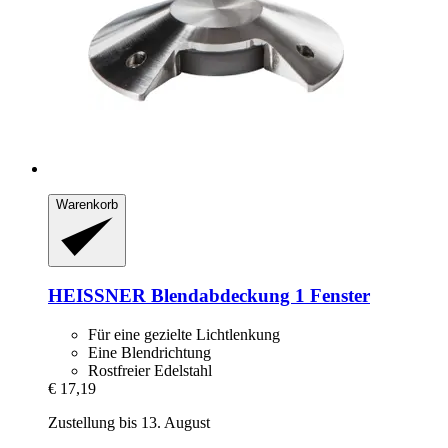
Warenkorb
HEISSNER
Blendabdeckung 1 Fenster
Für eine gezielte Lichtlenkung
Eine Blendrichtung
Rostfreier Edelstahl
€ 17,19
Zustellung bis 13. August