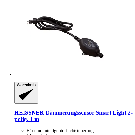
Warenkorb
HEISSNER
Dämmerungssensor Smart Light 2-​
polig, 1 m
Für eine intelligente Lichtsteuerung