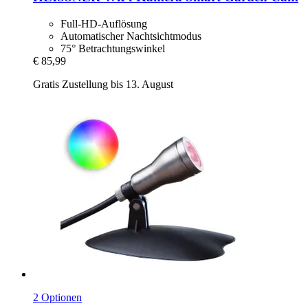
Full-HD-Auflösung
Automatischer Nachtsichtmodus
75° Betrachtungswinkel
€ 85,99
Gratis Zustellung bis 13. August
2 Optionen