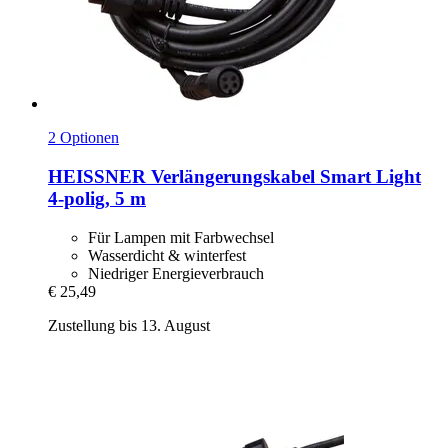
2 Optionen
HEISSNER
Verlängerungskabel Smart Light
4-​polig, 5 m
Für Lampen mit Farbwechsel
Wasserdicht & winterfest
Niedriger Energieverbrauch
€ 25,49
Zustellung bis 13. August