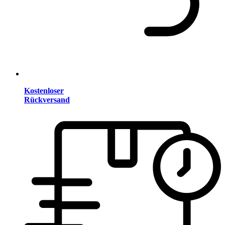
Kostenloser
Rückversand