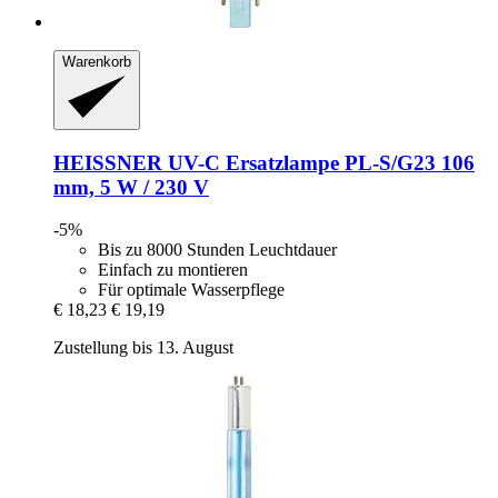
Warenkorb
HEISSNER
UV-​C Ersatzlampe PL-​S/G23 106
mm, 5 W / 230 V
-5%
Bis zu 8000 Stunden Leuchtdauer
Einfach zu montieren
Für optimale Wasserpflege
€ 18,23
€ 19,19
Zustellung bis 13. August