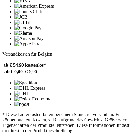
Versandkosten für Belgien
ab € 54,90
kostenlos*
ab € 0,00
€ 6,90
* Diese Lieferkosten fallen bei einem Standard-Versand an. Es
können weitere Kosten, z. B. aufgrund des Gewichts, Größe oder
Eigenschaften der Produkte, entstehen. Diese Informationen findest
du direkt in der Produktbeschreibung.