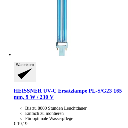
Warenkorb
HEISSNER
UV-​C Ersatzlampe PL-​S/G23 165
mm, 9 W / 230 V
Bis zu 8000 Stunden Leuchtdauer
Einfach zu montieren
Für optimale Wasserpflege
€ 19,19