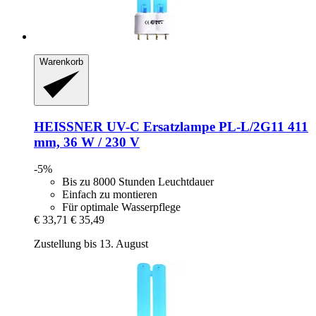
Warenkorb
HEISSNER
UV-​C Ersatzlampe PL-​L/2G11 411
mm, 36 W / 230 V
-5%
Bis zu 8000 Stunden Leuchtdauer
Einfach zu montieren
Für optimale Wasserpflege
€ 33,71
€ 35,49
Zustellung bis 13. August