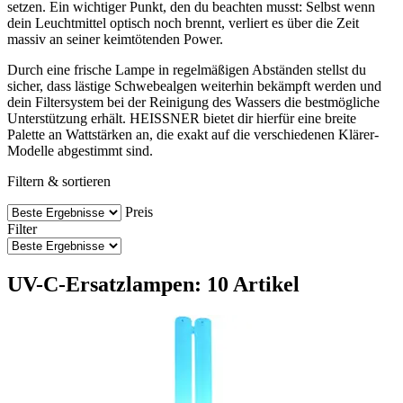
setzen. Ein wichtiger Punkt, den du beachten musst: Selbst wenn
dein Leuchtmittel optisch noch brennt, verliert es über die Zeit
massiv an seiner keimtötenden Power.
Durch eine frische Lampe in regelmäßigen Abständen stellst du
sicher, dass lästige Schwebealgen weiterhin bekämpft werden und
dein Filtersystem bei der Reinigung des Wassers die bestmögliche
Unterstützung erhält. HEISSNER bietet dir hierfür eine breite
Palette an Wattstärken an, die exakt auf die verschiedenen Klärer-
Modelle abgestimmt sind.
Filtern & sortieren
Preis
Filter
UV-C-Ersatzlampen: 10 Artikel