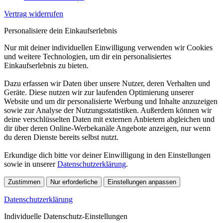
Vertrag widerrufen
Personalisiere dein Einkaufserlebnis
Nur mit deiner individuellen Einwilligung verwenden wir Cookies
und weitere Technologien, um dir ein personalisiertes
Einkaufserlebnis zu bieten.
Dazu erfassen wir Daten über unsere Nutzer, deren Verhalten und
Geräte. Diese nutzen wir zur laufenden Optimierung unserer
Website und um dir personalisierte Werbung und Inhalte anzuzeigen
sowie zur Analyse der Nutzungsstatistiken. Außerdem können wir
deine verschlüsselten Daten mit externen Anbietern abgleichen und
dir über deren Online-Werbekanäle Angebote anzeigen, nur wenn
du deren Dienste bereits selbst nutzt.
Erkundige dich bitte vor deiner Einwilligung in den Einstellungen
sowie in unserer
Datenschutzerklärung
.
Zustimmen
Nur erforderliche
Einstellungen anpassen
Datenschutzerklärung
Individuelle Datenschutz-Einstellungen