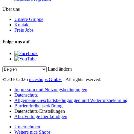
Über uns
Unsere Gruppe
Kontakt
Freie Jobs
Folge uns auf
Land ändern
© 2010-2026
niceshops GmbH
- All rights reserved.
Impressum und Nutzungsbedingungen
Datenschutz
Allgemeine Geschäftsbedingungen und Widerrufsbelehrung
Barrierefreiheitserklärung
Datenschutz-Einstellungen
Abo-Verträge hier kündigen
Unternehmen
Weitere nice Shops