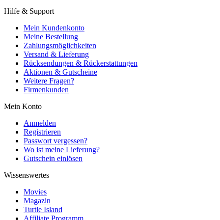
Hilfe & Support
Mein Kundenkonto
Meine Bestellung
Zahlungsmöglichkeiten
Versand & Lieferung
Rücksendungen & Rückerstattungen
Aktionen & Gutscheine
Weitere Fragen?
Firmenkunden
Mein Konto
Anmelden
Registrieren
Passwort vergessen?
Wo ist meine Lieferung?
Gutschein einlösen
Wissenswertes
Movies
Magazin
Turtle Island
Affiliate Programm