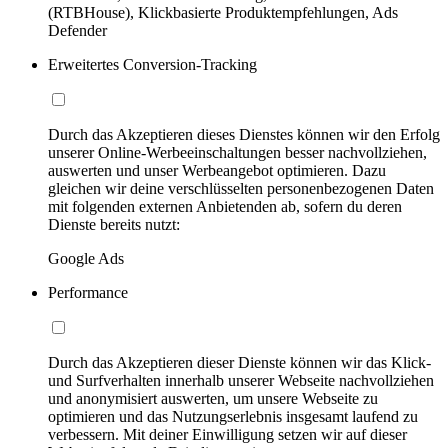
(RTBHouse), Klickbasierte Produktempfehlungen, Ads
Defender
Erweitertes Conversion-Tracking
Durch das Akzeptieren dieses Dienstes können wir den Erfolg
unserer Online-Werbeeinschaltungen besser nachvollziehen,
auswerten und unser Werbeangebot optimieren. Dazu
gleichen wir deine verschlüsselten personenbezogenen Daten
mit folgenden externen Anbietenden ab, sofern du deren
Dienste bereits nutzt:
Google Ads
Performance
Durch das Akzeptieren dieser Dienste können wir das Klick-
und Surfverhalten innerhalb unserer Webseite nachvollziehen
und anonymisiert auswerten, um unsere Webseite zu
optimieren und das Nutzungserlebnis insgesamt laufend zu
verbessern. Mit deiner Einwilligung setzen wir auf dieser