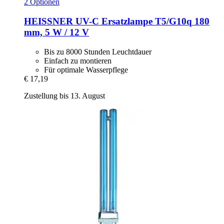
2 Optionen
HEISSNER
UV-​C Ersatzlampe T5/G10q 180
mm, 5 W / 12 V
Bis zu 8000 Stunden Leuchtdauer
Einfach zu montieren
Für optimale Wasserpflege
€ 17,19
Zustellung bis 13. August