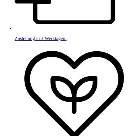
Zustellung in 3 Werktagen.