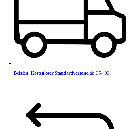
Belgien: Kostenloser Standardversand
ab € 54,90