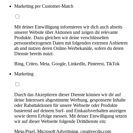
Marketing per Customer-Match
Mit deiner Einwilligung informieren wir dich auch abseits
unserer Website über Aktionen und zeigen dir relevante
Produkte. Dazu gleichen wir deine verschlüsselten
personenbezogenen Daten mit folgenden externen Anbietern
ab und nutzen deren Online-Werbekanäle, sofern du deren
Dienste bereits nutzt:
Bing, Criteo, Meta, Google, LinkedIn, Pinterest, TikTok
Marketing
Durch das Akzeptieren dieser Dienste können wir dir auf
deine Interessen abgestimmte Werbung, gesponserte Inhalte
oder Rabattaktionen für unsere Webseite oder Produkte
basierend auf deinem Surf- und Einkaufsverhalten anzeigen
sowie deren Erfolge messen. Mit deiner Einwilligung setzen
wir auf dieser Webseite folgende Drittdienste ein:
Meta-Pixel, Microsoft Advertising, creativecdn.com