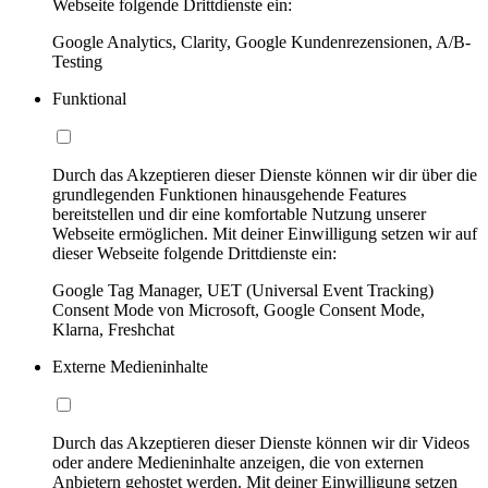
Webseite folgende Drittdienste ein:
Google Analytics, Clarity, Google Kundenrezensionen, A/B-
Testing
Funktional
Durch das Akzeptieren dieser Dienste können wir dir über die
grundlegenden Funktionen hinausgehende Features
bereitstellen und dir eine komfortable Nutzung unserer
Webseite ermöglichen. Mit deiner Einwilligung setzen wir auf
dieser Webseite folgende Drittdienste ein:
Google Tag Manager, UET (Universal Event Tracking)
Consent Mode von Microsoft, Google Consent Mode,
Klarna, Freshchat
Externe Medieninhalte
Durch das Akzeptieren dieser Dienste können wir dir Videos
oder andere Medieninhalte anzeigen, die von externen
Anbietern gehostet werden. Mit deiner Einwilligung setzen