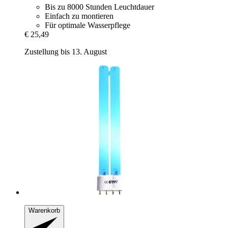
Bis zu 8000 Stunden Leuchtdauer
Einfach zu montieren
Für optimale Wasserpflege
€ 25,49
Zustellung bis 13. August
Warenkorb