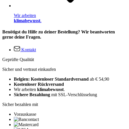
Wir arbeiten
klimabewusst
.
Benötigst du Hilfe zu deiner Bestellung? Wir beantworten
gerne deine Fragen.
Kontakt
Geprüfte Qualität
Sicher und vertraut einkaufen
Belgien: Kostenloser Standardversand
ab € 54,90
Kostenloser Rückversand
Wir arbeiten
klimabewusst
.
Sichere Bezahlung
mit SSL-Verschlüsselung
Sicher bezahlen mit
Vorauskasse