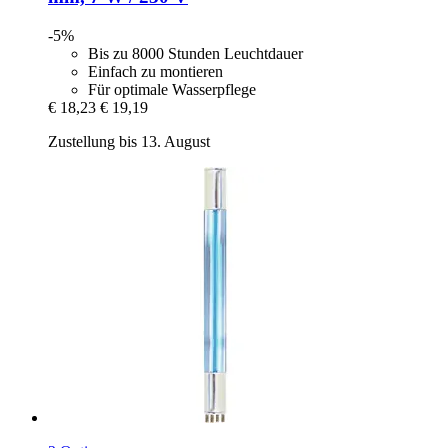
-5%
Bis zu 8000 Stunden Leuchtdauer
Einfach zu montieren
Für optimale Wasserpflege
€ 18,23
€ 19,19
Zustellung bis 13. August