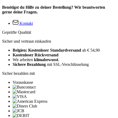
Benötigst du Hilfe zu deiner Bestellung? Wir beantworten
gerne deine Fragen.
Kontakt
Geprüfte Qualität
Sicher und vertraut einkaufen
Belgien: Kostenloser Standardversand
ab € 54,90
Kostenloser Rückversand
Wir arbeiten
klimabewusst
.
Sichere Bezahlung
mit SSL-Verschlüsselung
Sicher bezahlen mit
Vorauskasse