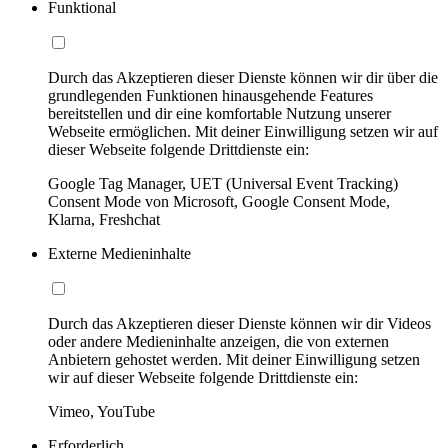
Funktional
Durch das Akzeptieren dieser Dienste können wir dir über die
grundlegenden Funktionen hinausgehende Features
bereitstellen und dir eine komfortable Nutzung unserer
Webseite ermöglichen. Mit deiner Einwilligung setzen wir auf
dieser Webseite folgende Drittdienste ein:
Google Tag Manager, UET (Universal Event Tracking)
Consent Mode von Microsoft, Google Consent Mode,
Klarna, Freshchat
Externe Medieninhalte
Durch das Akzeptieren dieser Dienste können wir dir Videos
oder andere Medieninhalte anzeigen, die von externen
Anbietern gehostet werden. Mit deiner Einwilligung setzen
wir auf dieser Webseite folgende Drittdienste ein:
Vimeo, YouTube
Erforderlich