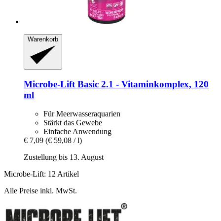
Warenkorb
Microbe-Lift
Basic 2.1 -​ Vitaminkomplex, 120
ml
Für Meerwasseraquarien
Stärkt das Gewebe
Einfache Anwendung
€ 7,09
(€ 59,08 / l)
Zustellung bis 13. August
Microbe-Lift: 12 Artikel
Alle Preise inkl. MwSt.