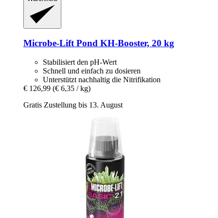
Microbe-Lift
Pond KH-​Booster, 20 kg
Stabilisiert den pH-Wert
Schnell und einfach zu dosieren
Unterstützt nachhaltig die Nitrifikation
€ 126,99
(€ 6,35 / kg)
Gratis Zustellung bis 13. August