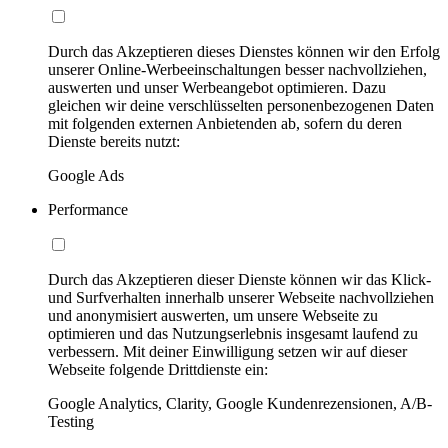
Durch das Akzeptieren dieses Dienstes können wir den Erfolg
unserer Online-Werbeeinschaltungen besser nachvollziehen,
auswerten und unser Werbeangebot optimieren. Dazu
gleichen wir deine verschlüsselten personenbezogenen Daten
mit folgenden externen Anbietenden ab, sofern du deren
Dienste bereits nutzt:
Google Ads
Performance
Durch das Akzeptieren dieser Dienste können wir das Klick-
und Surfverhalten innerhalb unserer Webseite nachvollziehen
und anonymisiert auswerten, um unsere Webseite zu
optimieren und das Nutzungserlebnis insgesamt laufend zu
verbessern. Mit deiner Einwilligung setzen wir auf dieser
Webseite folgende Drittdienste ein:
Google Analytics, Clarity, Google Kundenrezensionen, A/B-
Testing