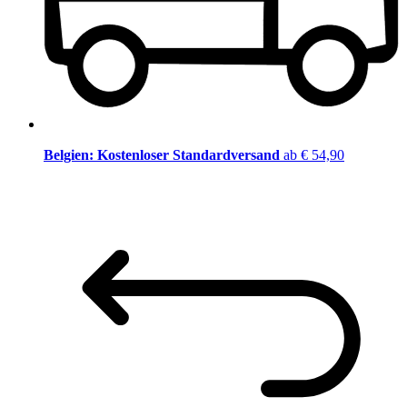
Belgien: Kostenloser Standardversand
ab € 54,90