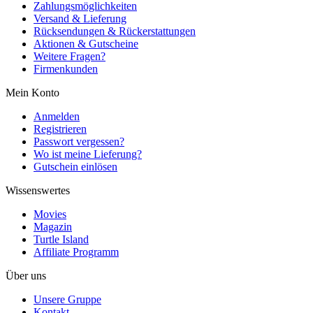
Zahlungsmöglichkeiten
Versand & Lieferung
Rücksendungen & Rückerstattungen
Aktionen & Gutscheine
Weitere Fragen?
Firmenkunden
Mein Konto
Anmelden
Registrieren
Passwort vergessen?
Wo ist meine Lieferung?
Gutschein einlösen
Wissenswertes
Movies
Magazin
Turtle Island
Affiliate Programm
Über uns
Unsere Gruppe
Kontakt