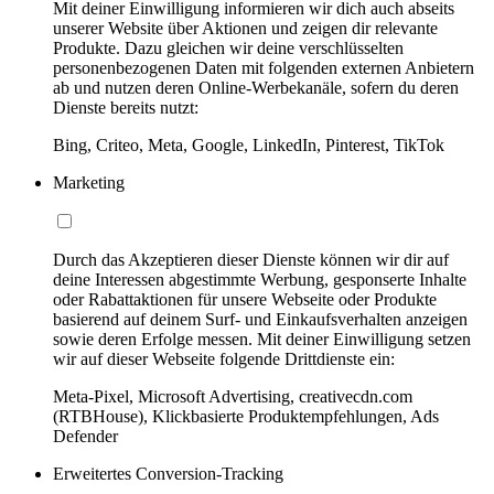
Mit deiner Einwilligung informieren wir dich auch abseits
unserer Website über Aktionen und zeigen dir relevante
Produkte. Dazu gleichen wir deine verschlüsselten
personenbezogenen Daten mit folgenden externen Anbietern
ab und nutzen deren Online-Werbekanäle, sofern du deren
Dienste bereits nutzt:
Bing, Criteo, Meta, Google, LinkedIn, Pinterest, TikTok
Marketing
Durch das Akzeptieren dieser Dienste können wir dir auf
deine Interessen abgestimmte Werbung, gesponserte Inhalte
oder Rabattaktionen für unsere Webseite oder Produkte
basierend auf deinem Surf- und Einkaufsverhalten anzeigen
sowie deren Erfolge messen. Mit deiner Einwilligung setzen
wir auf dieser Webseite folgende Drittdienste ein:
Meta-Pixel, Microsoft Advertising, creativecdn.com
(RTBHouse), Klickbasierte Produktempfehlungen, Ads
Defender
Erweitertes Conversion-Tracking