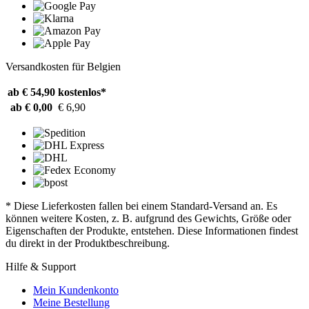
Versandkosten für Belgien
ab € 54,90
kostenlos*
ab € 0,00
€ 6,90
* Diese Lieferkosten fallen bei einem Standard-Versand an. Es
können weitere Kosten, z. B. aufgrund des Gewichts, Größe oder
Eigenschaften der Produkte, entstehen. Diese Informationen findest
du direkt in der Produktbeschreibung.
Hilfe & Support
Mein Kundenkonto
Meine Bestellung