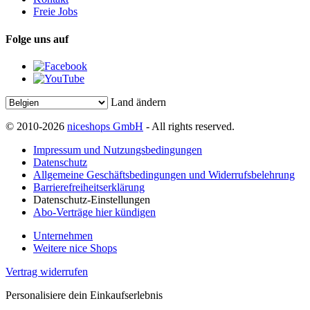
Freie Jobs
Folge uns auf
Land ändern
© 2010-2026
niceshops GmbH
- All rights reserved.
Impressum und Nutzungsbedingungen
Datenschutz
Allgemeine Geschäftsbedingungen und Widerrufsbelehrung
Barrierefreiheitserklärung
Datenschutz-Einstellungen
Abo-Verträge hier kündigen
Unternehmen
Weitere nice Shops
Vertrag widerrufen
Personalisiere dein Einkaufserlebnis