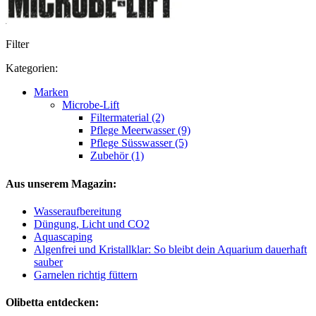
Filter
Kategorien:
Marken
Microbe-Lift
Filtermaterial (2)
Pflege Meerwasser (9)
Pflege Süsswasser (5)
Zubehör (1)
Aus unserem Magazin:
Wasseraufbereitung
Düngung, Licht und CO2
Aquascaping
Algenfrei und Kristallklar: So bleibt dein Aquarium dauerhaft
sauber
Garnelen richtig füttern
Olibetta entdecken: