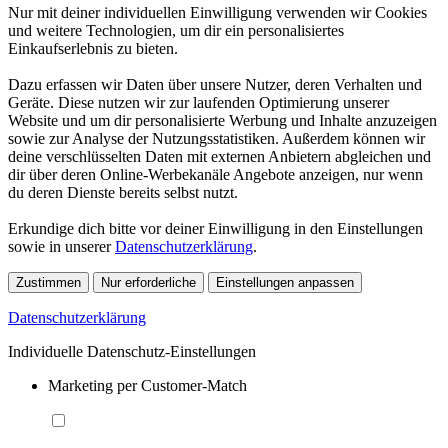
Nur mit deiner individuellen Einwilligung verwenden wir Cookies
und weitere Technologien, um dir ein personalisiertes
Einkaufserlebnis zu bieten.
Dazu erfassen wir Daten über unsere Nutzer, deren Verhalten und
Geräte. Diese nutzen wir zur laufenden Optimierung unserer
Website und um dir personalisierte Werbung und Inhalte anzuzeigen
sowie zur Analyse der Nutzungsstatistiken. Außerdem können wir
deine verschlüsselten Daten mit externen Anbietern abgleichen und
dir über deren Online-Werbekanäle Angebote anzeigen, nur wenn
du deren Dienste bereits selbst nutzt.
Erkundige dich bitte vor deiner Einwilligung in den Einstellungen
sowie in unserer
Datenschutzerklärung
.
Zustimmen
Nur erforderliche
Einstellungen anpassen
Datenschutzerklärung
Individuelle Datenschutz-Einstellungen
Marketing per Customer-Match