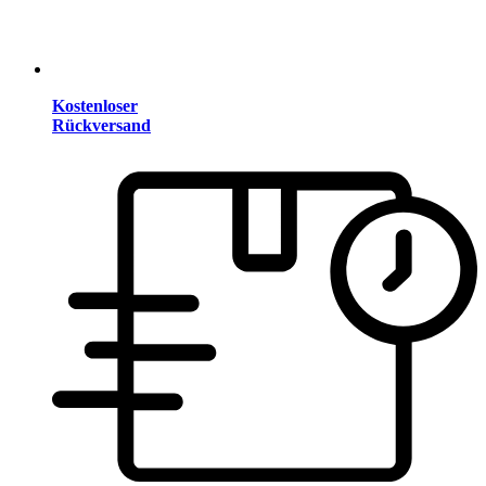
Kostenloser
Rückversand