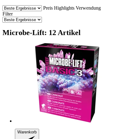
Preis
Highlights
Verwendung
Filter
Microbe-Lift: 12 Artikel
Warenkorb