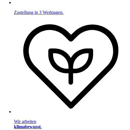
Zustellung in 3 Werktagen.
Wir arbeiten
klimabewusst
.