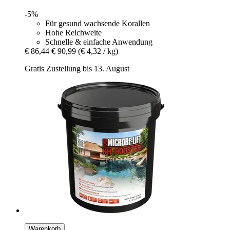
-5%
Für gesund wachsende Korallen
Hohe Reichweite
Schnelle & einfache Anwendung
€ 86,44
€ 90,99
(€ 4,32 / kg)
Gratis Zustellung bis 13. August
Warenkorb