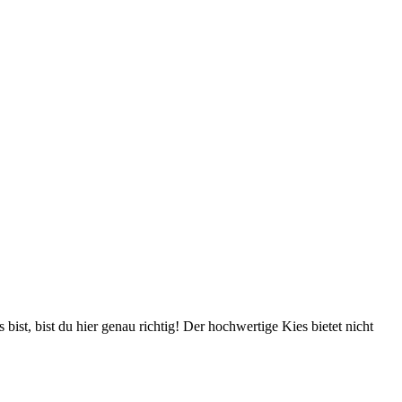
ist, bist du hier genau richtig! Der hochwertige Kies bietet nicht