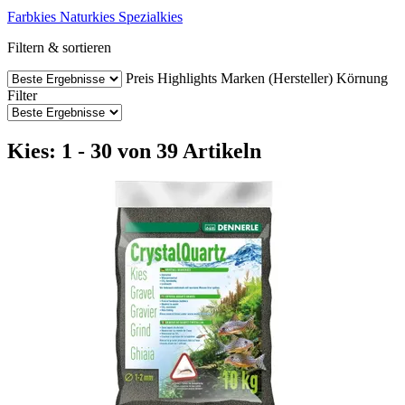
Farbkies
Naturkies
Spezialkies
Filtern & sortieren
Preis
Highlights
Marken (Hersteller)
Körnung
Filter
Kies: 1 - 30 von 39 Artikeln