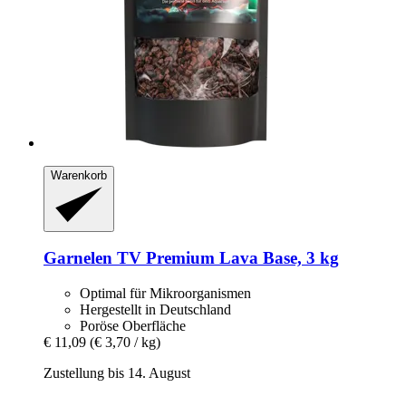
Warenkorb
Garnelen TV
Premium Lava Base, 3 kg
Optimal für Mikroorganismen
Hergestellt in Deutschland
Poröse Oberfläche
€ 11,09
(€ 3,70 / kg)
Zustellung bis 14. August