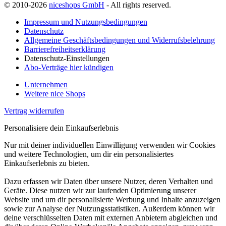
© 2010-2026
niceshops GmbH
- All rights reserved.
Impressum und Nutzungsbedingungen
Datenschutz
Allgemeine Geschäftsbedingungen und Widerrufsbelehrung
Barrierefreiheitserklärung
Datenschutz-Einstellungen
Abo-Verträge hier kündigen
Unternehmen
Weitere nice Shops
Vertrag widerrufen
Personalisiere dein Einkaufserlebnis
Nur mit deiner individuellen Einwilligung verwenden wir Cookies
und weitere Technologien, um dir ein personalisiertes
Einkaufserlebnis zu bieten.
Dazu erfassen wir Daten über unsere Nutzer, deren Verhalten und
Geräte. Diese nutzen wir zur laufenden Optimierung unserer
Website und um dir personalisierte Werbung und Inhalte anzuzeigen
sowie zur Analyse der Nutzungsstatistiken. Außerdem können wir
deine verschlüsselten Daten mit externen Anbietern abgleichen und