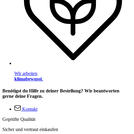
Wir arbeiten
klimabewusst
.
Benötigst du Hilfe zu deiner Bestellung? Wir beantworten
gerne deine Fragen.
Kontakt
Geprüfte Qualität
Sicher und vertraut einkaufen