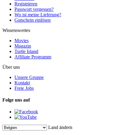
Registrieren
Passwort vergessen?
Wo ist meine Lieferung?
Gutschein einlösen
Wissenswertes
Movies
Magazin
Turtle Island
Affiliate Programm
Über uns
Unsere Gruppe
Kontakt
Freie Jobs
Folge uns auf
Land ändern