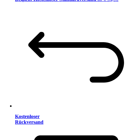
Kostenloser
Rückversand