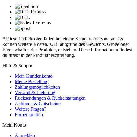
* Diese Lieferkosten fallen bei einem Standard-Versand an. Es
können weitere Kosten, z. B. aufgrund des Gewichts, Größe oder
Eigenschaften der Produkte, entstehen. Diese Informationen findest
du direkt in der Produktbeschreibung.
Hilfe & Support
Mein Kundenkonto
Meine Bestellung
Zahlungsmöglichkeiten
Versand & Lieferung
Rücksendungen & Rückerstattungen
Aktionen & Gutscheine
Weitere Fragen?
Firmenkunden
Mein Konto
Anmelden