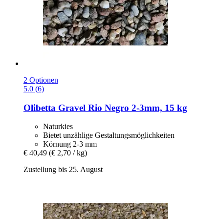
2 Optionen
5.0 (6)
Olibetta
Gravel Rio Negro 2-​3mm, 15 kg
Naturkies
Bietet unzählige Gestaltungsmöglichkeiten
Körnung 2-3 mm
€ 40,49
(€ 2,70 / kg)
Zustellung bis 25. August