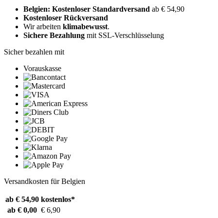
Belgien: Kostenloser Standardversand
ab € 54,90
Kostenloser Rückversand
Wir arbeiten
klimabewusst
.
Sichere Bezahlung
mit SSL-Verschlüsselung
Sicher bezahlen mit
Vorauskasse
Versandkosten für Belgien
ab € 54,90
kostenlos*
ab € 0,00
€ 6,90