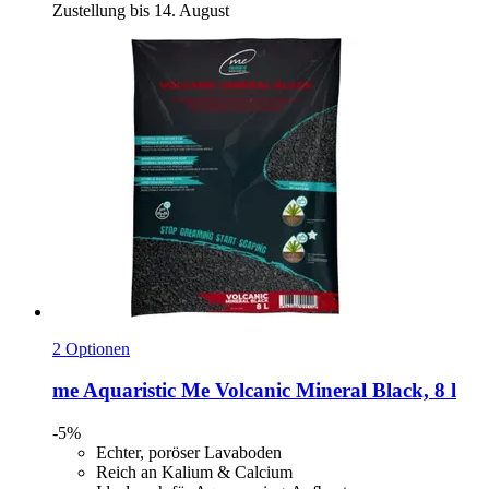
Zustellung bis 14. August
2 Optionen
me Aquaristic
Me Volcanic Mineral Black, 8 l
-5%
Echter, poröser Lavaboden
Reich an Kalium & Calcium