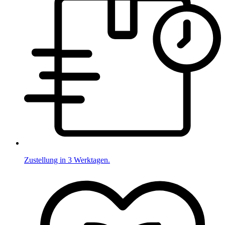
Zustellung in 3 Werktagen.