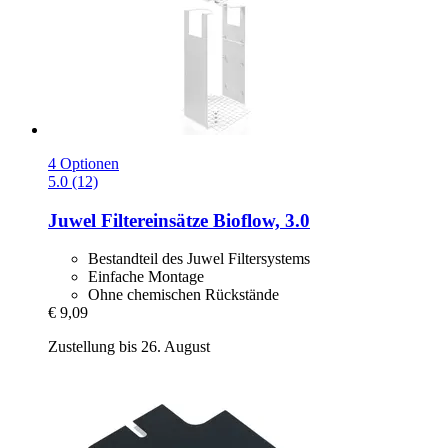
4 Optionen
5.0 (12)
Juwel
Filtereinsätze Bioflow, 3.0
Bestandteil des Juwel Filtersystems
Einfache Montage
Ohne chemischen Rückstände
€ 9,09
Zustellung bis 26. August