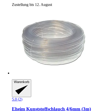
Zustellung bis 12. August
Warenkorb
5.0 (2)
Eheim
Kunststoffschlauch 4/6mm (3m)