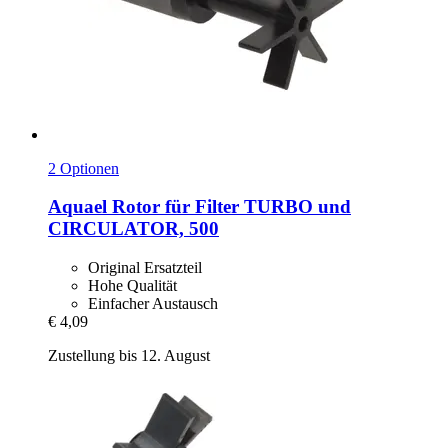
2 Optionen
Aquael
Rotor für Filter TURBO und
CIRCULATOR, 500
Original Ersatzteil
Hohe Qualität
Einfacher Austausch
€ 4,09
Zustellung bis 12. August