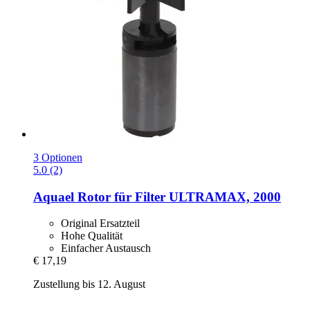
3 Optionen
5.0 (2)
Aquael
Rotor für Filter ULTRAMAX, 2000
Original Ersatzteil
Hohe Qualität
Einfacher Austausch
€ 17,19
Zustellung bis 12. August