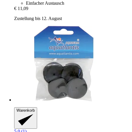
Einfacher Austausch
€ 11,09
Zustellung bis 12. August
Warenkorb
5.0 (1)