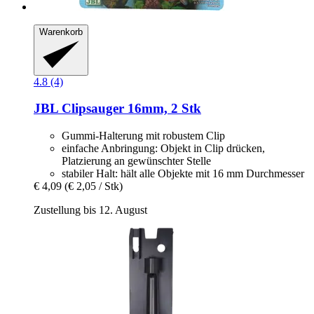
Warenkorb
4.8 (4)
JBL
Clipsauger 16mm, 2 Stk
Gummi-Halterung mit robustem Clip
einfache Anbringung: Objekt in Clip drücken,
Platzierung an gewünschter Stelle
stabiler Halt: hält alle Objekte mit 16 mm Durchmesser
€ 4,09
(€ 2,05 / Stk)
Zustellung bis 12. August