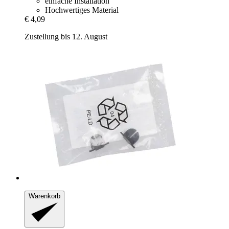
einfache Installation
Hochwertiges Material
€ 4,09
Zustellung bis 12. August
Warenkorb