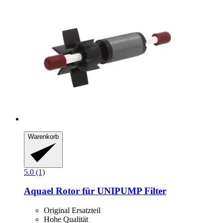
Warenkorb
5.0 (1)
Aquael
Rotor für UNIPUMP Filter
Original Ersatzteil
Hohe Qualität