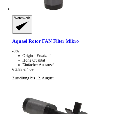
Warenkorb
Aquael
Rotor FAN Filter Mikro
-5%
Original Ersatzteil
Hohe Qualität
Einfacher Austausch
€ 3,88
€ 4,09
Zustellung bis 12. August