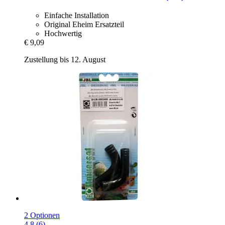
Einfache Installation
Original Eheim Ersatzteil
Hochwertig
€ 9,09
Zustellung bis 12. August
2 Optionen
4.8 (6)