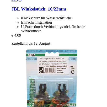
JBL
Winkelstück, 16/22mm
Knickschutz für Wasserschläuche
Einfache Installation
U-Form durch Verbindungsstück für beide
Winkelstücke
€ 4,09
Zustellung bis 12. August