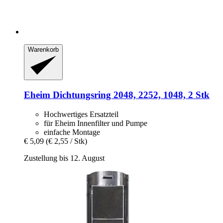
Warenkorb
Eheim
Dichtungsring 2048, 2252, 1048, 2 Stk
Hochwertiges Ersatzteil
für Eheim Innenfilter und Pumpe
einfache Montage
€ 5,09
(€ 2,55 / Stk)
Zustellung bis 12. August