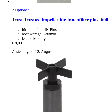
2 Optionen
Tetra
Tetratec Impeller für Innenfilter plus, 600
für Innenfilter IN Plus
hochwertige Keramik
leichte Montage
€ 8,09
Zustellung bis 12. August