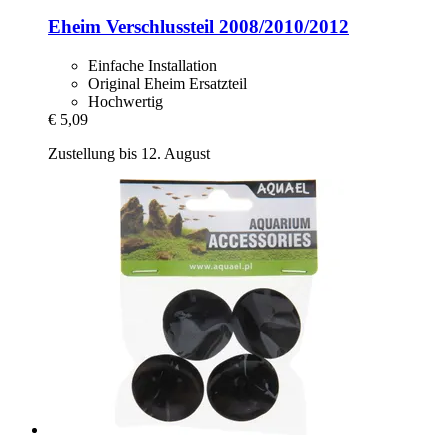
Eheim
Verschlussteil 2008/2010/2012
Einfache Installation
Original Eheim Ersatzteil
Hochwertig
€ 5,09
Zustellung bis 12. August