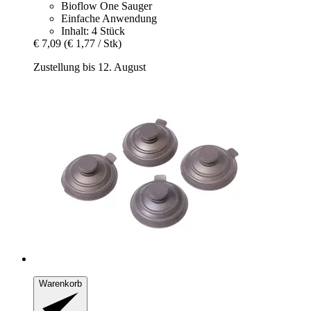
Bioflow One Sauger
Einfache Anwendung
Inhalt: 4 Stück
€ 7,09
(€ 1,77 / Stk)
Zustellung bis 12. August
Warenkorb