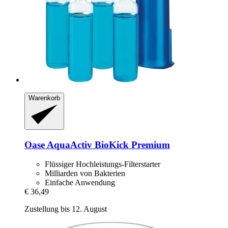
Warenkorb
Oase
AquaActiv BioKick Premium
Flüssiger Hochleistungs-Filterstarter
Milliarden von Bakterien
Einfache Anwendung
€ 36,49
Zustellung bis 12. August