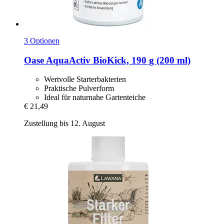
3 Optionen
Oase
AquaActiv BioKick, 190 g (200 ml)
Wertvolle Starterbakterien
Praktische Pulverform
Ideal für naturnahe Gartenteiche
€ 21,49
Zustellung bis 12. August