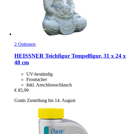
2 Optionen
HEISSNER
Teichfigur Tempelfigur, 31 x 24 x
48 cm
UV-beständig
Frostsicher
Inkl. Anschlussschlauch
€ 85,99
Gratis Zustellung bis 14. August