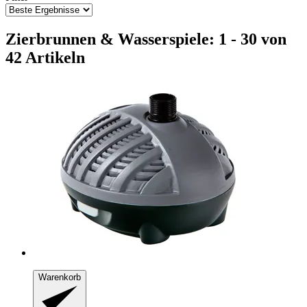
Zierbrunnen & Wasserspiele: 1 - 30 von
42 Artikeln
Warenkorb