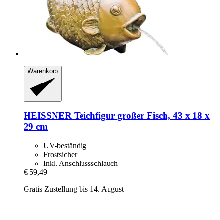
Warenkorb
HEISSNER
Teichfigur großer Fisch, 43 x 18 x
29 cm
UV-beständig
Frostsicher
Inkl. Anschlussschlauch
€ 59,49
Gratis Zustellung bis 14. August