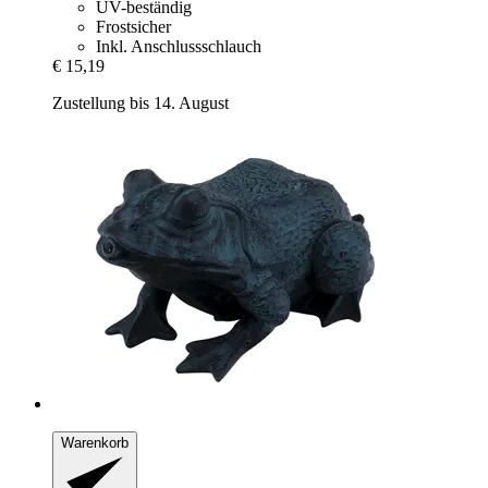
UV-beständig
Frostsicher
Inkl. Anschlussschlauch
€ 15,19
Zustellung bis 14. August
Warenkorb