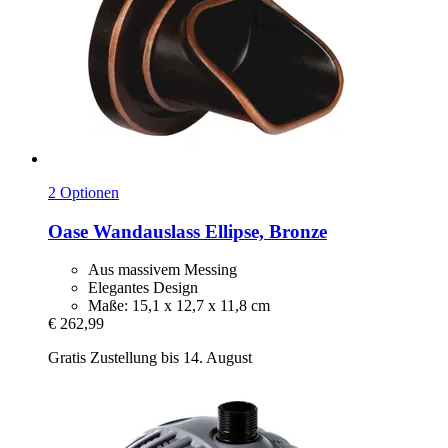
2 Optionen
Oase
Wandauslass Ellipse, Bronze
Aus massivem Messing
Elegantes Design
Maße: 15,1 x 12,7 x 11,8 cm
€ 262,99
Gratis Zustellung bis 14. August