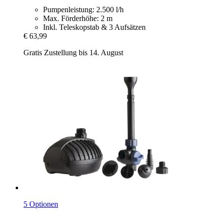
Pumpenleistung: 2.500 l/h
Max. Förderhöhe: 2 m
Inkl. Teleskopstab & 3 Aufsätzen
€ 63,99
Gratis Zustellung bis 14. August
5 Optionen