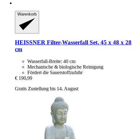
Warenkorb
HEISSNER
Filter-​Wasserfall Set, 45 x 48 x 28
cm
Wasserfall-Breite: 40 cm
Mechanische & biologische Reinigung
Fördert die Sauerstoffzufuhr
€ 190,99
Gratis Zustellung bis 14. August