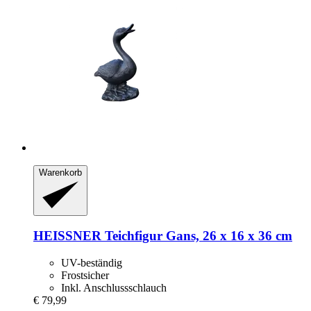
Warenkorb
HEISSNER
Teichfigur Gans, 26 x 16 x 36 cm
UV-beständig
Frostsicher
Inkl. Anschlussschlauch
€ 79,99