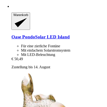
Warenkorb
Oase
PondoSolar LED Island
Für eine zierliche Fontäne
Mit einfachem Solarstromsystem
Mit LED-Beleuchtung
€ 50,49
Zustellung bis 14. August