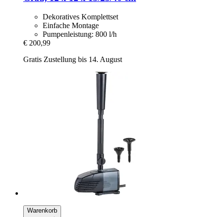
Dekoratives Komplettset
Einfache Montage
Pumpenleistung: 800 l/h
€ 200,99
Gratis Zustellung bis 14. August
Warenkorb