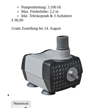
Pumpenleistung: 3.100 l/h
Max. Förderhöhe: 2,2 m
Inkl. Teleskopstab & 3 Aufsätzen
€ 90,99
Gratis Zustellung bis 14. August
Warenkorb