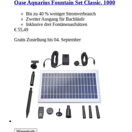
Oase
Aquarius Fountain Set Classic, 1000
Bis zu 40 % weniger Stromverbrauch
Zweiter Ausgang für Bachläufe
Inklusive drei Fontänenaufsätzen
€ 55,49
Gratis Zustellung bis 04. September
Warenkorb