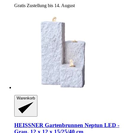
Gratis Zustellung bis 14. August
Warenkorb
HEISSNER
Gartenbrunnen Neptun LED -​
Grau, 12 x 12 x 15/25/40 cm