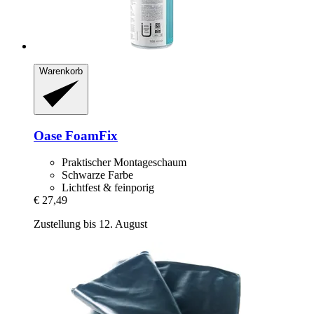
Warenkorb
Oase
FoamFix
Praktischer Montageschaum
Schwarze Farbe
Lichtfest & feinporig
€ 27,49
Zustellung bis 12. August