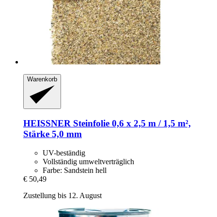
Warenkorb
HEISSNER
Steinfolie 0,6 x 2,5 m / 1,5 m²,
Stärke 5,0 mm
UV-beständig
Vollständig umweltverträglich
Farbe: Sandstein hell
€ 50,49
Zustellung bis 12. August