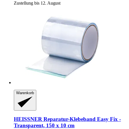
Zustellung bis 12. August
Warenkorb
HEISSNER
Reparatur-​Klebeband Easy Fix -​
Transparent, 150 x 10 cm