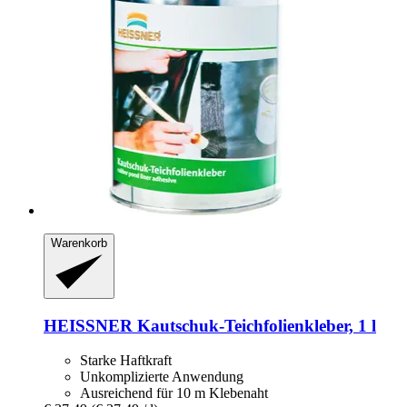
Warenkorb
HEISSNER
Kautschuk-​Teichfolienkleber, 1 l
Starke Haftkraft
Unkomplizierte Anwendung
Ausreichend für 10 m Klebenaht