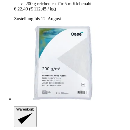
200 g reichen ca. für 5 m Klebenaht
€ 22,49
(€ 112,45 / kg)
Zustellung bis 12. August
Warenkorb