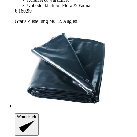
Unbedenklich für Flora & Fauna
€ 160,99
Gratis Zustellung bis 12. August
Warenkorb