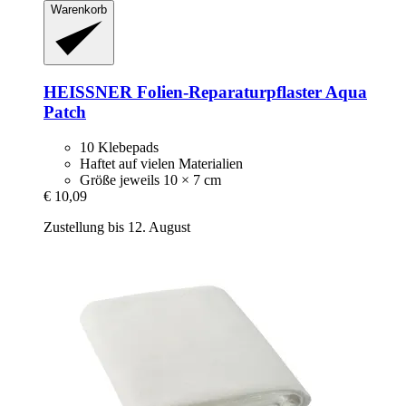
Warenkorb
HEISSNER
Folien-​Reparaturpflaster Aqua
Patch
10 Klebepads
Haftet auf vielen Materialien
Größe jeweils 10 × 7 cm
€ 10,09
Zustellung bis 12. August