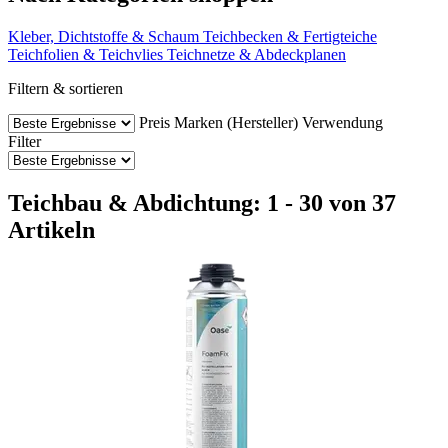
Kleber, Dichtstoffe & Schaum
Teichbecken & Fertigteiche
Teichfolien & Teichvlies
Teichnetze & Abdeckplanen
Filtern & sortieren
Preis
Marken (Hersteller)
Verwendung
Filter
Teichbau & Abdichtung: 1 - 30 von 37
Artikeln