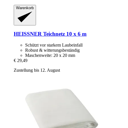
Warenkorb
HEISSNER
Teichnetz 10 x 6 m
Schützt vor starkem Laubeinfall
Robust & witterungsbeständig
Maschenweite: 20 x 20 mm
€ 29,49
Zustellung bis 12. August