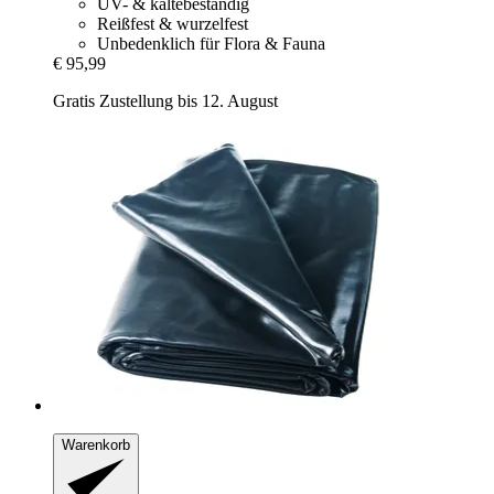
UV- & kältebeständig
Reißfest & wurzelfest
Unbedenklich für Flora & Fauna
€ 95,99
Gratis Zustellung bis 12. August
Warenkorb