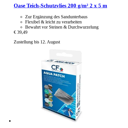
Oase
Teich-​Schutzvlies 200 g/m² 2 x 5 m
Zur Ergänzung des Sandunterbaus
Flexibel & leicht zu verarbeiten
Bewahrt vor Steinen & Durchwurzelung
€ 39,49
Zustellung bis 12. August