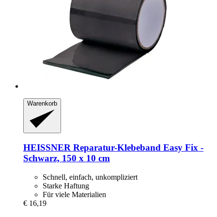
Warenkorb
HEISSNER
Reparatur-​Klebeband Easy Fix -​
Schwarz, 150 x 10 cm
Schnell, einfach, unkompliziert
Starke Haftung
Für viele Materialien
€ 16,19