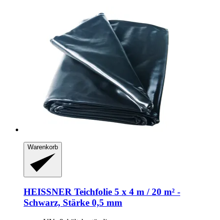
Warenkorb
HEISSNER
Teichfolie 5 x 4 m / 20 m² -​
Schwarz, Stärke 0,5 mm