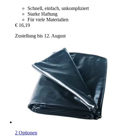
Schnell, einfach, unkompliziert
Starke Haftung
Für viele Materialien
€ 16,19
Zustellung bis 12. August
2 Optionen