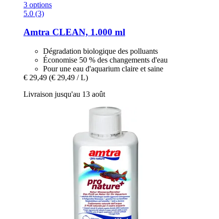
3 options
5.0 (3)
Amtra
CLEAN, 1.000 ml
Dégradation biologique des polluants
Économise 50 % des changements d'eau
Pour une eau d'aquarium claire et saine
€ 29,49
(€ 29,49 / L)
Livraison jusqu'au 13 août