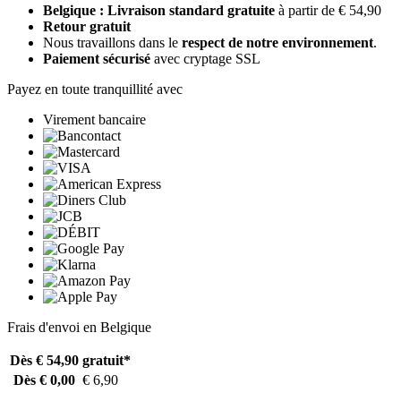
Belgique : Livraison standard gratuite
à partir de € 54,90
Retour gratuit
Nous travaillons dans le
respect de notre environnement
.
Paiement sécurisé
avec cryptage SSL
Payez en toute tranquillité avec
Virement bancaire
Frais d'envoi en Belgique
Dès € 54,90
gratuit*
Dès € 0,00
€ 6,90