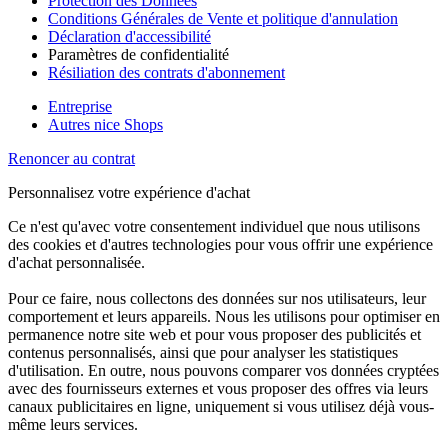
Protection des Données
Conditions Générales de Vente et politique d'annulation
Déclaration d'accessibilité
Paramètres de confidentialité
Résiliation des contrats d'abonnement
Entreprise
Autres nice Shops
Renoncer au contrat
Personnalisez votre expérience d'achat
Ce n'est qu'avec votre consentement individuel que nous utilisons
des cookies et d'autres technologies pour vous offrir une expérience
d'achat personnalisée.
Pour ce faire, nous collectons des données sur nos utilisateurs, leur
comportement et leurs appareils. Nous les utilisons pour optimiser en
permanence notre site web et pour vous proposer des publicités et
contenus personnalisés, ainsi que pour analyser les statistiques
d'utilisation. En outre, nous pouvons comparer vos données cryptées
avec des fournisseurs externes et vous proposer des offres via leurs
canaux publicitaires en ligne, uniquement si vous utilisez déjà vous-
même leurs services.