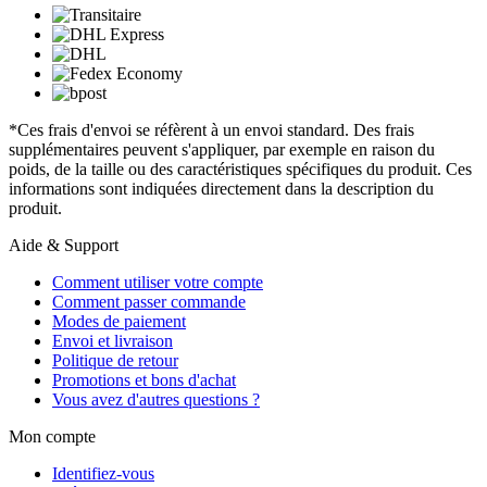
*Ces frais d'envoi se réfèrent à un envoi standard. Des frais
supplémentaires peuvent s'appliquer, par exemple en raison du
poids, de la taille ou des caractéristiques spécifiques du produit. Ces
informations sont indiquées directement dans la description du
produit.
Aide & Support
Comment utiliser votre compte
Comment passer commande
Modes de paiement
Envoi et livraison
Politique de retour
Promotions et bons d'achat
Vous avez d'autres questions ?
Mon compte
Identifiez-vous