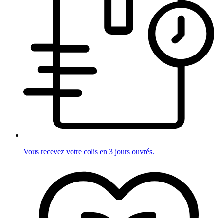
Vous recevez votre colis en 3 jours ouvrés.