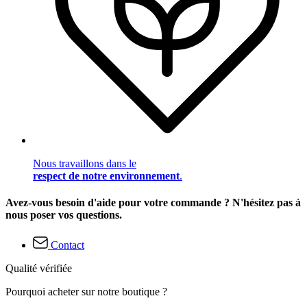
Nous travaillons dans le
respect de notre environnement
.
Avez-vous besoin d'aide pour votre commande ? N'hésitez pas à
nous poser vos questions.
Contact
Qualité vérifiée
Pourquoi acheter sur notre boutique ?