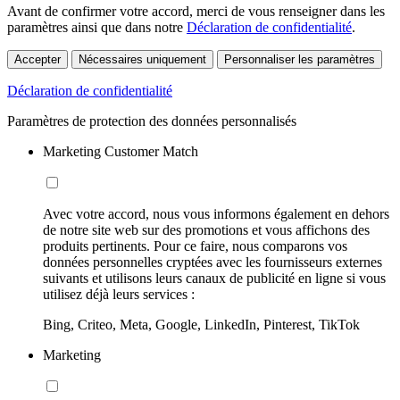
Avant de confirmer votre accord, merci de vous renseigner dans les
paramètres ainsi que dans notre
Déclaration de confidentialité
.
Accepter
Nécessaires uniquement
Personnaliser les paramètres
Déclaration de confidentialité
Paramètres de protection des données personnalisés
Marketing Customer Match
Avec votre accord, nous vous informons également en dehors
de notre site web sur des promotions et vous affichons des
produits pertinents. Pour ce faire, nous comparons vos
données personnelles cryptées avec les fournisseurs externes
suivants et utilisons leurs canaux de publicité en ligne si vous
utilisez déjà leurs services :
Bing, Criteo, Meta, Google, LinkedIn, Pinterest, TikTok
Marketing