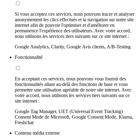
Si vous acceptez ces services, nous pouvons tracer et analyser
anonymement les clics effectués et la navigation sur notre site
internet afin de pouvoir l'optimiser et d'améliorer en
permanence l'expérience des utilisateurs. Avec votre accord,
nous utilisons les services tiers suivants sur ce site internet :
Google Analytics, Clarity, Google Avis clients, A/B-Testing
Fonctionnalité
En acceptant ces services, nous pouvons vous fournir des
fonctionnalités allant au-delà des fonctions de base et vous
permettre une utilisation agréable de notre site internet. Avec
votre accord, nous utilisons les services tiers suivants sur ce
site internet :
Google Tag Manager, UET (Universal Event Tracking)
Consent Mode de Microsoft, Google Consent Mode, Klarna,
Freshchat
Contenu média externe