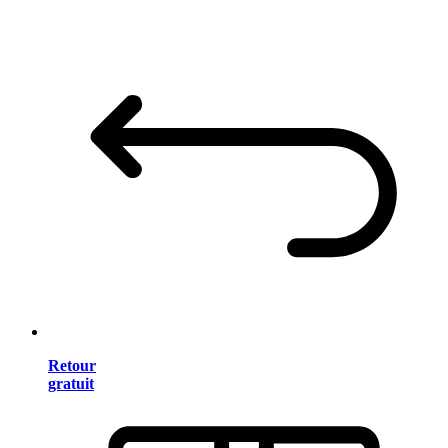
Retour
gratuit