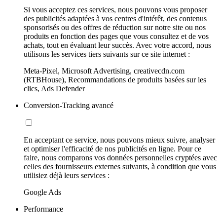
Si vous acceptez ces services, nous pouvons vous proposer
des publicités adaptées à vos centres d'intérêt, des contenus
sponsorisés ou des offres de réduction sur notre site ou nos
produits en fonction des pages que vous consultez et de vos
achats, tout en évaluant leur succès. Avec votre accord, nous
utilisons les services tiers suivants sur ce site internet :
Meta-Pixel, Microsoft Advertising, creativecdn.com
(RTBHouse), Recommandations de produits basées sur les
clics, Ads Defender
Conversion-Tracking avancé
En acceptant ce service, nous pouvons mieux suivre, analyser
et optimiser l'efficacité de nos publicités en ligne. Pour ce
faire, nous comparons vos données personnelles cryptées avec
celles des fournisseurs externes suivants, à condition que vous
utilisiez déjà leurs services :
Google Ads
Performance