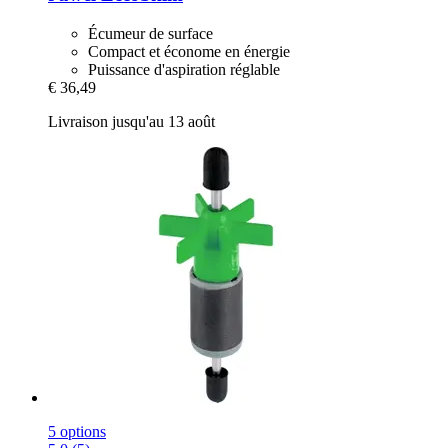
Écumeur de surface
Compact et économe en énergie
Puissance d'aspiration réglable
€ 36,49
Livraison jusqu'au 13 août
5 options