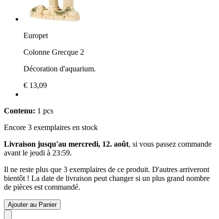
Europet
Colonne Grecque 2
Décoration d'aquarium.
€ 13,09
Contenu:
1 pcs
Encore 3 exemplaires en stock
Livraison jusqu'au mercredi, 12. août
, si vous passez commande
avant le
jeudi à 23:59
.
Il ne reste plus que 3 exemplaires de ce produit. D'autres arriveront
bientôt ! La date de livraison peut changer si un plus grand nombre
de pièces est commandé.
Ajouter au Panier