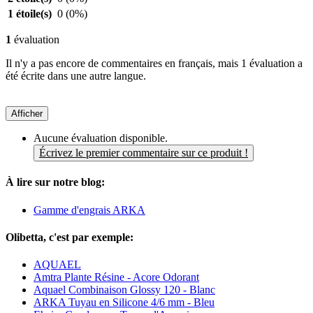
1 étoile(s)
0
(0%)
1
évaluation
Il n'y a pas encore de commentaires en français, mais 1 évaluation a
été écrite dans une autre langue.
Afficher
Aucune évaluation disponible.
Écrivez le premier commentaire sur ce produit !
À lire sur notre blog:
Gamme d'engrais ARKA
Olibetta, c'est par exemple:
AQUAEL
Amtra Plante Résine - Acore Odorant
Aquael Combinaison Glossy 120 - Blanc
ARKA Tuyau en Silicone 4/6 mm - Bleu