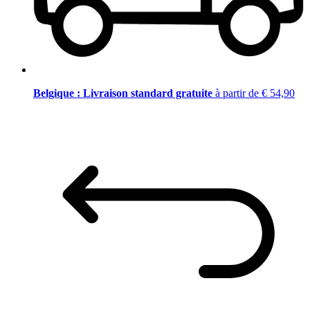
Belgique : Livraison standard gratuite
à partir de € 54,90