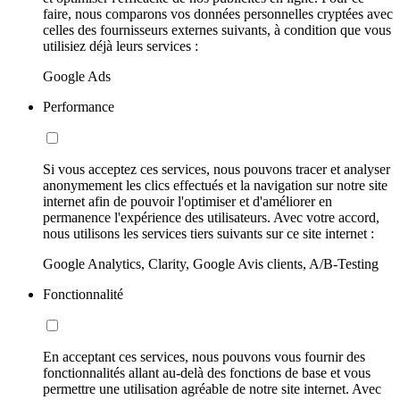
faire, nous comparons vos données personnelles cryptées avec
celles des fournisseurs externes suivants, à condition que vous
utilisiez déjà leurs services :
Google Ads
Performance
Si vous acceptez ces services, nous pouvons tracer et analyser
anonymement les clics effectués et la navigation sur notre site
internet afin de pouvoir l'optimiser et d'améliorer en
permanence l'expérience des utilisateurs. Avec votre accord,
nous utilisons les services tiers suivants sur ce site internet :
Google Analytics, Clarity, Google Avis clients, A/B-Testing
Fonctionnalité
En acceptant ces services, nous pouvons vous fournir des
fonctionnalités allant au-delà des fonctions de base et vous
permettre une utilisation agréable de notre site internet. Avec