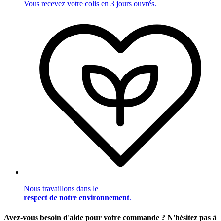
Vous recevez votre colis en 3 jours ouvrés.
Nous travaillons dans le
respect de notre environnement
.
Avez-vous besoin d'aide pour votre commande ? N'hésitez pas à