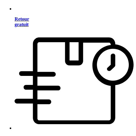
Retour
gratuit