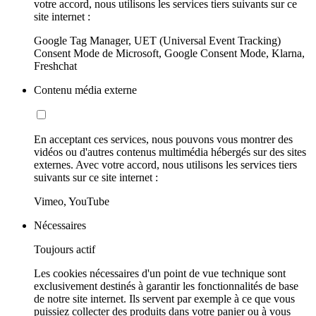
votre accord, nous utilisons les services tiers suivants sur ce
site internet :
Google Tag Manager, UET (Universal Event Tracking)
Consent Mode de Microsoft, Google Consent Mode, Klarna,
Freshchat
Contenu média externe
En acceptant ces services, nous pouvons vous montrer des
vidéos ou d'autres contenus multimédia hébergés sur des sites
externes. Avec votre accord, nous utilisons les services tiers
suivants sur ce site internet :
Vimeo, YouTube
Nécessaires
Toujours actif
Les cookies nécessaires d'un point de vue technique sont
exclusivement destinés à garantir les fonctionnalités de base
de notre site internet. Ils servent par exemple à ce que vous
puissiez collecter des produits dans votre panier ou à vous