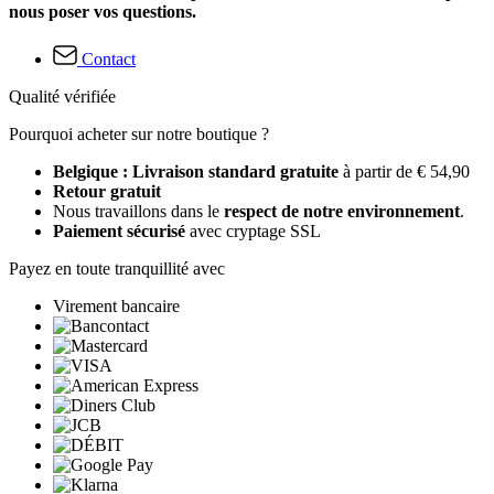
nous poser vos questions.
Contact
Qualité vérifiée
Pourquoi acheter sur notre boutique ?
Belgique : Livraison standard gratuite
à partir de € 54,90
Retour gratuit
Nous travaillons dans le
respect de notre environnement
.
Paiement sécurisé
avec cryptage SSL
Payez en toute tranquillité avec
Virement bancaire