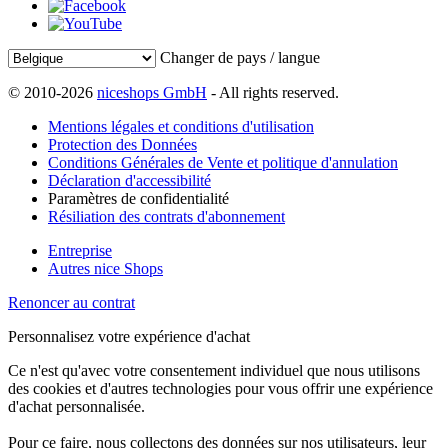
Changer de pays / langue
© 2010-2026
niceshops GmbH
- All rights reserved.
Mentions légales et conditions d'utilisation
Protection des Données
Conditions Générales de Vente et politique d'annulation
Déclaration d'accessibilité
Paramètres de confidentialité
Résiliation des contrats d'abonnement
Entreprise
Autres nice Shops
Renoncer au contrat
Personnalisez votre expérience d'achat
Ce n'est qu'avec votre consentement individuel que nous utilisons
des cookies et d'autres technologies pour vous offrir une expérience
d'achat personnalisée.
Pour ce faire, nous collectons des données sur nos utilisateurs, leur