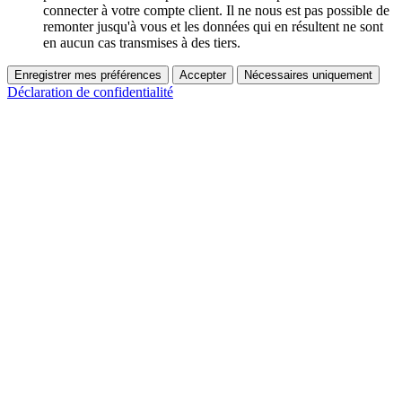
connecter à votre compte client. Il ne nous est pas possible de
remonter jusqu'à vous et les données qui en résultent ne sont
en aucun cas transmises à des tiers.
Enregistrer mes préférences
Accepter
Nécessaires uniquement
Déclaration de confidentialité