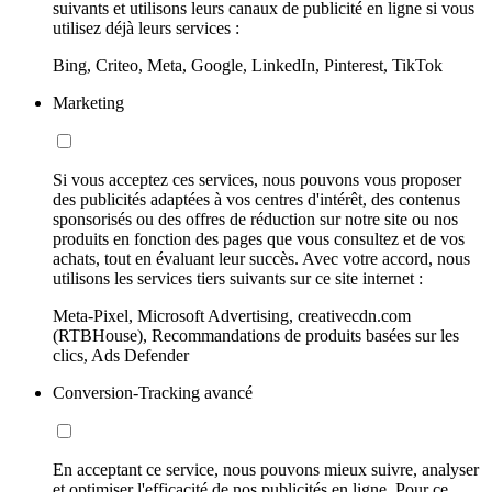
suivants et utilisons leurs canaux de publicité en ligne si vous
utilisez déjà leurs services :
Bing, Criteo, Meta, Google, LinkedIn, Pinterest, TikTok
Marketing
Si vous acceptez ces services, nous pouvons vous proposer
des publicités adaptées à vos centres d'intérêt, des contenus
sponsorisés ou des offres de réduction sur notre site ou nos
produits en fonction des pages que vous consultez et de vos
achats, tout en évaluant leur succès. Avec votre accord, nous
utilisons les services tiers suivants sur ce site internet :
Meta-Pixel, Microsoft Advertising, creativecdn.com
(RTBHouse), Recommandations de produits basées sur les
clics, Ads Defender
Conversion-Tracking avancé
En acceptant ce service, nous pouvons mieux suivre, analyser
et optimiser l'efficacité de nos publicités en ligne. Pour ce