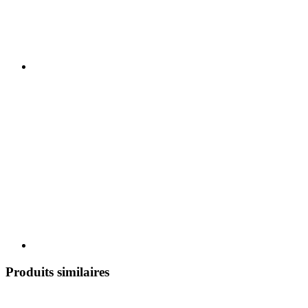
Produits similaires