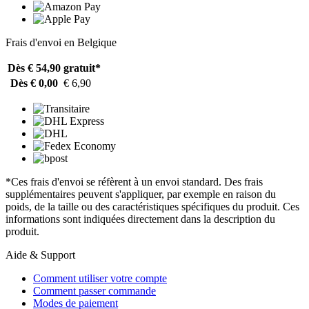
Frais d'envoi en Belgique
Dès € 54,90
gratuit*
Dès € 0,00
€ 6,90
*Ces frais d'envoi se réfèrent à un envoi standard. Des frais
supplémentaires peuvent s'appliquer, par exemple en raison du
poids, de la taille ou des caractéristiques spécifiques du produit. Ces
informations sont indiquées directement dans la description du
produit.
Aide & Support
Comment utiliser votre compte
Comment passer commande
Modes de paiement