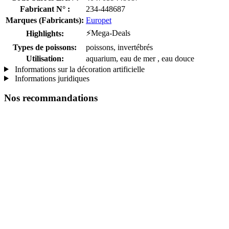
Fabricant N° :
234-448687
Marques (Fabricants):
Europet
⚡Mega-Deals
Highlights:
Types de poissons:
poissons, invertébrés
Utilisation:
aquarium, eau de mer , eau douce
Informations sur la décoration artificielle
Informations juridiques
Nos recommandations