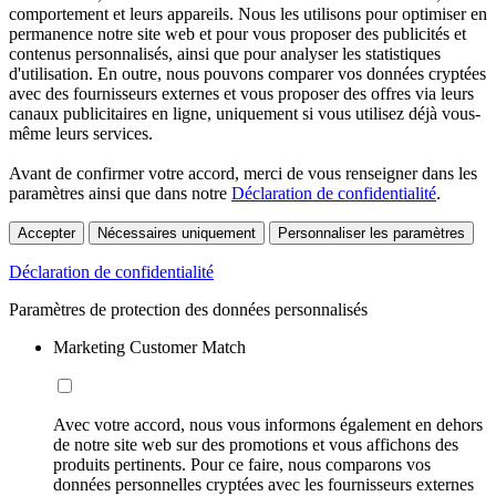
comportement et leurs appareils. Nous les utilisons pour optimiser en
permanence notre site web et pour vous proposer des publicités et
contenus personnalisés, ainsi que pour analyser les statistiques
d'utilisation. En outre, nous pouvons comparer vos données cryptées
avec des fournisseurs externes et vous proposer des offres via leurs
canaux publicitaires en ligne, uniquement si vous utilisez déjà vous-
même leurs services.
Avant de confirmer votre accord, merci de vous renseigner dans les
paramètres ainsi que dans notre
Déclaration de confidentialité
.
Accepter
Nécessaires uniquement
Personnaliser les paramètres
Déclaration de confidentialité
Paramètres de protection des données personnalisés
Marketing Customer Match
Avec votre accord, nous vous informons également en dehors
de notre site web sur des promotions et vous affichons des
produits pertinents. Pour ce faire, nous comparons vos
données personnelles cryptées avec les fournisseurs externes