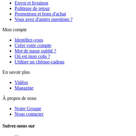
Envoi et livraison
Politique de retour
Promotions et bons d'achat
Vous avez d'autres questions ?
Mon compte
Identifiez-vous
Créer votre compte
Mot de passe oublié ?
Où est mon colis ?
Utiliser un chèque-cadeau
En savoir plus
Vidéos
Magazine
À propos de nous
Notre Groupe
Nous contacter
Suivez-nous sur