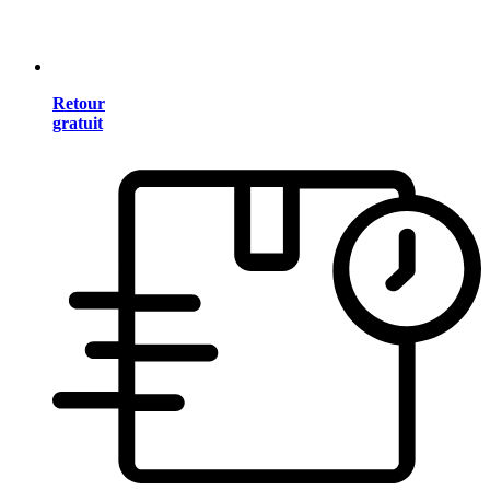
Retour
gratuit