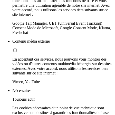
fonctionnalités allant au-delà des fonctions de base et vous
permettre une utilisation agréable de notre site internet. Avec
votre accord, nous utilisons les services tiers suivants sur ce
site internet :
Google Tag Manager, UET (Universal Event Tracking)
Consent Mode de Microsoft, Google Consent Mode, Klarna,
Freshchat
Contenu média externe
En acceptant ces services, nous pouvons vous montrer des
vidéos ou d'autres contenus multimédia hébergés sur des sites
externes. Avec votre accord, nous utilisons les services tiers
suivants sur ce site internet :
Vimeo, YouTube
Nécessaires
Toujours actif
Les cookies nécessaires d'un point de vue technique sont
exclusivement destinés à garantir les fonctionnalités de base