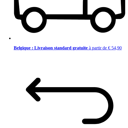
Belgique : Livraison standard gratuite
à partir de € 54,90