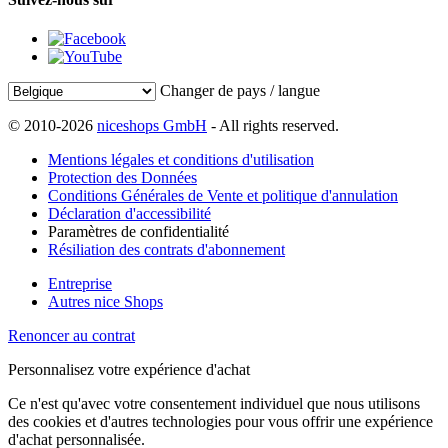
Changer de pays / langue
© 2010-2026
niceshops GmbH
- All rights reserved.
Mentions légales et conditions d'utilisation
Protection des Données
Conditions Générales de Vente et politique d'annulation
Déclaration d'accessibilité
Paramètres de confidentialité
Résiliation des contrats d'abonnement
Entreprise
Autres nice Shops
Renoncer au contrat
Personnalisez votre expérience d'achat
Ce n'est qu'avec votre consentement individuel que nous utilisons
des cookies et d'autres technologies pour vous offrir une expérience
d'achat personnalisée.