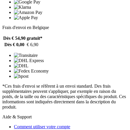
Frais d'envoi en Belgique
Dès € 54,90
gratuit*
Dès € 0,00
€ 6,90
*Ces frais d'envoi se réfèrent à un envoi standard. Des frais
supplémentaires peuvent s'appliquer, par exemple en raison du
poids, de la taille ou des caractéristiques spécifiques du produit. Ces
informations sont indiquées directement dans la description du
produit.
Aide & Support
Comment utiliser votre compte