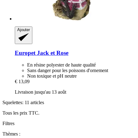
Ajouter
Europet
Jack et Rose
En résine polyester de haute qualité
Sans danger pour les poissons d'ornement
Non toxique et pH neutre
€ 13,09
Livraison jusqu'au 13 août
Squelettes: 11 articles
Tous les prix TTC.
Filtres
Thèmes :