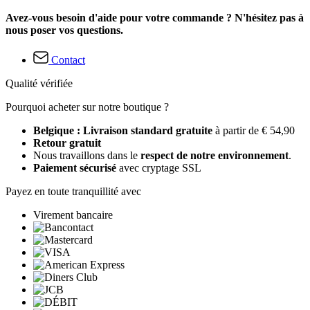
Avez-vous besoin d'aide pour votre commande ? N'hésitez pas à
nous poser vos questions.
Contact
Qualité vérifiée
Pourquoi acheter sur notre boutique ?
Belgique : Livraison standard gratuite
à partir de € 54,90
Retour gratuit
Nous travaillons dans le
respect de notre environnement
.
Paiement sécurisé
avec cryptage SSL
Payez en toute tranquillité avec
Virement bancaire