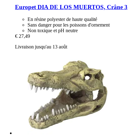
Europet
DIA DE LOS MUERTOS, Crâne 3
En résine polyester de haute qualité
Sans danger pour les poissons d'ornement
Non toxique et pH neutre
€ 27,49
Livraison jusqu'au 13 août