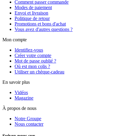
Comment passer commande
Modes de paiement
Envoi et livraison
Politique de retour
Promotions et bons d'achat
Vous avez d'autres questions ?
Mon compte
Identifiez-vous
Créer votre compte
Mot de passe oublié ?
Où est mon colis ?
Utiliser un chèque-cadeau
En savoir plus
Vidéos
Magazine
À propos de nous
Notre Groupe
Nous contacter
Suivez-nous sur