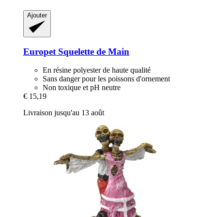
Ajouter
Europet
Squelette de Main
En résine polyester de haute qualité
Sans danger pour les poissons d'ornement
Non toxique et pH neutre
€ 15,19
Livraison jusqu'au 13 août