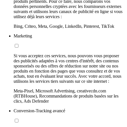
produits pertinents. Pour ce faire, nous comparons vos
données personnelles cryptées avec les fournisseurs externes
suivants et utilisons leurs canaux de publicité en ligne si vous
utilisez déjà leurs services :
Bing, Criteo, Meta, Google, LinkedIn, Pinterest, TikTok
Marketing
Si vous acceptez ces services, nous pouvons vous proposer
des publicités adaptées à vos centres d'intérêt, des contenus
sponsorisés ou des offres de réduction sur notre site ou nos
produits en fonction des pages que vous consultez et de vos
achats, tout en évaluant leur succès. Avec votre accord, nous
utilisons les services tiers suivants sur ce site internet :
Meta-Pixel, Microsoft Advertising, creativecdn.com
(RTBHouse), Recommandations de produits basées sur les
clics, Ads Defender
Conversion-Tracking avancé