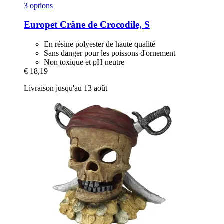
3 options
Europet
Crâne de Crocodile, S
En résine polyester de haute qualité
Sans danger pour les poissons d'ornement
Non toxique et pH neutre
€ 18,19
Livraison jusqu'au 13 août