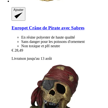
Ajouter
Europet
Crâne de Pirate avec Sabres
En résine polyester de haute qualité
Sans danger pour les poissons d'ornement
Non toxique et pH neutre
€ 28,49
Livraison jusqu'au 13 août