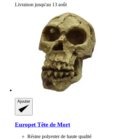
Livraison jusqu'au 13 août
Ajouter
Europet
Tête de Mort
Résine polyester de haute qualité