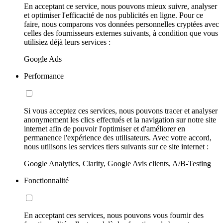
En acceptant ce service, nous pouvons mieux suivre, analyser
et optimiser l'efficacité de nos publicités en ligne. Pour ce
faire, nous comparons vos données personnelles cryptées avec
celles des fournisseurs externes suivants, à condition que vous
utilisiez déjà leurs services :
Google Ads
Performance
Si vous acceptez ces services, nous pouvons tracer et analyser
anonymement les clics effectués et la navigation sur notre site
internet afin de pouvoir l'optimiser et d'améliorer en
permanence l'expérience des utilisateurs. Avec votre accord,
nous utilisons les services tiers suivants sur ce site internet :
Google Analytics, Clarity, Google Avis clients, A/B-Testing
Fonctionnalité
En acceptant ces services, nous pouvons vous fournir des