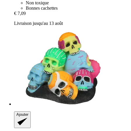
Non toxique
Bonnes cachettes
€ 7,09
Livraison jusqu'au 13 août
Ajouter