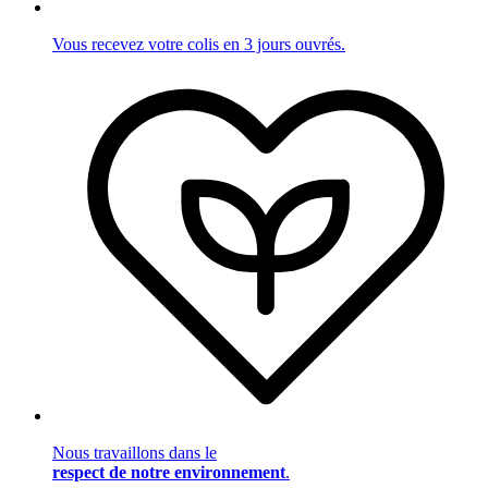
Vous recevez votre colis en 3 jours ouvrés.
Nous travaillons dans le
respect de notre environnement
.