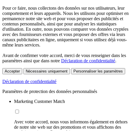
Pour ce faire, nous collectons des données sur nos utilisateurs, leur
comportement et leurs appareils. Nous les utilisons pour optimiser en
permanence notre site web et pour vous proposer des publicités et
contenus personnalisés, ainsi que pour analyser les statistiques
d'utilisation. En outre, nous pouvons comparer vos données cryptées
avec des fournisseurs externes et vous proposer des offres via leurs
canaux publicitaires en ligne, uniquement si vous utilisez déjà vous-
même leurs services.
Avant de confirmer votre accord, merci de vous renseigner dans les
paramètres ainsi que dans notre
Déclaration de confidentialité
.
Accepter
Nécessaires uniquement
Personnaliser les paramètres
Déclaration de confidentialité
Paramètres de protection des données personnalisés
Marketing Customer Match
Avec votre accord, nous vous informons également en dehors
de notre site web sur des promotions et vous affichons des