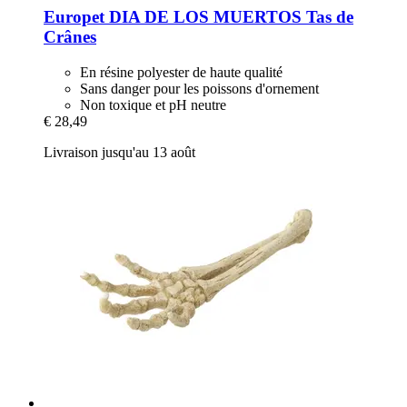
Europet
DIA DE LOS MUERTOS Tas de
Crânes
En résine polyester de haute qualité
Sans danger pour les poissons d'ornement
Non toxique et pH neutre
€ 28,49
Livraison jusqu'au 13 août