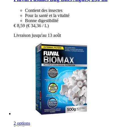
Contient des insectes
Pour la santé et la vitalité
Bonne digestibilité
€ 8,59
(€ 34,36 / L)
Livraison jusqu'au 13 août
2 options