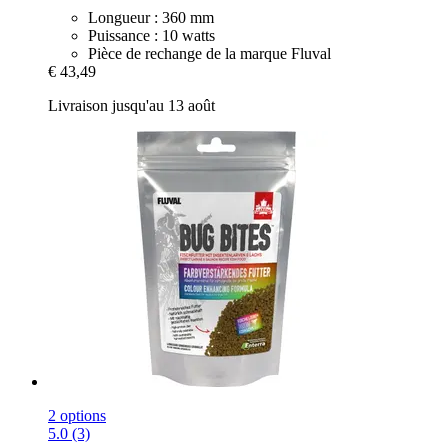
Longueur : 360 mm
Puissance : 10 watts
Pièce de rechange de la marque Fluval
€ 43,49
Livraison jusqu'au 13 août
2 options
5.0 (3)