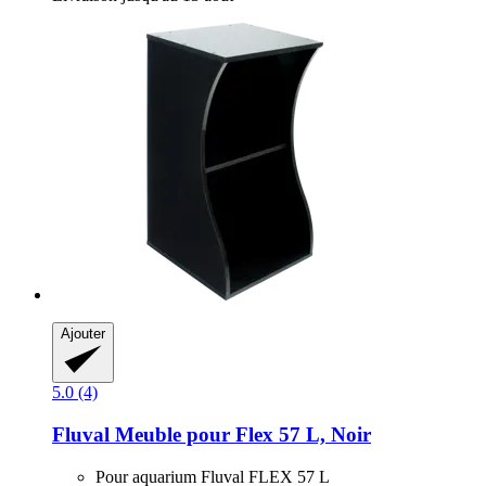
Ajouter
5.0 (4)
Fluval
Meuble pour Flex 57 L, Noir
Pour aquarium Fluval FLEX 57 L