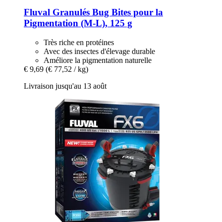
Fluval
Granulés Bug Bites pour la
Pigmentation (M-​L), 125 g
Très riche en protéines
Avec des insectes d'élevage durable
Améliore la pigmentation naturelle
€ 9,69
(€ 77,52 / kg)
Livraison jusqu'au 13 août