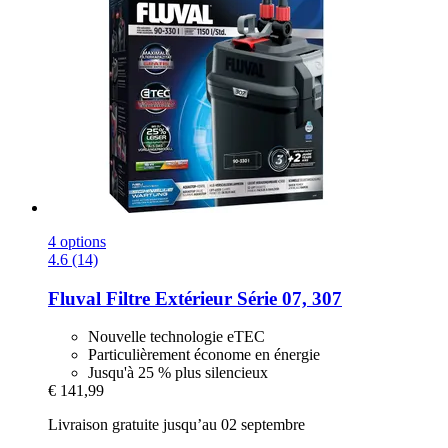
4 options
4.6 (14)
Fluval
Filtre Extérieur Série 07, 307
Nouvelle technologie eTEC
Particulièrement économe en énergie
Jusqu'à 25 % plus silencieux
€ 141,99
Livraison gratuite jusqu’au 02 septembre