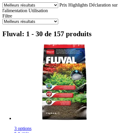
Prix
Highlights
Déclaration sur
l'alimentation
Utilisation
Filtre
Fluval: 1 - 30 de 157 produits
3 options