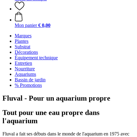
Mon panier
€ 0,00
Marques
Plantes
Substrat
Décorations
Équipement technique
Entretien
Nourriture
Aquariums
Bassin de jardin
% Promotions
Fluval - Pour un aquarium propre
Tout pour une eau propre dans
l'aquarium
Fluval a fait ses débuts dans le monde de l'aquarium en 1975 avec