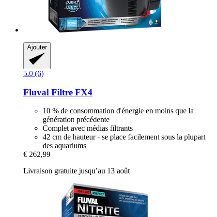
Ajouter
5.0 (6)
Fluval
Filtre FX4
10 % de consommation d'énergie en moins que la
génération précédente
Complet avec médias filtrants
42 cm de hauteur - se place facilement sous la plupart
des aquariums
€ 262,99
Livraison gratuite jusqu’au 13 août