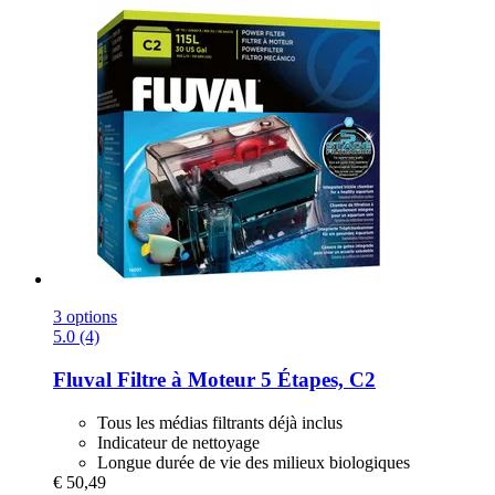
3 options
5.0 (4)
Fluval
Filtre à Moteur 5 Étapes, C2
Tous les médias filtrants déjà inclus
Indicateur de nettoyage
Longue durée de vie des milieux biologiques
€ 50,49