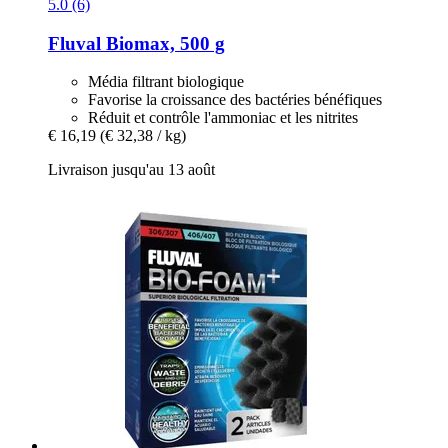
5.0 (6)
Fluval
Biomax, 500 g
Média filtrant biologique
Favorise la croissance des bactéries bénéfiques
Réduit et contrôle l'ammoniac et les nitrites
€ 16,19
(€ 32,38 / kg)
Livraison jusqu'au 13 août