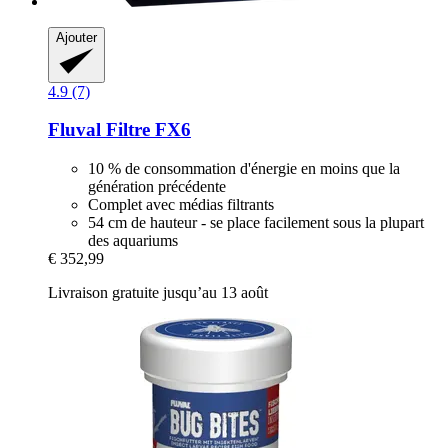
Ajouter
4.9 (7)
Fluval
Filtre FX6
10 % de consommation d'énergie en moins que la
génération précédente
Complet avec médias filtrants
54 cm de hauteur - se place facilement sous la plupart
des aquariums
€ 352,99
Livraison gratuite jusqu’au 13 août