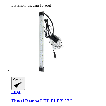
Livraison jusqu'au 13 août
Ajouter
5.0 (4)
Fluval
Rampe LED FLEX 57 L