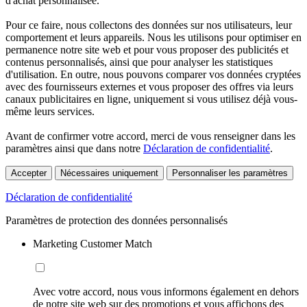
d'achat personnalisée.
Pour ce faire, nous collectons des données sur nos utilisateurs, leur
comportement et leurs appareils. Nous les utilisons pour optimiser en
permanence notre site web et pour vous proposer des publicités et
contenus personnalisés, ainsi que pour analyser les statistiques
d'utilisation. En outre, nous pouvons comparer vos données cryptées
avec des fournisseurs externes et vous proposer des offres via leurs
canaux publicitaires en ligne, uniquement si vous utilisez déjà vous-
même leurs services.
Avant de confirmer votre accord, merci de vous renseigner dans les
paramètres ainsi que dans notre
Déclaration de confidentialité
.
Accepter
Nécessaires uniquement
Personnaliser les paramètres
Déclaration de confidentialité
Paramètres de protection des données personnalisés
Marketing Customer Match
Avec votre accord, nous vous informons également en dehors
de notre site web sur des promotions et vous affichons des