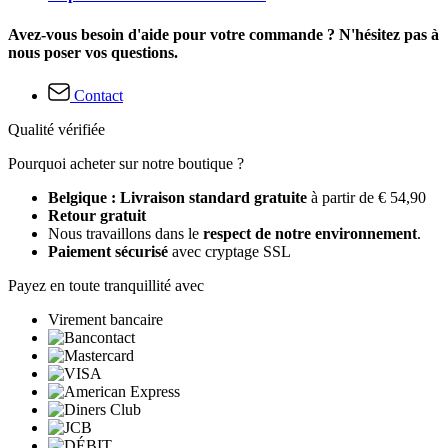
Avez-vous besoin d'aide pour votre commande ? N'hésitez pas à
nous poser vos questions.
Contact
Qualité vérifiée
Pourquoi acheter sur notre boutique ?
Belgique : Livraison standard gratuite
à partir de € 54,90
Retour gratuit
Nous travaillons dans le
respect de notre environnement
.
Paiement sécurisé
avec cryptage SSL
Payez en toute tranquillité avec
Virement bancaire