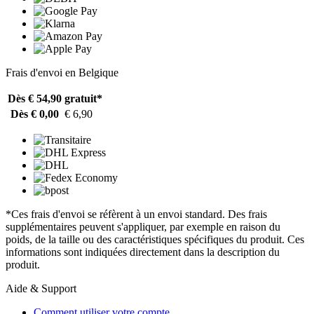
Frais d'envoi en Belgique
Dès € 54,90
gratuit*
Dès € 0,00
€ 6,90
*Ces frais d'envoi se réfèrent à un envoi standard. Des frais
supplémentaires peuvent s'appliquer, par exemple en raison du
poids, de la taille ou des caractéristiques spécifiques du produit. Ces
informations sont indiquées directement dans la description du
produit.
Aide & Support
Comment utiliser votre compte