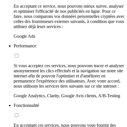
En acceptant ce service, nous pouvons mieux suivre, analyser
et optimiser l'efficacité de nos publicités en ligne. Pour ce
faire, nous comparons vos données personnelles cryptées avec
celles des fournisseurs externes suivants, à condition que vous
utilisiez déjà leurs services :
Google Ads
Performance
Si vous acceptez ces services, nous pouvons tracer et analyser
anonymement les clics effectués et la navigation sur notre site
internet afin de pouvoir l'optimiser et d'améliorer en
permanence l'expérience des utilisateurs. Avec votre accord,
nous utilisons les services tiers suivants sur ce site internet :
Google Analytics, Clarity, Google Avis clients, A/B-Testing
Fonctionnalité
En acceptant ces services, nous pouvons vous fournir des