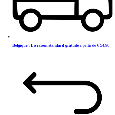
Belgique : Livraison standard gratuite
à partir de € 54,90