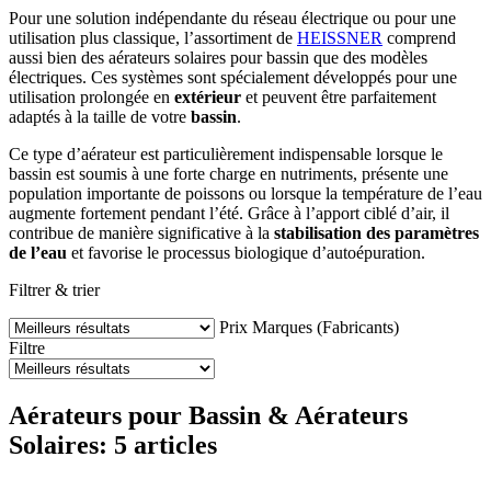
Pour une solution indépendante du réseau électrique ou pour une
utilisation plus classique, l’assortiment de
HEISSNER
comprend
aussi bien des aérateurs solaires pour bassin que des modèles
électriques. Ces systèmes sont spécialement développés pour une
utilisation prolongée en
extérieur
et peuvent être parfaitement
adaptés à la taille de votre
bassin
.
Ce type d’aérateur est particulièrement indispensable lorsque le
bassin est soumis à une forte charge en nutriments, présente une
population importante de poissons ou lorsque la température de l’eau
augmente fortement pendant l’été. Grâce à l’apport ciblé d’air, il
contribue de manière significative à la
stabilisation des paramètres
de l’eau
et favorise le processus biologique d’autoépuration.
Filtrer & trier
Prix
Marques (Fabricants)
Filtre
Aérateurs pour Bassin & Aérateurs
Solaires: 5 articles