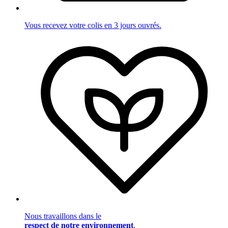
Vous recevez votre colis en 3 jours ouvrés.
Nous travaillons dans le
respect de notre environnement
.