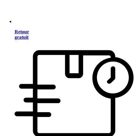
Retour
gratuit