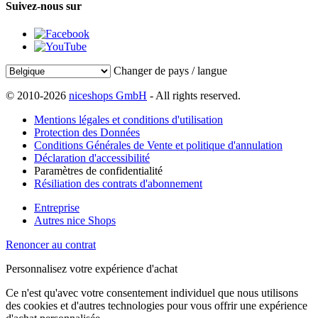
Suivez-nous sur
Changer de pays / langue
© 2010-2026
niceshops GmbH
- All rights reserved.
Mentions légales et conditions d'utilisation
Protection des Données
Conditions Générales de Vente et politique d'annulation
Déclaration d'accessibilité
Paramètres de confidentialité
Résiliation des contrats d'abonnement
Entreprise
Autres nice Shops
Renoncer au contrat
Personnalisez votre expérience d'achat
Ce n'est qu'avec votre consentement individuel que nous utilisons
des cookies et d'autres technologies pour vous offrir une expérience