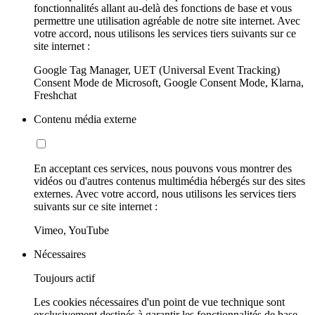
fonctionnalités allant au-delà des fonctions de base et vous
permettre une utilisation agréable de notre site internet. Avec
votre accord, nous utilisons les services tiers suivants sur ce
site internet :
Google Tag Manager, UET (Universal Event Tracking)
Consent Mode de Microsoft, Google Consent Mode, Klarna,
Freshchat
Contenu média externe
En acceptant ces services, nous pouvons vous montrer des
vidéos ou d'autres contenus multimédia hébergés sur des sites
externes. Avec votre accord, nous utilisons les services tiers
suivants sur ce site internet :
Vimeo, YouTube
Nécessaires
Toujours actif
Les cookies nécessaires d'un point de vue technique sont
exclusivement destinés à garantir les fonctionnalités de base