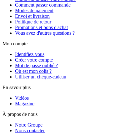
Comment passer commande
Modes de paiement
Envoi et livraison
Politique de retour
Promotions et bons d'achat
Vous avez d'autres questions ?
Mon compte
Identifiez-vous
Créer votre compte
Mot de passe oublié ?
Où est mon colis ?
Utiliser un chèque-cadeau
En savoir plus
Vidéos
Magazine
À propos de nous
Notre Groupe
Nous contacter