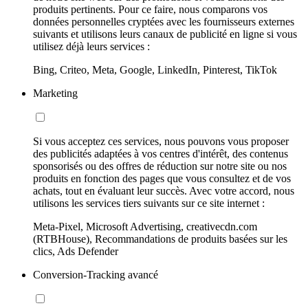
produits pertinents. Pour ce faire, nous comparons vos
données personnelles cryptées avec les fournisseurs externes
suivants et utilisons leurs canaux de publicité en ligne si vous
utilisez déjà leurs services :
Bing, Criteo, Meta, Google, LinkedIn, Pinterest, TikTok
Marketing
Si vous acceptez ces services, nous pouvons vous proposer
des publicités adaptées à vos centres d'intérêt, des contenus
sponsorisés ou des offres de réduction sur notre site ou nos
produits en fonction des pages que vous consultez et de vos
achats, tout en évaluant leur succès. Avec votre accord, nous
utilisons les services tiers suivants sur ce site internet :
Meta-Pixel, Microsoft Advertising, creativecdn.com
(RTBHouse), Recommandations de produits basées sur les
clics, Ads Defender
Conversion-Tracking avancé