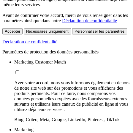
même leurs services.
Avant de confirmer votre accord, merci de vous renseigner dans les
paramètres ainsi que dans notre
Déclaration de confidentialité
.
Accepter
Nécessaires uniquement
Personnaliser les paramètres
Déclaration de confidentialité
Paramètres de protection des données personnalisés
Marketing Customer Match
Avec votre accord, nous vous informons également en dehors
de notre site web sur des promotions et vous affichons des
produits pertinents. Pour ce faire, nous comparons vos
données personnelles cryptées avec les fournisseurs externes
suivants et utilisons leurs canaux de publicité en ligne si vous
utilisez déjà leurs services :
Bing, Criteo, Meta, Google, LinkedIn, Pinterest, TikTok
Marketing