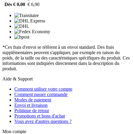
Dès € 0,00
€ 6,90
*Ces frais d'envoi se réfèrent à un envoi standard. Des frais
supplémentaires peuvent s'appliquer, par exemple en raison du
poids, de la taille ou des caractéristiques spécifiques du produit. Ces
informations sont indiquées directement dans la description du
produit.
Aide & Support
Comment utiliser votre compte
Comment passer commande
Modes de paiement
Envoi et livraison
Politique de retour
Promotions et bons d'achat
Vous avez d'autres questions ?
Mon compte