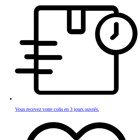
Vous recevez votre colis en 3 jours ouvrés.