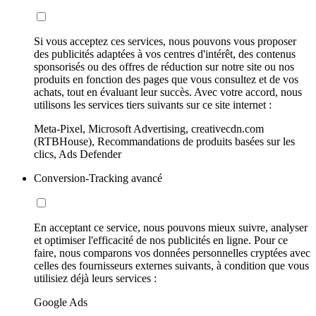
Si vous acceptez ces services, nous pouvons vous proposer
des publicités adaptées à vos centres d'intérêt, des contenus
sponsorisés ou des offres de réduction sur notre site ou nos
produits en fonction des pages que vous consultez et de vos
achats, tout en évaluant leur succès. Avec votre accord, nous
utilisons les services tiers suivants sur ce site internet :
Meta-Pixel, Microsoft Advertising, creativecdn.com
(RTBHouse), Recommandations de produits basées sur les
clics, Ads Defender
Conversion-Tracking avancé
En acceptant ce service, nous pouvons mieux suivre, analyser
et optimiser l'efficacité de nos publicités en ligne. Pour ce
faire, nous comparons vos données personnelles cryptées avec
celles des fournisseurs externes suivants, à condition que vous
utilisiez déjà leurs services :
Google Ads