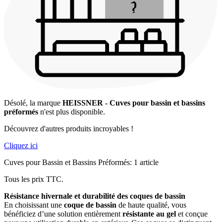
Désolé, la marque
HEISSNER - Cuves pour bassin et bassins
préformés
n'est plus disponible.
Découvrez d'autres produits incroyables !
Cliquez ici
Cuves pour Bassin et Bassins Préformés: 1 article
Tous les prix TTC.
Résistance hivernale et durabilité des coques de bassin
En choisissant une
coque de bassin
de haute qualité, vous
bénéficiez d’une solution entièrement
résistante au gel
et conçue