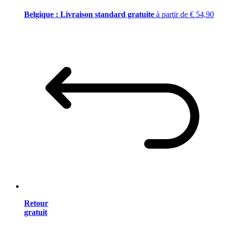
Belgique : Livraison standard gratuite
à partir de € 54,90
Retour
gratuit