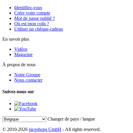
Identifiez-vous
Créer votre compte
Mot de passe oublié ?
Où est mon colis ?
Utiliser un chèque-cadeau
En savoir plus
Vidéos
Magazine
À propos de nous
Notre Groupe
Nous contacter
Suivez-nous sur
Changer de pays / langue
© 2010-2026
niceshops GmbH
- All rights reserved.