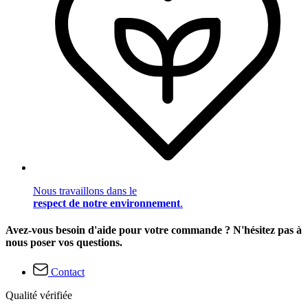
Nous travaillons dans le
respect de notre environnement
.
Avez-vous besoin d'aide pour votre commande ? N'hésitez pas à
nous poser vos questions.
Contact
Qualité vérifiée