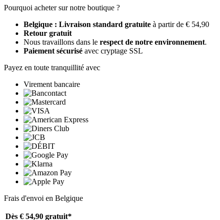
Pourquoi acheter sur notre boutique ?
Belgique : Livraison standard gratuite
à partir de € 54,90
Retour gratuit
Nous travaillons dans le
respect de notre environnement
.
Paiement sécurisé
avec cryptage SSL
Payez en toute tranquillité avec
Virement bancaire
Frais d'envoi en Belgique
Dès € 54,90
gratuit*