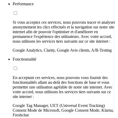
Performance
Si vous acceptez ces services, nous pouvons tracer et analyser
anonymement les clics effectués et la navigation sur notre site
internet afin de pouvoir l'optimiser et d'améliorer en
permanence l'expérience des utilisateurs. Avec votre accord,
nous utilisons les services tiers suivants sur ce site internet :
Google Analytics, Clarity, Google Avis clients, A/B-Testing
Fonctionnalité
En acceptant ces services, nous pouvons vous fournir des
fonctionnalités allant au-delà des fonctions de base et vous
permettre une utilisation agréable de notre site internet. Avec
votre accord, nous utilisons les services tiers suivants sur ce
site internet :
Google Tag Manager, UET (Universal Event Tracking)
Consent Mode de Microsoft, Google Consent Mode, Klarna,
Freshchat