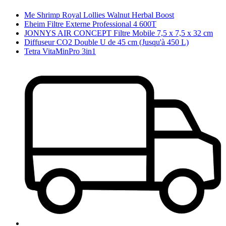
Me Shrimp Royal Lollies Walnut Herbal Boost
Eheim Filtre Externe Professional 4 600T
JONNYS AIR CONCEPT Filtre Mobile 7,5 x 7,5 x 32 cm
Diffuseur CO2 Double U de 45 cm (Jusqu'à 450 L)
Tetra VitaMinPro 3in1