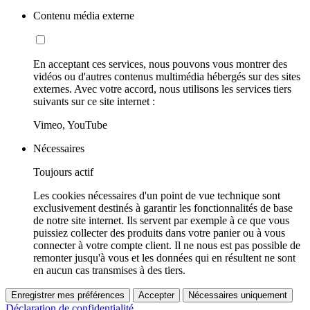
Contenu média externe
En acceptant ces services, nous pouvons vous montrer des
vidéos ou d'autres contenus multimédia hébergés sur des sites
externes. Avec votre accord, nous utilisons les services tiers
suivants sur ce site internet :
Vimeo, YouTube
Nécessaires
Toujours actif
Les cookies nécessaires d'un point de vue technique sont
exclusivement destinés à garantir les fonctionnalités de base
de notre site internet. Ils servent par exemple à ce que vous
puissiez collecter des produits dans votre panier ou à vous
connecter à votre compte client. Il ne nous est pas possible de
remonter jusqu'à vous et les données qui en résultent ne sont
en aucun cas transmises à des tiers.
Enregistrer mes préférences
Accepter
Nécessaires uniquement
Déclaration de confidentialité