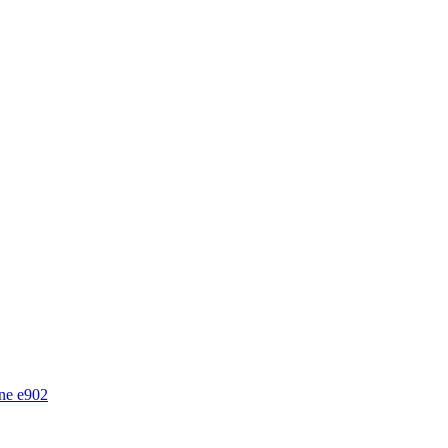
ine e902