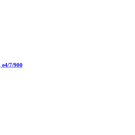
 e4/7/900