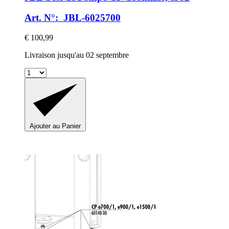
Art. N°: JBL-6025700
€ 100,99
Livraison jusqu'au 02 septembre
Ajouter au Panier