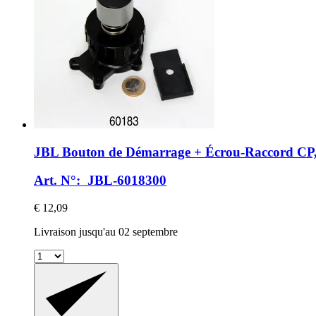
JBL
Bouton de Démarrage + Écrou-​Raccord CP,
Art. N°: JBL-6018300
€ 12,09
Livraison jusqu'au 02 septembre