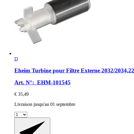
D
Eheim
Turbine pour Filtre Externe 2032/2034,22
Art. N°: EHM-101545
€ 35,49
Livraison jusqu'au 01 septembre