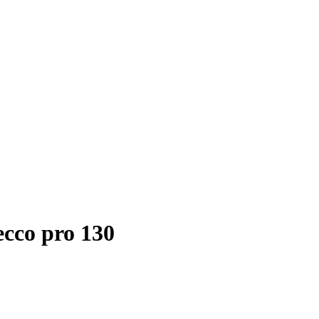
ecco pro 130