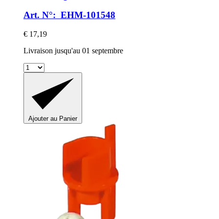
Art. N°: EHM-101548
€ 17,19
Livraison jusqu'au 01 septembre
Ajouter au Panier