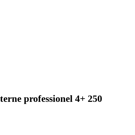
xterne professionel 4+ 250