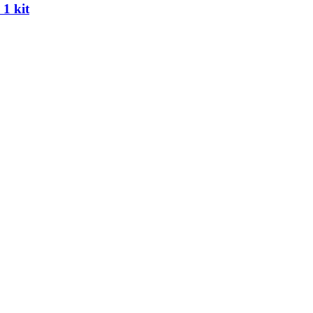
 1 kit