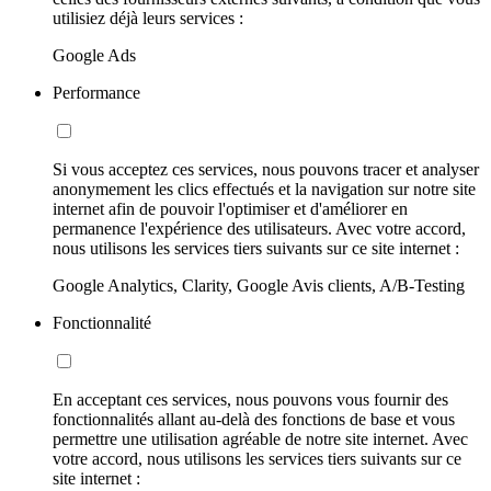
utilisiez déjà leurs services :
Google Ads
Performance
Si vous acceptez ces services, nous pouvons tracer et analyser
anonymement les clics effectués et la navigation sur notre site
internet afin de pouvoir l'optimiser et d'améliorer en
permanence l'expérience des utilisateurs. Avec votre accord,
nous utilisons les services tiers suivants sur ce site internet :
Google Analytics, Clarity, Google Avis clients, A/B-Testing
Fonctionnalité
En acceptant ces services, nous pouvons vous fournir des
fonctionnalités allant au-delà des fonctions de base et vous
permettre une utilisation agréable de notre site internet. Avec
votre accord, nous utilisons les services tiers suivants sur ce
site internet :