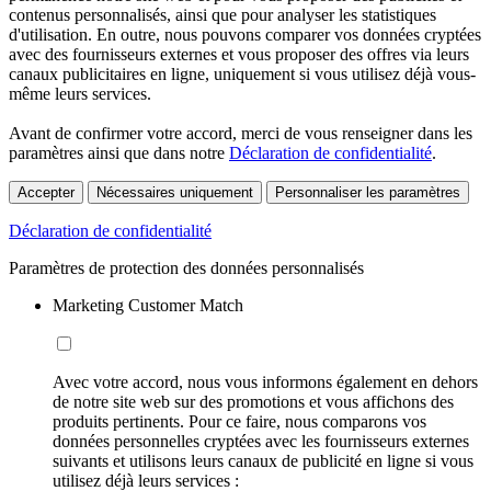
contenus personnalisés, ainsi que pour analyser les statistiques
d'utilisation. En outre, nous pouvons comparer vos données cryptées
avec des fournisseurs externes et vous proposer des offres via leurs
canaux publicitaires en ligne, uniquement si vous utilisez déjà vous-
même leurs services.
Avant de confirmer votre accord, merci de vous renseigner dans les
paramètres ainsi que dans notre
Déclaration de confidentialité
.
Accepter
Nécessaires uniquement
Personnaliser les paramètres
Déclaration de confidentialité
Paramètres de protection des données personnalisés
Marketing Customer Match
Avec votre accord, nous vous informons également en dehors
de notre site web sur des promotions et vous affichons des
produits pertinents. Pour ce faire, nous comparons vos
données personnelles cryptées avec les fournisseurs externes
suivants et utilisons leurs canaux de publicité en ligne si vous
utilisez déjà leurs services :