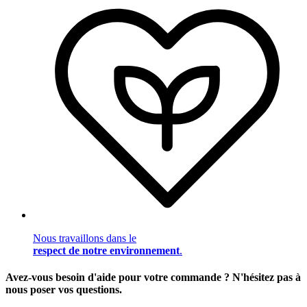
Nous travaillons dans le
respect de notre environnement
.
Avez-vous besoin d'aide pour votre commande ? N'hésitez pas à
nous poser vos questions.