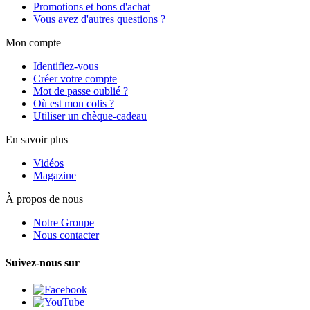
Promotions et bons d'achat
Vous avez d'autres questions ?
Mon compte
Identifiez-vous
Créer votre compte
Mot de passe oublié ?
Où est mon colis ?
Utiliser un chèque-cadeau
En savoir plus
Vidéos
Magazine
À propos de nous
Notre Groupe
Nous contacter
Suivez-nous sur