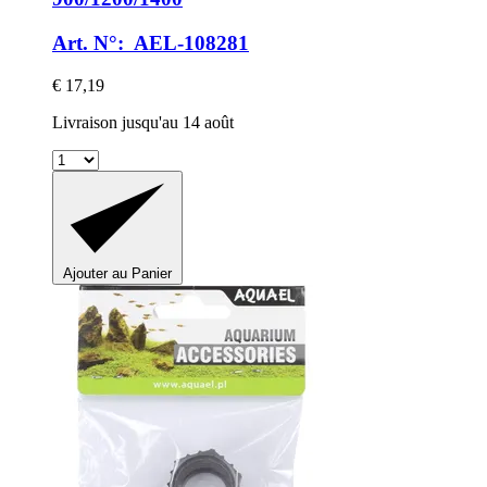
Art. N°: AEL-108281
€ 17,19
Livraison jusqu'au 14 août
Ajouter au Panier