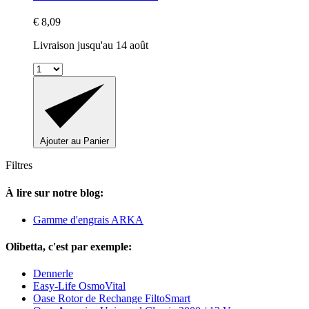
€ 8,09
Livraison jusqu'au 14 août
Ajouter au Panier
Filtres
À lire sur notre blog:
Gamme d'engrais ARKA
Olibetta, c'est par exemple:
Dennerle
Easy-Life OsmoVital
Oase Rotor de Rechange FiltoSmart