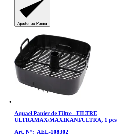
Ajouter au Panier
Aquael
Panier de Filtre -​ FILTRE
ULTRAMAX/MAXIKANI/ULTRA, 1 pcs
Art. N°: AEL-108302