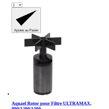
Ajouter au Panier
Aquael
Rotor pour Filtre ULTRAMAX,
900/1200/1400