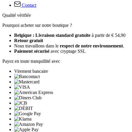
Contact
Qualité vérifiée
Pourquoi acheter sur notre boutique ?
Belgique : Livraison standard gratuite
à partir de € 54,90
Retour gratuit
Nous travaillons dans le
respect de notre environnement
.
Paiement sécurisé
avec cryptage SSL
Payez en toute tranquillité avec
Virement bancaire