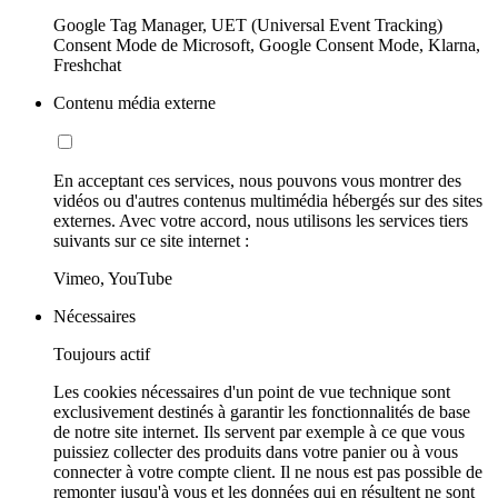
Google Tag Manager, UET (Universal Event Tracking)
Consent Mode de Microsoft, Google Consent Mode, Klarna,
Freshchat
Contenu média externe
En acceptant ces services, nous pouvons vous montrer des
vidéos ou d'autres contenus multimédia hébergés sur des sites
externes. Avec votre accord, nous utilisons les services tiers
suivants sur ce site internet :
Vimeo, YouTube
Nécessaires
Toujours actif
Les cookies nécessaires d'un point de vue technique sont
exclusivement destinés à garantir les fonctionnalités de base
de notre site internet. Ils servent par exemple à ce que vous
puissiez collecter des produits dans votre panier ou à vous
connecter à votre compte client. Il ne nous est pas possible de
remonter jusqu'à vous et les données qui en résultent ne sont