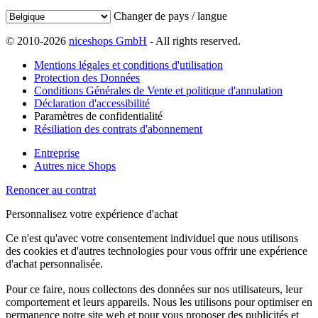
Changer de pays / langue
© 2010-2026
niceshops GmbH
- All rights reserved.
Mentions légales et conditions d'utilisation
Protection des Données
Conditions Générales de Vente et politique d'annulation
Déclaration d'accessibilité
Paramètres de confidentialité
Résiliation des contrats d'abonnement
Entreprise
Autres nice Shops
Renoncer au contrat
Personnalisez votre expérience d'achat
Ce n'est qu'avec votre consentement individuel que nous utilisons
des cookies et d'autres technologies pour vous offrir une expérience
d'achat personnalisée.
Pour ce faire, nous collectons des données sur nos utilisateurs, leur
comportement et leurs appareils. Nous les utilisons pour optimiser en
permanence notre site web et pour vous proposer des publicités et