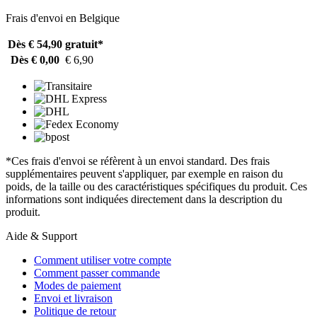
Frais d'envoi en Belgique
Dès € 54,90
gratuit*
Dès € 0,00
€ 6,90
*Ces frais d'envoi se réfèrent à un envoi standard. Des frais
supplémentaires peuvent s'appliquer, par exemple en raison du
poids, de la taille ou des caractéristiques spécifiques du produit. Ces
informations sont indiquées directement dans la description du
produit.
Aide & Support
Comment utiliser votre compte
Comment passer commande
Modes de paiement
Envoi et livraison
Politique de retour