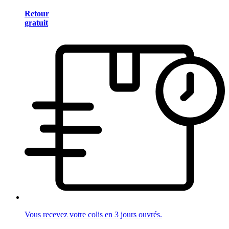
Retour
gratuit
Vous recevez votre colis en 3 jours ouvrés.