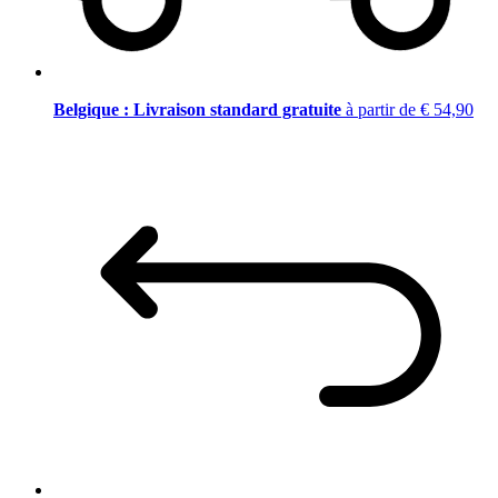
Belgique : Livraison standard gratuite
à partir de € 54,90