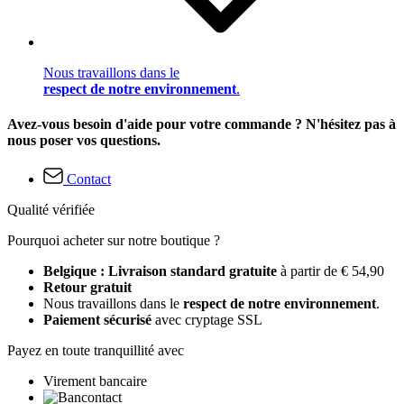
Nous travaillons dans le
respect de notre environnement
.
Avez-vous besoin d'aide pour votre commande ? N'hésitez pas à
nous poser vos questions.
Contact
Qualité vérifiée
Pourquoi acheter sur notre boutique ?
Belgique : Livraison standard gratuite
à partir de € 54,90
Retour gratuit
Nous travaillons dans le
respect de notre environnement
.
Paiement sécurisé
avec cryptage SSL
Payez en toute tranquillité avec
Virement bancaire