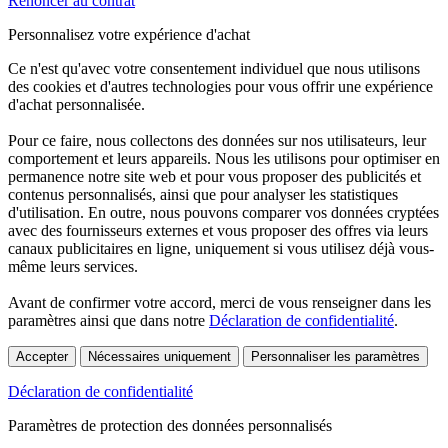
Renoncer au contrat
Personnalisez votre expérience d'achat
Ce n'est qu'avec votre consentement individuel que nous utilisons
des cookies et d'autres technologies pour vous offrir une expérience
d'achat personnalisée.
Pour ce faire, nous collectons des données sur nos utilisateurs, leur
comportement et leurs appareils. Nous les utilisons pour optimiser en
permanence notre site web et pour vous proposer des publicités et
contenus personnalisés, ainsi que pour analyser les statistiques
d'utilisation. En outre, nous pouvons comparer vos données cryptées
avec des fournisseurs externes et vous proposer des offres via leurs
canaux publicitaires en ligne, uniquement si vous utilisez déjà vous-
même leurs services.
Avant de confirmer votre accord, merci de vous renseigner dans les
paramètres ainsi que dans notre
Déclaration de confidentialité
.
Accepter
Nécessaires uniquement
Personnaliser les paramètres
Déclaration de confidentialité
Paramètres de protection des données personnalisés