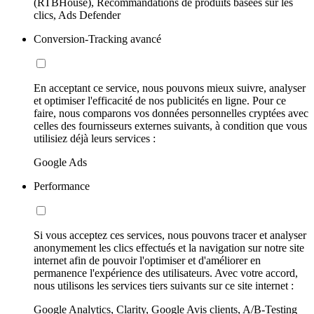
(RTBHouse), Recommandations de produits basées sur les
clics, Ads Defender
Conversion-Tracking avancé
En acceptant ce service, nous pouvons mieux suivre, analyser
et optimiser l'efficacité de nos publicités en ligne. Pour ce
faire, nous comparons vos données personnelles cryptées avec
celles des fournisseurs externes suivants, à condition que vous
utilisiez déjà leurs services :
Google Ads
Performance
Si vous acceptez ces services, nous pouvons tracer et analyser
anonymement les clics effectués et la navigation sur notre site
internet afin de pouvoir l'optimiser et d'améliorer en
permanence l'expérience des utilisateurs. Avec votre accord,
nous utilisons les services tiers suivants sur ce site internet :
Google Analytics, Clarity, Google Avis clients, A/B-Testing