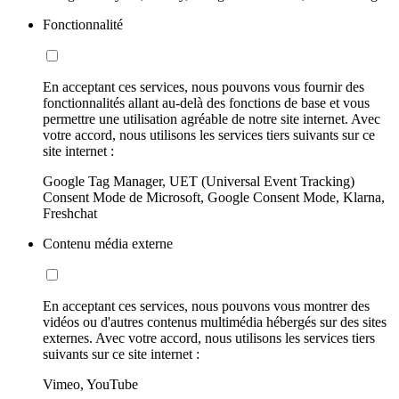
Fonctionnalité
En acceptant ces services, nous pouvons vous fournir des
fonctionnalités allant au-delà des fonctions de base et vous
permettre une utilisation agréable de notre site internet. Avec
votre accord, nous utilisons les services tiers suivants sur ce
site internet :
Google Tag Manager, UET (Universal Event Tracking)
Consent Mode de Microsoft, Google Consent Mode, Klarna,
Freshchat
Contenu média externe
En acceptant ces services, nous pouvons vous montrer des
vidéos ou d'autres contenus multimédia hébergés sur des sites
externes. Avec votre accord, nous utilisons les services tiers
suivants sur ce site internet :
Vimeo, YouTube