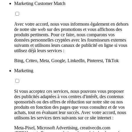
Marketing Customer Match
Avec votre accord, nous vous informons également en dehors
de notre site web sur des promotions et vous affichons des
produits pertinents. Pour ce faire, nous comparons vos
données personnelles cryptées avec les fournisseurs externes
suivants et utilisons leurs canaux de publicité en ligne si vous
utilisez déjà leurs services :
Bing, Criteo, Meta, Google, LinkedIn, Pinterest, TikTok
Marketing
Si vous acceptez ces services, nous pouvons vous proposer
des publicités adaptées à vos centres d'intérêt, des contenus
sponsorisés ou des offres de réduction sur notre site ou nos
produits en fonction des pages que vous consultez et de vos
achats, tout en évaluant leur succès. Avec votre accord, nous
utilisons les services tiers suivants sur ce site internet :
Meta-Pixel, Microsoft Advertising, creativecdn.com