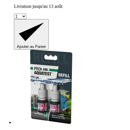
Livraison jusqu'au 13 août
Ajouter au Panier