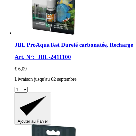
JBL
ProAquaTest Dureté carbonatée, Recharge
Art. N°: JBL-2411100
€ 6,09
Livraison jusqu'au 02 septembre
Ajouter au Panier