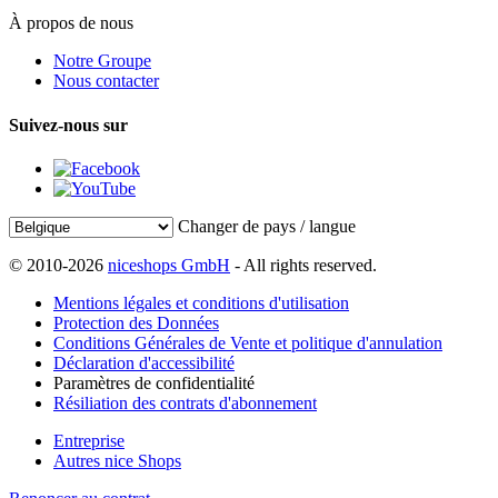
À propos de nous
Notre Groupe
Nous contacter
Suivez-nous sur
Changer de pays / langue
© 2010-2026
niceshops GmbH
- All rights reserved.
Mentions légales et conditions d'utilisation
Protection des Données
Conditions Générales de Vente et politique d'annulation
Déclaration d'accessibilité
Paramètres de confidentialité
Résiliation des contrats d'abonnement
Entreprise
Autres nice Shops