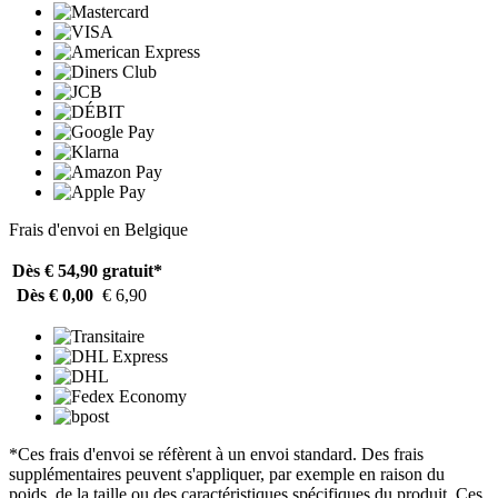
Frais d'envoi en Belgique
Dès € 54,90
gratuit*
Dès € 0,00
€ 6,90
*Ces frais d'envoi se réfèrent à un envoi standard. Des frais
supplémentaires peuvent s'appliquer, par exemple en raison du
poids, de la taille ou des caractéristiques spécifiques du produit. Ces