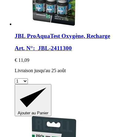
JBL
ProAquaTest Oxygène, Recharge
Art. N°: JBL-2411300
€ 11,09
Livraison jusqu'au 25 août
Ajouter au Panier