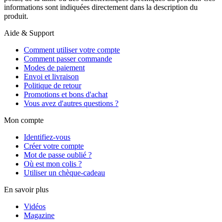
informations sont indiquées directement dans la description du
produit.
Aide & Support
Comment utiliser votre compte
Comment passer commande
Modes de paiement
Envoi et livraison
Politique de retour
Promotions et bons d'achat
Vous avez d'autres questions ?
Mon compte
Identifiez-vous
Créer votre compte
Mot de passe oublié ?
Où est mon colis ?
Utiliser un chèque-cadeau
En savoir plus
Vidéos
Magazine