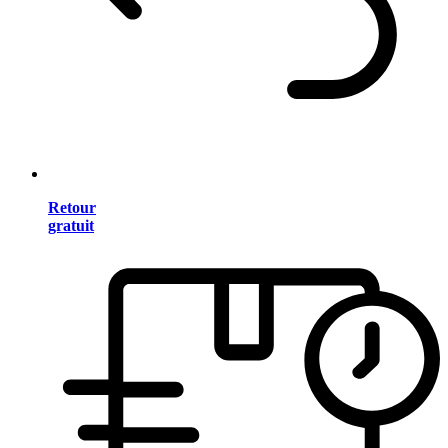
Retour
gratuit