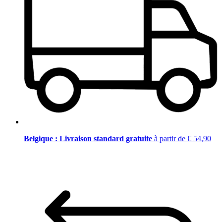
Belgique : Livraison standard gratuite
à partir de € 54,90