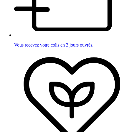
Vous recevez votre colis en 3 jours ouvrés.