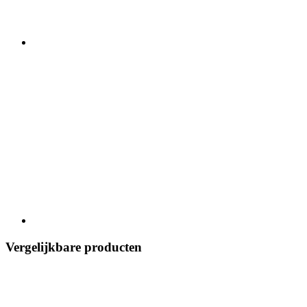
Vergelijkbare producten