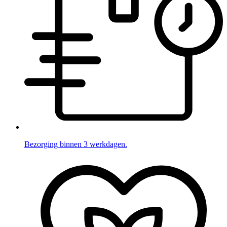
Bezorging binnen 3 werkdagen.