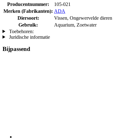
Producentnummer:
105-021
Merken (Fabrikanten):
ADA
Diersoort:
Vissen, Ongewervelde dieren
Gebruik:
Aquarium, Zoetwater
Toebehoren:
Juridische informatie
Bijpassend