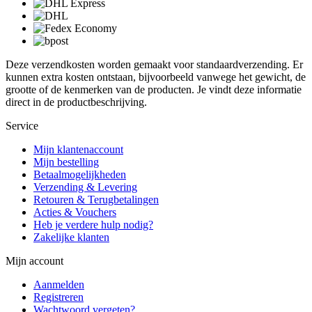
Deze verzendkosten worden gemaakt voor standaardverzending. Er
kunnen extra kosten ontstaan, bijvoorbeeld vanwege het gewicht, de
grootte of de kenmerken van de producten. Je vindt deze informatie
direct in de productbeschrijving.
Service
Mijn klantenaccount
Mijn bestelling
Betaalmogelijkheden
Verzending & Levering
Retouren & Terugbetalingen
Acties & Vouchers
Heb je verdere hulp nodig?
Zakelijke klanten
Mijn account
Aanmelden
Registreren
Wachtwoord vergeten?