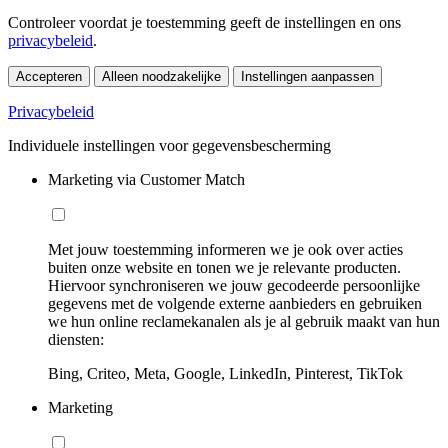
Controleer voordat je toestemming geeft de instellingen en ons
privacybeleid
.
Accepteren
Alleen noodzakelijke
Instellingen aanpassen
Privacybeleid
Individuele instellingen voor gegevensbescherming
Marketing via Customer Match
Met jouw toestemming informeren we je ook over acties
buiten onze website en tonen we je relevante producten.
Hiervoor synchroniseren we jouw gecodeerde persoonlijke
gegevens met de volgende externe aanbieders en gebruiken
we hun online reclamekanalen als je al gebruik maakt van hun
diensten:
Bing, Criteo, Meta, Google, LinkedIn, Pinterest, TikTok
Marketing