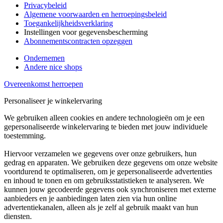
Privacybeleid
Algemene voorwaarden en herroepingsbeleid
Toegankelijkheidsverklaring
Instellingen voor gegevensbescherming
Abonnementscontracten opzeggen
Ondernemen
Andere nice shops
Overeenkomst herroepen
Personaliseer je winkelervaring
We gebruiken alleen cookies en andere technologieën om je een
gepersonaliseerde winkelervaring te bieden met jouw individuele
toestemming.
Hiervoor verzamelen we gegevens over onze gebruikers, hun
gedrag en apparaten. We gebruiken deze gegevens om onze website
voortdurend te optimaliseren, om je gepersonaliseerde advertenties
en inhoud te tonen en om gebruiksstatistieken te analyseren. We
kunnen jouw gecodeerde gegevens ook synchroniseren met externe
aanbieders en je aanbiedingen laten zien via hun online
advertentiekanalen, alleen als je zelf al gebruik maakt van hun
diensten.