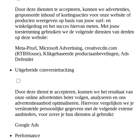
Door deze diensten te accepteren, kunnen we advertenties,
gesponsorde inhoud of kortingsacties voor onze website of
producten weergeven op basis van jouw surf- en
winkelgedrag en het succes hiervan meten. Met jouw
toestemming gebruiken we de volgende diensten van derden
op deze website:
Meta-Pixel, Microsoft Advertising, creativecdn.com
(RTBHouse), Klikgebaseerde productaanbevelingen, Ads
Defender
Uitgebreide conversietracking
Door deze dienst te accepteren, kunnen we het resultaat van
onze online advertenties beter volgen, analyseren en ons
advertentieaanbod optimaliseren. Hiervoor vergelijken we je
versleutelde persoonlijke gegevens met de volgende externe
aanbieders, voor zover je hun diensten al gebruikt:
Google Ads
Performance