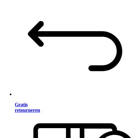
Gratis
retourneren