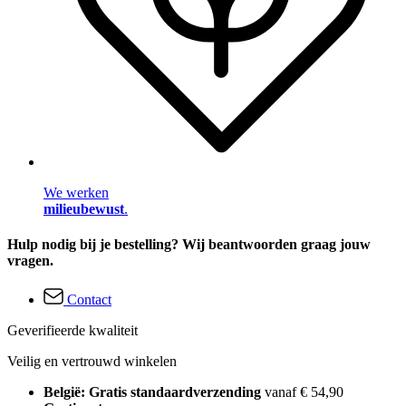
We werken
milieubewust
.
Hulp nodig bij je bestelling? Wij beantwoorden graag jouw
vragen.
Contact
Geverifieerde kwaliteit
Veilig en vertrouwd winkelen
België: Gratis standaardverzending
vanaf € 54,90