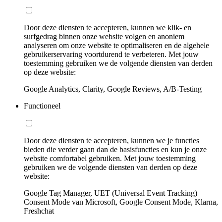
Door deze diensten te accepteren, kunnen we klik- en
surfgedrag binnen onze website volgen en anoniem
analyseren om onze website te optimaliseren en de algehele
gebruikerservaring voortdurend te verbeteren. Met jouw
toestemming gebruiken we de volgende diensten van derden
op deze website:
Google Analytics, Clarity, Google Reviews, A/B-Testing
Functioneel
Door deze diensten te accepteren, kunnen we je functies
bieden die verder gaan dan de basisfuncties en kun je onze
website comfortabel gebruiken. Met jouw toestemming
gebruiken we de volgende diensten van derden op deze
website:
Google Tag Manager, UET (Universal Event Tracking)
Consent Mode van Microsoft, Google Consent Mode, Klarna,
Freshchat