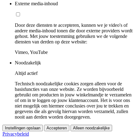
Externe media-inhoud
Door deze diensten te accepteren, kunnen we je video's of
andere media-inhoud tonen die door externe providers wordt
gehost. Met jouw toestemming gebruiken we de volgende
diensten van derden op deze website:
Vimeo, YouTube
Noodzakelijk
Altijd actief
Technisch noodzakelijke cookies zorgen alleen voor de
basisfuncties van onze website. Ze worden bijvoorbeeld
gebruikt om producten in jouw winkelmandje te verzamelen
of om in te loggen op jouw klantenaccount. Het is voor ons
niet mogelijk om hiermee conclusies over jou te trekken en
gegevens die als gevolg hiervan worden verzameld, zullen
nooit aan derden worden doorgegeven.
Instellingen opslaan
Accepteren
Alleen noodzakelijke
Privacybeleid