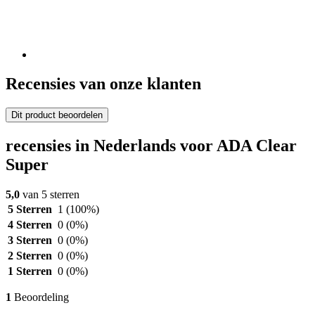
Recensies van onze klanten
Dit product beoordelen
recensies in Nederlands voor ADA Clear
Super
5,0
van 5 sterren
5 Sterren
1
(100%)
4 Sterren
0
(0%)
3 Sterren
0
(0%)
2 Sterren
0
(0%)
1 Sterren
0
(0%)
1
Beoordeling