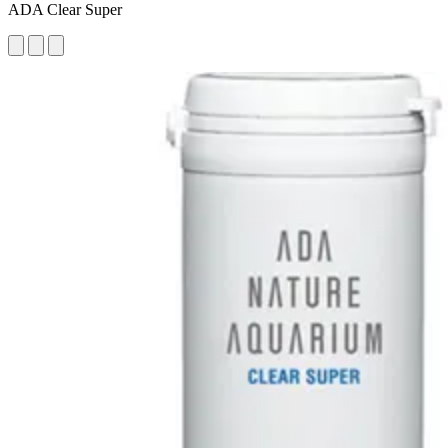
ADA Clear Super