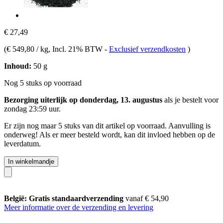
€ 27,49
(
€ 549,80 / kg
, Incl. 21% BTW
-
Exclusief verzendkosten
)
Inhoud:
50 g
Nog 5 stuks op voorraad
Bezorging uiterlijk op donderdag, 13. augustus
als je bestelt voor
zondag 23:59 uur
.
Er zijn nog maar 5 stuks van dit artikel op voorraad. Aanvulling is
onderweg! Als er meer besteld wordt, kan dit invloed hebben op de
leverdatum.
In winkelmandje
België: Gratis standaardverzending
vanaf € 54,90
Meer informatie over de verzending en levering