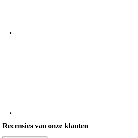
Recensies van onze klanten