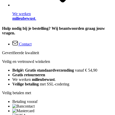
We werken
milieubewust
.
Hulp nodig bij je bestelling? Wij beantwoorden graag jouw
vragen.
Contact
Geverifieerde kwaliteit
Veilig en vertrouwd winkelen
België: Gratis standaardverzending
vanaf € 54,90
Gratis retourneren
We werken
milieubewust
.
Veilige betaling
met SSL-codering
Veilig betalen met
Betaling vooraf