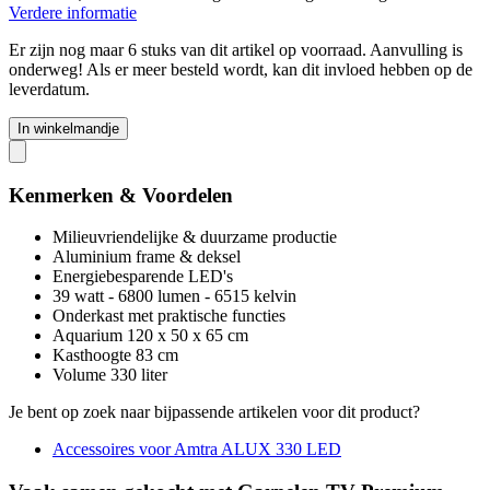
Verdere informatie
Er zijn nog maar 6 stuks van dit artikel op voorraad. Aanvulling is
onderweg! Als er meer besteld wordt, kan dit invloed hebben op de
leverdatum.
In winkelmandje
Kenmerken & Voordelen
Milieuvriendelijke & duurzame productie
Aluminium frame & deksel
Energiebesparende LED's
39 watt - 6800 lumen - 6515 kelvin
Onderkast met praktische functies
Aquarium 120 x 50 x 65 cm
Kasthoogte 83 cm
Volume 330 liter
Je bent op zoek naar bijpassende artikelen voor dit product?
Accessoires voor Amtra ALUX 330 LED