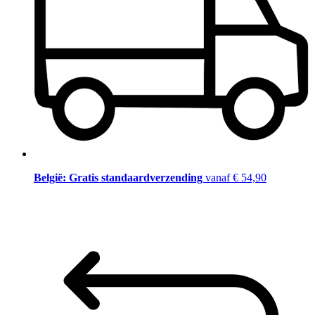
België: Gratis standaardverzending
vanaf € 54,90