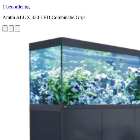
1 beoordeling
Amtra ALUX 330 LED Combinatie Grijs