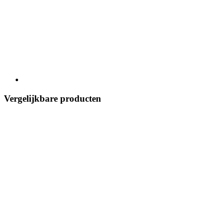
Vergelijkbare producten