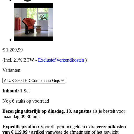
€ 1.209,99
(Incl. 21% BTW
-
Exclusief verzendkosten
)
Varianten:
Inhoud:
1 Set
Nog 6 stuks op voorraad
Bezorging uiterlijk op dinsdag, 18. augustus
als je bestelt voor
maandag 09:30 uur
.
Expeditieproduct:
Voor dit product gelden extra
verzendkosten
van € 119,99 / artikel
vanwege de afmetingen of het gewicht.