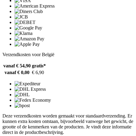
Verzendkosten voor België
vanaf € 54,90
gratis*
vanaf € 0,00
€ 6,90
Deze verzendkosten worden gemaakt voor standaardverzending. Er
kunnen extra kosten ontstaan, bijvoorbeeld vanwege het gewicht, de
grootte of de kenmerken van de producten. Je vindt deze informatie
direct in de productbeschrijving.