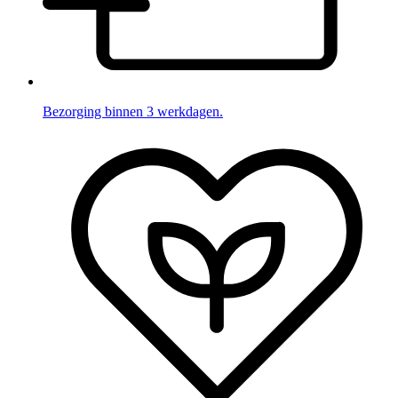
Bezorging binnen 3 werkdagen.