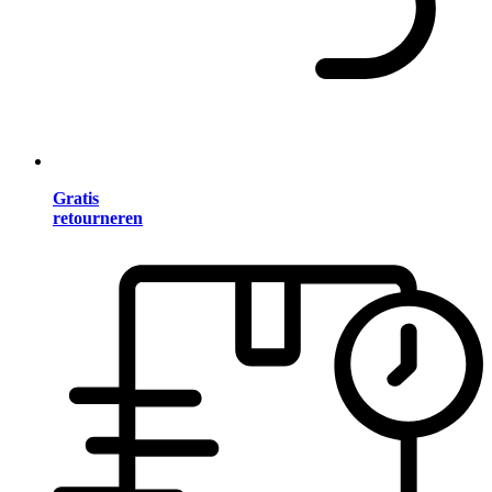
Gratis
retourneren