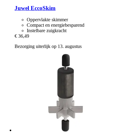
Juwel
EccoSkim
Oppervlakte skimmer
Compact en energiebesparend
Instelbare zuigkracht
€ 36,49
Bezorging uiterlijk op 13. augustus