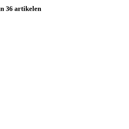
n 36 artikelen