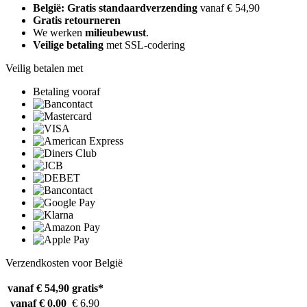
België: Gratis standaardverzending
vanaf € 54,90
Gratis retourneren
We werken
milieubewust
.
Veilige betaling
met SSL-codering
Veilig betalen met
Betaling vooraf
Verzendkosten voor België
vanaf € 54,90
gratis*
vanaf € 0,00
€ 6,90