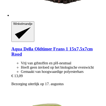
Winkelmandje
Aqua Della
Oldtimer Frans 1 15x7,5x7cm
Rood
Vrij van gifstoffen en pH-neutraal
Heeft geen invloed op het biologische evenwicht
Gemaakt van hoogwaardige polyesterhars
€ 13,09
Bezorging uiterlijk op 17. augustus