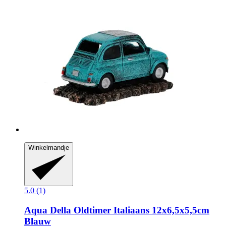
Winkelmandje
5.0 (1)
Aqua Della
Oldtimer Italiaans 12x6,5x5,5cm
Blauw