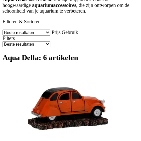
hoogwaardige
aquariumaccessoires
, die zijn ontworpen om de
schoonheid van je aquarium te verbeteren.
Filteren & Sorteren
Prijs
Gebruik
Filters
Aqua Della: 6 artikelen