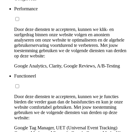
Performance
Door deze diensten te accepteren, kunnen we klik- en
surfgedrag binnen onze website volgen en anoniem
analyseren om onze website te optimaliseren en de algehele
gebruikerservaring voortdurend te verbeteren. Met jouw
toestemming gebruiken we de volgende diensten van derden
op deze website:
Google Analytics, Clarity, Google Reviews, A/B-Testing
Functioneel
Door deze diensten te accepteren, kunnen we je functies
bieden die verder gaan dan de basisfuncties en kun je onze
website comfortabel gebruiken. Met jouw toestemming
gebruiken we de volgende diensten van derden op deze
website:
Google Tag Manager, UET (Universal Event Tracking)