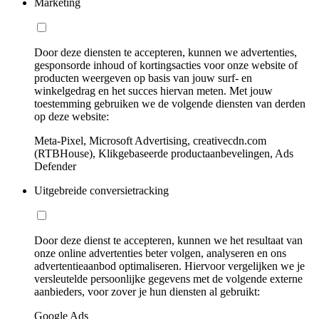
Marketing
Door deze diensten te accepteren, kunnen we advertenties,
gesponsorde inhoud of kortingsacties voor onze website of
producten weergeven op basis van jouw surf- en
winkelgedrag en het succes hiervan meten. Met jouw
toestemming gebruiken we de volgende diensten van derden
op deze website:
Meta-Pixel, Microsoft Advertising, creativecdn.com
(RTBHouse), Klikgebaseerde productaanbevelingen, Ads
Defender
Uitgebreide conversietracking
Door deze dienst te accepteren, kunnen we het resultaat van
onze online advertenties beter volgen, analyseren en ons
advertentieaanbod optimaliseren. Hiervoor vergelijken we je
versleutelde persoonlijke gegevens met de volgende externe
aanbieders, voor zover je hun diensten al gebruikt:
Google Ads