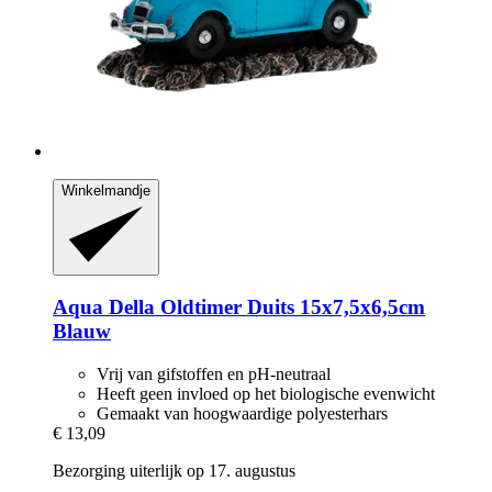
Winkelmandje
Aqua Della
Oldtimer Duits 15x7,5x6,5cm
Blauw
Vrij van gifstoffen en pH-neutraal
Heeft geen invloed op het biologische evenwicht
Gemaakt van hoogwaardige polyesterhars
€ 13,09
Bezorging uiterlijk op 17. augustus