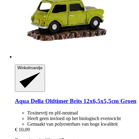
Winkelmandje
Aqua Della
Oldtimer Brits 12x6,5x5,5cm Groen
Toxinevrij en pH-neutraal
Heeft geen invloed op het biologisch evenwicht
Gemaakt van polyesterhars van hoge kwaliteit
€ 10,09