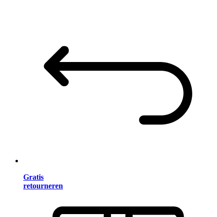
Gratis
retourneren