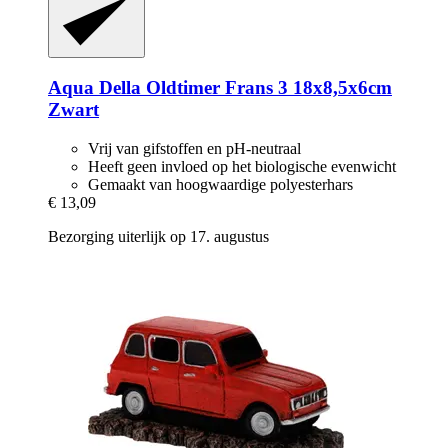
Aqua Della
Oldtimer Frans 3 18x8,5x6cm
Zwart
Vrij van gifstoffen en pH-neutraal
Heeft geen invloed op het biologische evenwicht
Gemaakt van hoogwaardige polyesterhars
€ 13,09
Bezorging uiterlijk op 17. augustus