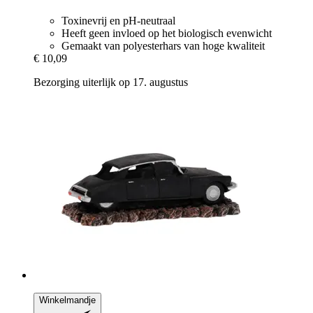
Toxinevrij en pH-neutraal
Heeft geen invloed op het biologisch evenwicht
Gemaakt van polyesterhars van hoge kwaliteit
€ 10,09
Bezorging uiterlijk op 17. augustus
Winkelmandje