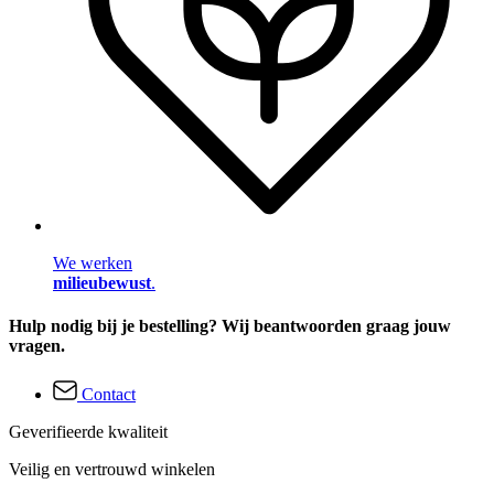
We werken
milieubewust
.
Hulp nodig bij je bestelling? Wij beantwoorden graag jouw
vragen.
Contact
Geverifieerde kwaliteit
Veilig en vertrouwd winkelen