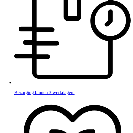
Bezorging binnen 3 werkdagen.