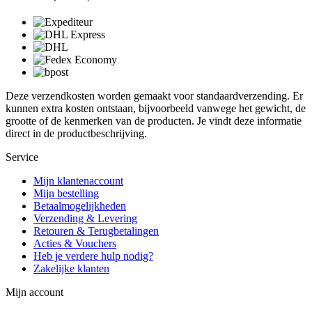
Deze verzendkosten worden gemaakt voor standaardverzending. Er
kunnen extra kosten ontstaan, bijvoorbeeld vanwege het gewicht, de
grootte of de kenmerken van de producten. Je vindt deze informatie
direct in de productbeschrijving.
Service
Mijn klantenaccount
Mijn bestelling
Betaalmogelijkheden
Verzending & Levering
Retouren & Terugbetalingen
Acties & Vouchers
Heb je verdere hulp nodig?
Zakelijke klanten
Mijn account