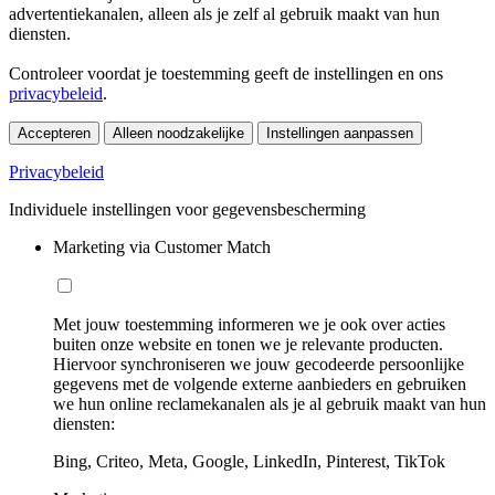
advertentiekanalen, alleen als je zelf al gebruik maakt van hun
diensten.
Controleer voordat je toestemming geeft de instellingen en ons
privacybeleid
.
Accepteren
Alleen noodzakelijke
Instellingen aanpassen
Privacybeleid
Individuele instellingen voor gegevensbescherming
Marketing via Customer Match
Met jouw toestemming informeren we je ook over acties
buiten onze website en tonen we je relevante producten.
Hiervoor synchroniseren we jouw gecodeerde persoonlijke
gegevens met de volgende externe aanbieders en gebruiken
we hun online reclamekanalen als je al gebruik maakt van hun
diensten:
Bing, Criteo, Meta, Google, LinkedIn, Pinterest, TikTok