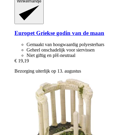
Winkelmandje
Europet
Griekse godin van de maan
Gemaakt van hoogwaardig polyesterhars
Geheel onschadelijk voor siervissen
Niet giftig en pH-neutraal
€ 19,19
Bezorging uiterlijk op 13. augustus