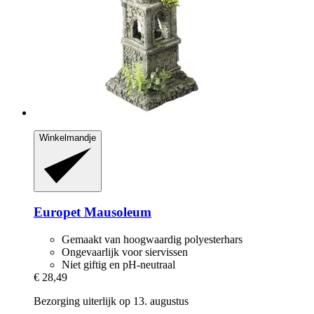
Winkelmandje
Europet
Mausoleum
Gemaakt van hoogwaardig polyesterhars
Ongevaarlijk voor siervissen
Niet giftig en pH-neutraal
€ 28,49
Bezorging uiterlijk op 13. augustus