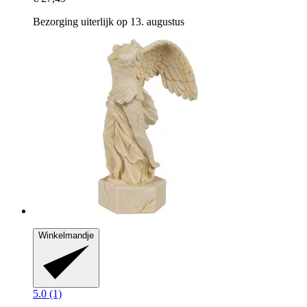
Bezorging uiterlijk op 13. augustus
Winkelmandje
5.0 (1)