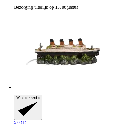
Bezorging uiterlijk op 13. augustus
Winkelmandje
5.0 (1)