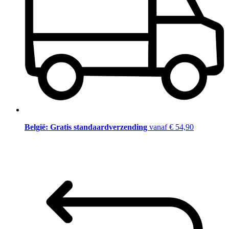
België: Gratis standaardverzending
vanaf € 54,90