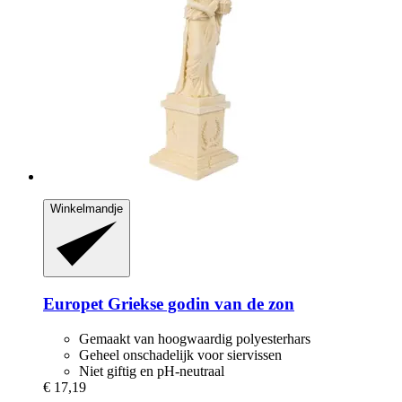
Winkelmandje
Europet
Griekse godin van de zon
Gemaakt van hoogwaardig polyesterhars
Geheel onschadelijk voor siervissen
Niet giftig en pH-neutraal
€ 17,19