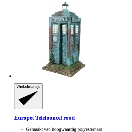
Winkelmandje
Europet
Telefooncel rood
Gemaakt van hoogwaardig polyesterhars