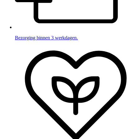
Bezorging binnen 3 werkdagen.