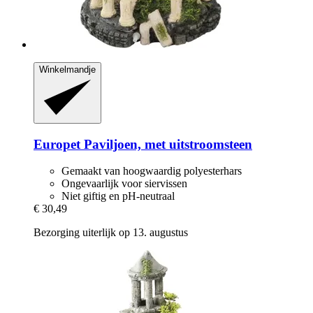
Winkelmandje
Europet
Paviljoen, met uitstroomsteen
Gemaakt van hoogwaardig polyesterhars
Ongevaarlijk voor siervissen
Niet giftig en pH-neutraal
€ 30,49
Bezorging uiterlijk op 13. augustus