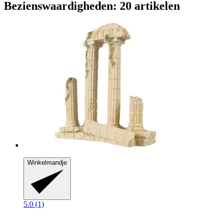
Bezienswaardigheden: 20 artikelen
Winkelmandje
5.0 (1)