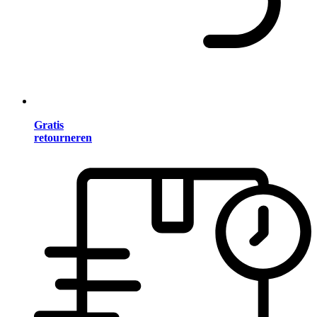
Gratis
retourneren