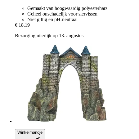
Gemaakt van hoogwaardig polyesterhars
Geheel onschadelijk voor siervissen
Niet giftig en pH-neutraal
€ 18,19
Bezorging uiterlijk op 13. augustus
Winkelmandje