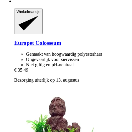
Winkelmandje
Europet
Colosseum
Gemaakt van hoogwaardig polyesterhars
Ongevaarlijk voor siervissen
Niet giftig en pH-neutraal
€ 35,49
Bezorging uiterlijk op 13. augustus