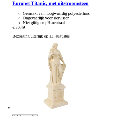
Europet
Titanic, met uitstroomsteen
Gemaakt van hoogwaardig polyesterhars
Ongevaarlijk voor siervissen
Niet giftig en pH-neutraal
€ 30,49
Bezorging uiterlijk op 13. augustus