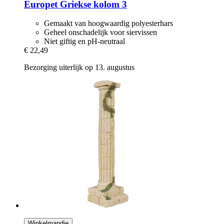
Europet
Griekse kolom 3
Gemaakt van hoogwaardig polyesterhars
Geheel onschadelijk voor siervissen
Niet giftig en pH-neutraal
€ 22,49
Bezorging uiterlijk op 13. augustus
Winkelmandje