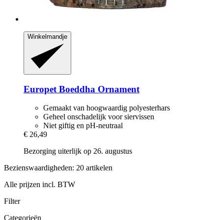
Winkelmandje
Europet
Boeddha Ornament
Gemaakt van hoogwaardig polyesterhars
Geheel onschadelijk voor siervissen
Niet giftig en pH-neutraal
€ 26,49
Bezorging uiterlijk op 26. augustus
Bezienswaardigheden: 20 artikelen
Alle prijzen incl. BTW
Filter
Categorieën