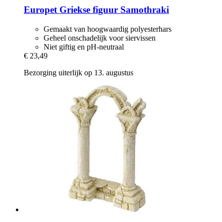
Europet
Griekse figuur Samothraki
Gemaakt van hoogwaardig polyesterhars
Geheel onschadelijk voor siervissen
Niet giftig en pH-neutraal
€ 23,49
Bezorging uiterlijk op 13. augustus