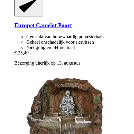
Europet
Camelot Poort
Gemaakt van hoogwaardig polyesterhars
Geheel onschadelijk voor siervissen
Niet giftig en pH-neutraal
€ 25,49
Bezorging uiterlijk op 13. augustus