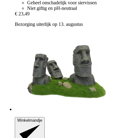
Geheel onschadelijk voor siervissen
Niet giftig en pH-neutraal
€ 23,49
Bezorging uiterlijk op 13. augustus
Winkelmandje