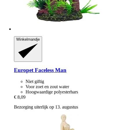
Winkelmandje
Europet
Faceless Man
Niet giftig
Voor zoet en zout water
Hoogwaardige polyesterhars
€ 8,09
Bezorging uiterlijk op 13. augustus