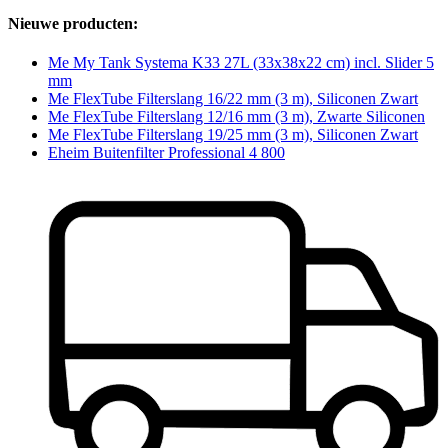
Nieuwe producten:
Me My Tank Systema K33 27L (33x38x22 cm) incl. Slider 5
mm
Me FlexTube Filterslang 16/22 mm (3 m), Siliconen Zwart
Me FlexTube Filterslang 12/16 mm (3 m), Zwarte Siliconen
Me FlexTube Filterslang 19/25 mm (3 m), Siliconen Zwart
Eheim Buitenfilter Professional 4 800