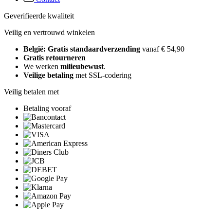
Geverifieerde kwaliteit
Veilig en vertrouwd winkelen
België: Gratis standaardverzending
vanaf € 54,90
Gratis retourneren
We werken
milieubewust
.
Veilige betaling
met SSL-codering
Veilig betalen met
Betaling vooraf