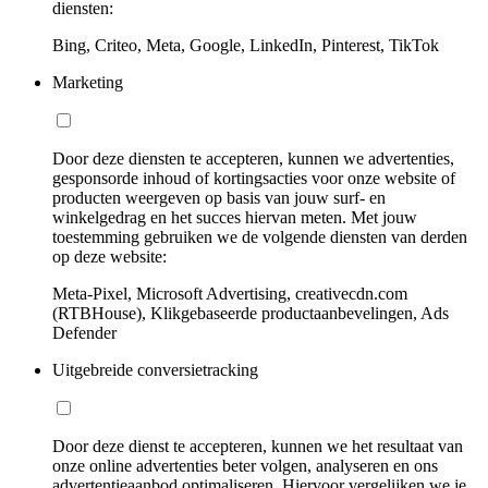
diensten:
Bing, Criteo, Meta, Google, LinkedIn, Pinterest, TikTok
Marketing
Door deze diensten te accepteren, kunnen we advertenties,
gesponsorde inhoud of kortingsacties voor onze website of
producten weergeven op basis van jouw surf- en
winkelgedrag en het succes hiervan meten. Met jouw
toestemming gebruiken we de volgende diensten van derden
op deze website:
Meta-Pixel, Microsoft Advertising, creativecdn.com
(RTBHouse), Klikgebaseerde productaanbevelingen, Ads
Defender
Uitgebreide conversietracking
Door deze dienst te accepteren, kunnen we het resultaat van
onze online advertenties beter volgen, analyseren en ons
advertentieaanbod optimaliseren. Hiervoor vergelijken we je