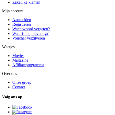
Zakelijke klanten
Mijn account
Aanmelden
Registreren
Wachtwoord vergeten?
Waar is mijn levering?
Voucher verzilveren
Weetjes
Movies
Magazine
Affiliateprogramma
Over ons
Onze groep
Contact
Volg ons op