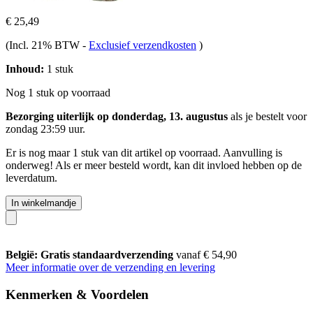
€ 25,49
(Incl. 21% BTW
-
Exclusief verzendkosten
)
Inhoud:
1 stuk
Nog 1 stuk op voorraad
Bezorging uiterlijk op donderdag, 13. augustus
als je bestelt voor
zondag 23:59 uur
.
Er is nog maar 1 stuk van dit artikel op voorraad. Aanvulling is
onderweg! Als er meer besteld wordt, kan dit invloed hebben op de
leverdatum.
In winkelmandje
België: Gratis standaardverzending
vanaf € 54,90
Meer informatie over de verzending en levering
Kenmerken & Voordelen