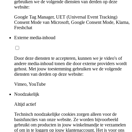
gebruiken we de volgende diensten van derden op deze
website:
Google Tag Manager, UET (Universal Event Tracking)
Consent Mode van Microsoft, Google Consent Mode, Klarna,
Freshchat
Externe media-inhoud
Door deze diensten te accepteren, kunnen we je video's of
andere media-inhoud tonen die door externe providers wordt
gehost. Met jouw toestemming gebruiken we de volgende
diensten van derden op deze website:
Vimeo, YouTube
Noodzakelijk
Altijd actief
Technisch noodzakelijke cookies zorgen alleen voor de
basisfuncties van onze website. Ze worden bijvoorbeeld
gebruikt om producten in jouw winkelmandje te verzamelen
of om in te loggen op jouw klantenaccount. Het is voor ons