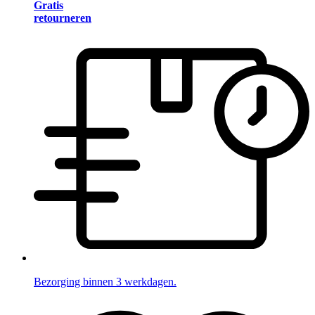
Gratis
retourneren
Bezorging binnen 3 werkdagen.