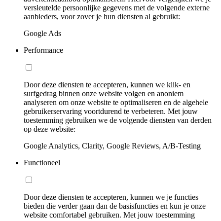
versleutelde persoonlijke gegevens met de volgende externe
aanbieders, voor zover je hun diensten al gebruikt:
Google Ads
Performance
Door deze diensten te accepteren, kunnen we klik- en
surfgedrag binnen onze website volgen en anoniem
analyseren om onze website te optimaliseren en de algehele
gebruikerservaring voortdurend te verbeteren. Met jouw
toestemming gebruiken we de volgende diensten van derden
op deze website:
Google Analytics, Clarity, Google Reviews, A/B-Testing
Functioneel
Door deze diensten te accepteren, kunnen we je functies
bieden die verder gaan dan de basisfuncties en kun je onze
website comfortabel gebruiken. Met jouw toestemming