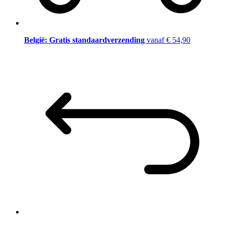
België: Gratis standaardverzending
vanaf € 54,90