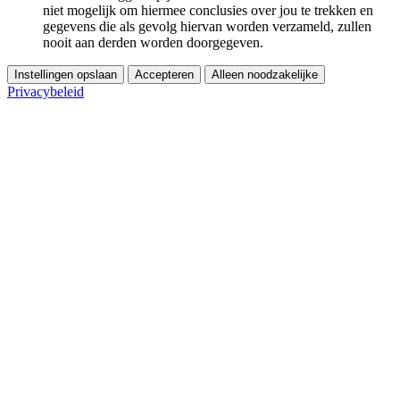
niet mogelijk om hiermee conclusies over jou te trekken en
gegevens die als gevolg hiervan worden verzameld, zullen
nooit aan derden worden doorgegeven.
Instellingen opslaan
Accepteren
Alleen noodzakelijke
Privacybeleid