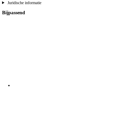
Juridische informatie
Bijpassend