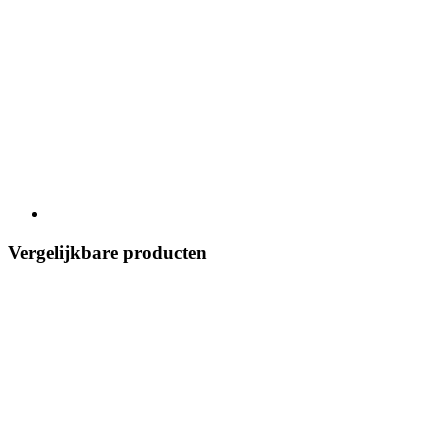
Vergelijkbare producten