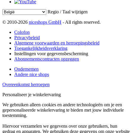
Regio / Taal wijzigen
© 2010-2026
niceshops GmbH
- All rights reserved.
Colofon
Privacybeleid
Algemene voorwaarden en herroepingsbeleid
Toegankelijkheidsverklaring
Instellingen voor gegevensbescherming
Abonnementscontracten opzeggen
Ondernemen
Andere nice shops
Overeenkomst herroepen
Personaliseer je winkelervaring
We gebruiken alleen cookies en andere technologieën om je een
gepersonaliseerde winkelervaring te bieden met jouw individuele
toestemming.
Hiervoor verzamelen we gegevens over onze gebruikers, hun
gedrag en apparaten. We gebruiken deze gegevens om onze website