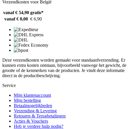
Verzendkosten voor België
vanaf € 54,90
gratis*
vanaf € 0,00
€ 6,90
Deze verzendkosten worden gemaakt voor standaardverzending. Er
kunnen extra kosten ontstaan, bijvoorbeeld vanwege het gewicht, de
grootte of de kenmerken van de producten. Je vindt deze informatie
direct in de productbeschrijving.
Service
Mijn klantenaccount
Mijn bestelling
Betaalmogelijkheden
Verzending & Levering
Retouren & Terugbetalingen
Acties & Vouchers
Heb je verdere hulp nodig?