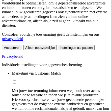
voortdurend te optimaliseren, om je gepersonaliseerde advertenties
en inhoud te tonen en om gebruiksstatistieken te analyseren. We
kunnen jouw gecodeerde gegevens ook synchroniseren met externe
aanbieders en je aanbiedingen laten zien via hun online
advertentiekanalen, alleen als je zelf al gebruik maakt van hun
diensten.
Controleer voordat je toestemming geeft de instellingen en ons
privacybeleid
.
Accepteren
Alleen noodzakelijke
Instellingen aanpassen
Privacybeleid
Individuele instellingen voor gegevensbescherming
Marketing via Customer Match
Met jouw toestemming informeren we je ook over acties
buiten onze website en tonen we je relevante producten.
Hiervoor synchroniseren we jouw gecodeerde persoonlijke
gegevens met de volgende externe aanbieders en gebruiken
we hun online reclamekanalen als je al gebruik maakt van hun