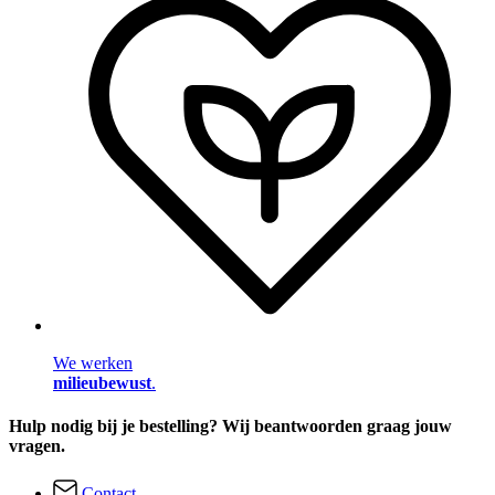
We werken
milieubewust
.
Hulp nodig bij je bestelling? Wij beantwoorden graag jouw
vragen.
Contact