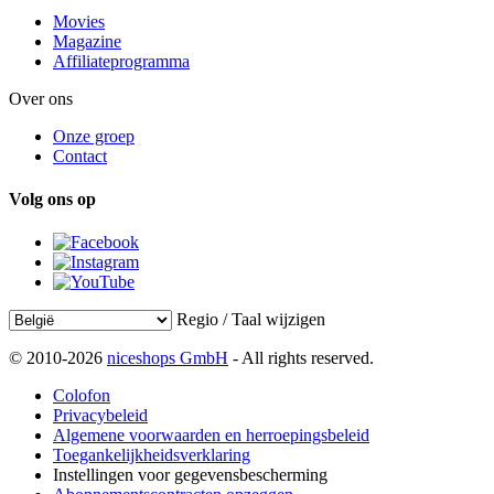
Movies
Magazine
Affiliateprogramma
Over ons
Onze groep
Contact
Volg ons op
Regio / Taal wijzigen
© 2010-2026
niceshops GmbH
- All rights reserved.
Colofon
Privacybeleid
Algemene voorwaarden en herroepingsbeleid
Toegankelijkheidsverklaring
Instellingen voor gegevensbescherming