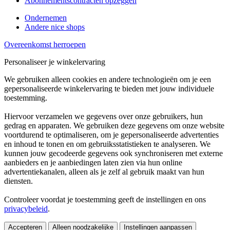
Abonnementscontracten opzeggen
Ondernemen
Andere nice shops
Overeenkomst herroepen
Personaliseer je winkelervaring
We gebruiken alleen cookies en andere technologieën om je een
gepersonaliseerde winkelervaring te bieden met jouw individuele
toestemming.
Hiervoor verzamelen we gegevens over onze gebruikers, hun
gedrag en apparaten. We gebruiken deze gegevens om onze website
voortdurend te optimaliseren, om je gepersonaliseerde advertenties
en inhoud te tonen en om gebruiksstatistieken te analyseren. We
kunnen jouw gecodeerde gegevens ook synchroniseren met externe
aanbieders en je aanbiedingen laten zien via hun online
advertentiekanalen, alleen als je zelf al gebruik maakt van hun
diensten.
Controleer voordat je toestemming geeft de instellingen en ons
privacybeleid
.
Accepteren
Alleen noodzakelijke
Instellingen aanpassen