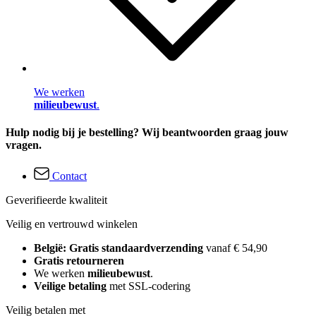
We werken
milieubewust
.
Hulp nodig bij je bestelling? Wij beantwoorden graag jouw
vragen.
Contact
Geverifieerde kwaliteit
Veilig en vertrouwd winkelen
België: Gratis standaardverzending
vanaf € 54,90
Gratis retourneren
We werken
milieubewust
.
Veilige betaling
met SSL-codering
Veilig betalen met