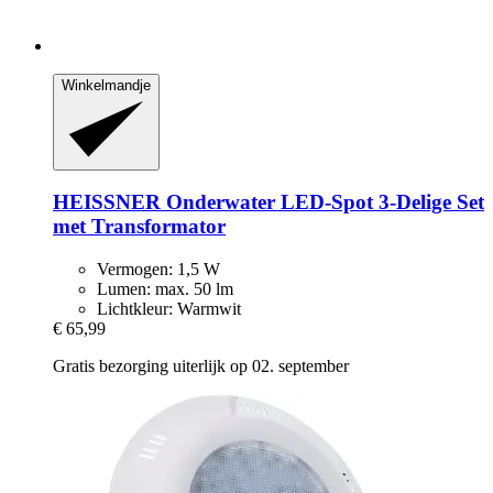
Winkelmandje
HEISSNER
Onderwater LED-​Spot 3-​Delige Set
met Transformator
Vermogen: 1,5 W
Lumen: max. 50 lm
Lichtkleur: Warmwit
€ 65,99
Gratis bezorging uiterlijk op 02. september