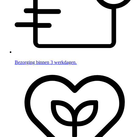
Bezorging binnen 3 werkdagen.