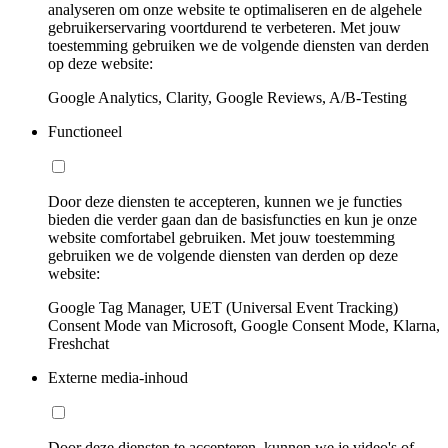
analyseren om onze website te optimaliseren en de algehele
gebruikerservaring voortdurend te verbeteren. Met jouw
toestemming gebruiken we de volgende diensten van derden
op deze website:
Google Analytics, Clarity, Google Reviews, A/B-Testing
Functioneel
Door deze diensten te accepteren, kunnen we je functies
bieden die verder gaan dan de basisfuncties en kun je onze
website comfortabel gebruiken. Met jouw toestemming
gebruiken we de volgende diensten van derden op deze
website:
Google Tag Manager, UET (Universal Event Tracking)
Consent Mode van Microsoft, Google Consent Mode, Klarna,
Freshchat
Externe media-inhoud
Door deze diensten te accepteren, kunnen we je video's of