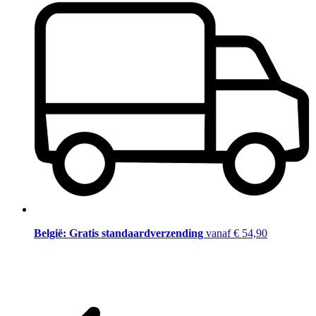
België: Gratis standaardverzending
vanaf € 54,90