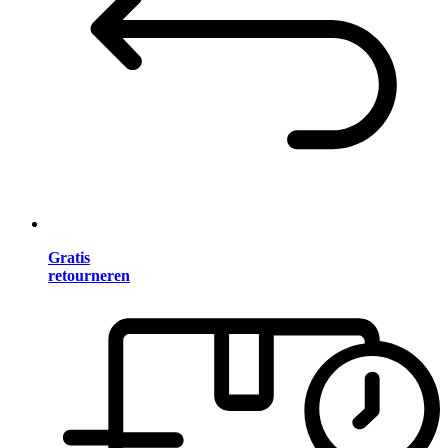
Gratis
retourneren