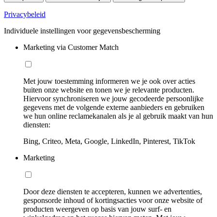
Privacybeleid
Individuele instellingen voor gegevensbescherming
Marketing via Customer Match
Met jouw toestemming informeren we je ook over acties
buiten onze website en tonen we je relevante producten.
Hiervoor synchroniseren we jouw gecodeerde persoonlijke
gegevens met de volgende externe aanbieders en gebruiken
we hun online reclamekanalen als je al gebruik maakt van hun
diensten:
Bing, Criteo, Meta, Google, LinkedIn, Pinterest, TikTok
Marketing
Door deze diensten te accepteren, kunnen we advertenties,
gesponsorde inhoud of kortingsacties voor onze website of
producten weergeven op basis van jouw surf- en