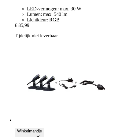
LED-vermogen: max. 30 W
Lumen: max. 540 lm
Lichtkleur: RGB
€ 85,99
Tijdelijk niet leverbaar
Winkelmandje