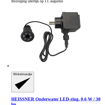
Bezorging uiterlijk op 13. augustus
Winkelmandje
HEISSNER
Onderwater LED-​ring, 0,6 W / 30
lm