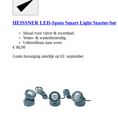
HEISSNER
LED-​Spots Smart Light Starter-​Set
Ideaal voor vijver & zwembad
Water- & winterbestendig
Uitbreidbaar naar wens
€ 90,99
Gratis bezorging uiterlijk op 02. september