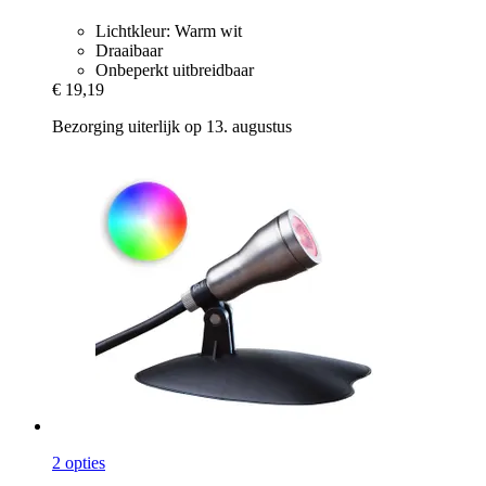
Lichtkleur: Warm wit
Draaibaar
Onbeperkt uitbreidbaar
€ 19,19
Bezorging uiterlijk op 13. augustus
2 opties