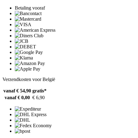
Betaling vooraf
Verzendkosten voor België
vanaf € 54,90
gratis*
vanaf € 0,00
€ 6,90