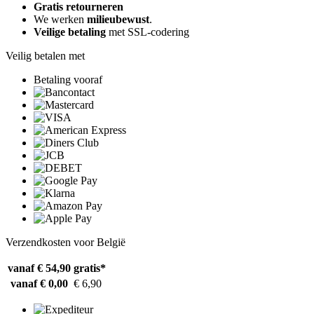
Gratis retourneren
We werken
milieubewust
.
Veilige betaling
met SSL-codering
Veilig betalen met
Betaling vooraf
Verzendkosten voor België
vanaf € 54,90
gratis*
vanaf € 0,00
€ 6,90