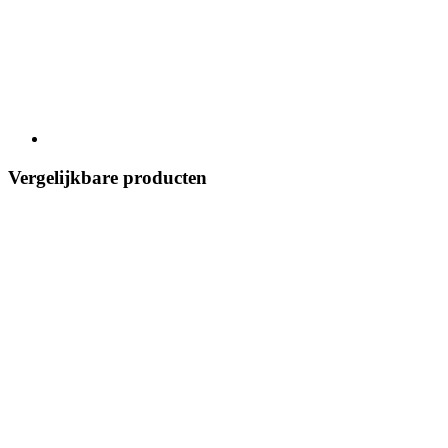
Vergelijkbare producten