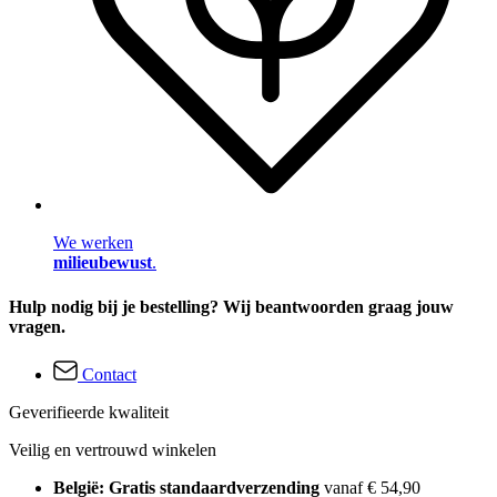
We werken
milieubewust
.
Hulp nodig bij je bestelling? Wij beantwoorden graag jouw
vragen.
Contact
Geverifieerde kwaliteit
Veilig en vertrouwd winkelen
België: Gratis standaardverzending
vanaf € 54,90