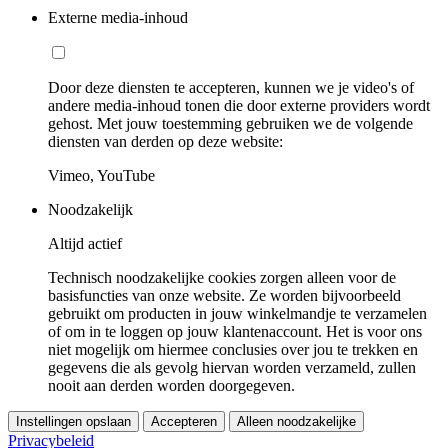
Externe media-inhoud
Door deze diensten te accepteren, kunnen we je video's of
andere media-inhoud tonen die door externe providers wordt
gehost. Met jouw toestemming gebruiken we de volgende
diensten van derden op deze website:
Vimeo, YouTube
Noodzakelijk
Altijd actief
Technisch noodzakelijke cookies zorgen alleen voor de
basisfuncties van onze website. Ze worden bijvoorbeeld
gebruikt om producten in jouw winkelmandje te verzamelen
of om in te loggen op jouw klantenaccount. Het is voor ons
niet mogelijk om hiermee conclusies over jou te trekken en
gegevens die als gevolg hiervan worden verzameld, zullen
nooit aan derden worden doorgegeven.
Instellingen opslaan
Accepteren
Alleen noodzakelijke
Privacybeleid