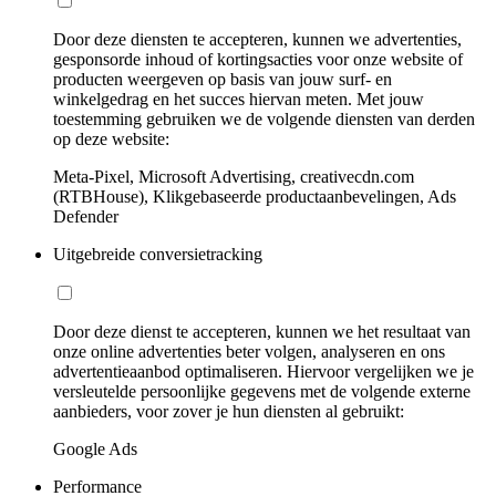
Door deze diensten te accepteren, kunnen we advertenties,
gesponsorde inhoud of kortingsacties voor onze website of
producten weergeven op basis van jouw surf- en
winkelgedrag en het succes hiervan meten. Met jouw
toestemming gebruiken we de volgende diensten van derden
op deze website:
Meta-Pixel, Microsoft Advertising, creativecdn.com
(RTBHouse), Klikgebaseerde productaanbevelingen, Ads
Defender
Uitgebreide conversietracking
Door deze dienst te accepteren, kunnen we het resultaat van
onze online advertenties beter volgen, analyseren en ons
advertentieaanbod optimaliseren. Hiervoor vergelijken we je
versleutelde persoonlijke gegevens met de volgende externe
aanbieders, voor zover je hun diensten al gebruikt:
Google Ads
Performance