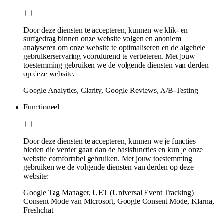
Door deze diensten te accepteren, kunnen we klik- en
surfgedrag binnen onze website volgen en anoniem
analyseren om onze website te optimaliseren en de algehele
gebruikerservaring voortdurend te verbeteren. Met jouw
toestemming gebruiken we de volgende diensten van derden
op deze website:
Google Analytics, Clarity, Google Reviews, A/B-Testing
Functioneel
Door deze diensten te accepteren, kunnen we je functies
bieden die verder gaan dan de basisfuncties en kun je onze
website comfortabel gebruiken. Met jouw toestemming
gebruiken we de volgende diensten van derden op deze
website:
Google Tag Manager, UET (Universal Event Tracking)
Consent Mode van Microsoft, Google Consent Mode, Klarna,
Freshchat