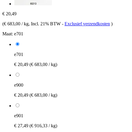
€ 20,49
(
€ 683,00 / kg
, Incl. 21% BTW
-
Exclusief verzendkosten
)
Maat:
e701
e701
€ 20,49
(€ 683,00 / kg)
e900
€ 20,49
(€ 683,00 / kg)
e901
€ 27,49
(€ 916,33 / kg)