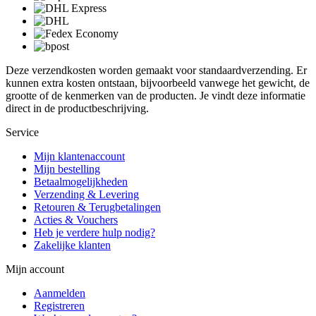
Deze verzendkosten worden gemaakt voor standaardverzending. Er
kunnen extra kosten ontstaan, bijvoorbeeld vanwege het gewicht, de
grootte of de kenmerken van de producten. Je vindt deze informatie
direct in de productbeschrijving.
Service
Mijn klantenaccount
Mijn bestelling
Betaalmogelijkheden
Verzending & Levering
Retouren & Terugbetalingen
Acties & Vouchers
Heb je verdere hulp nodig?
Zakelijke klanten
Mijn account
Aanmelden
Registreren