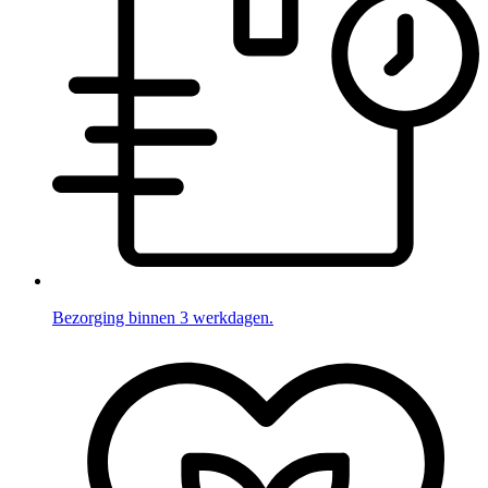
Bezorging binnen 3 werkdagen.