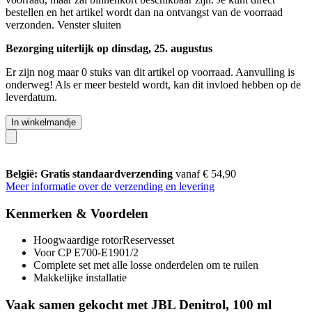
bestellen en het artikel wordt dan na ontvangst van de voorraad
verzonden.
Venster sluiten
Bezorging uiterlijk op dinsdag, 25. augustus
Er zijn nog maar 0 stuks van dit artikel op voorraad. Aanvulling is
onderweg! Als er meer besteld wordt, kan dit invloed hebben op de
leverdatum.
In winkelmandje
België: Gratis standaardverzending
vanaf € 54,90
Meer informatie over de verzending en levering
Kenmerken & Voordelen
Hoogwaardige rotorReservesset
Voor CP E700-E1901/2
Complete set met alle losse onderdelen om te ruilen
Makkelijke installatie
Vaak samen gekocht met JBL Denitrol, 100 ml