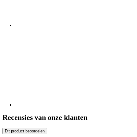
Recensies van onze klanten
Dit product beoordelen