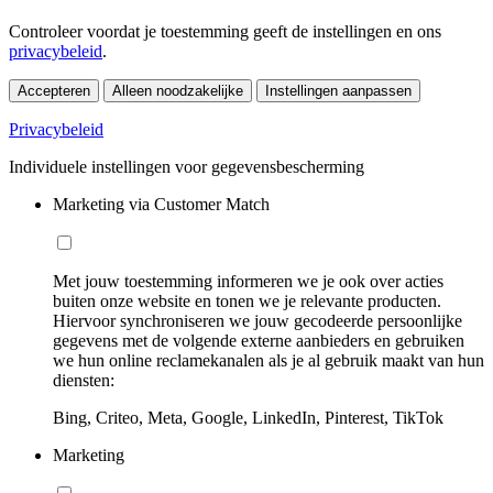
Controleer voordat je toestemming geeft de instellingen en ons
privacybeleid
.
Accepteren
Alleen noodzakelijke
Instellingen aanpassen
Privacybeleid
Individuele instellingen voor gegevensbescherming
Marketing via Customer Match
Met jouw toestemming informeren we je ook over acties
buiten onze website en tonen we je relevante producten.
Hiervoor synchroniseren we jouw gecodeerde persoonlijke
gegevens met de volgende externe aanbieders en gebruiken
we hun online reclamekanalen als je al gebruik maakt van hun
diensten:
Bing, Criteo, Meta, Google, LinkedIn, Pinterest, TikTok
Marketing