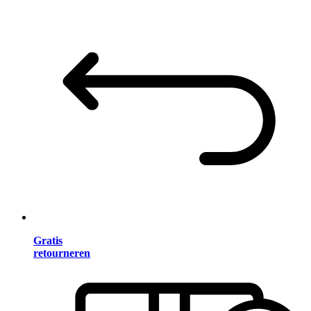
Gratis
retourneren