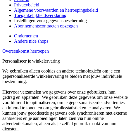
Privacybeleid
Algemene voorwaarden en herroepingsbeleid
Toegankelijkheidsverklaring
Instellingen voor gegevensbescherming
Abonnementscontracten opzeggen
Ondernemen
Andere nice shops
Overeenkomst herroepen
Personaliseer je winkelervaring
We gebruiken alleen cookies en andere technologieën om je een
gepersonaliseerde winkelervaring te bieden met jouw individuele
toestemming.
Hiervoor verzamelen we gegevens over onze gebruikers, hun
gedrag en apparaten. We gebruiken deze gegevens om onze website
voortdurend te optimaliseren, om je gepersonaliseerde advertenties
en inhoud te tonen en om gebruiksstatistieken te analyseren. We
kunnen jouw gecodeerde gegevens ook synchroniseren met externe
aanbieders en je aanbiedingen laten zien via hun online
advertentiekanalen, alleen als je zelf al gebruik maakt van hun
diensten.