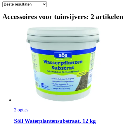
Accessoires voor tuinvijvers: 2 artikelen
2 opties
Söll
Waterplantensubstraat, 12 kg