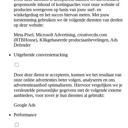
gesponsorde inhoud of kortingsacties voor onze website of
producten weergeven op basis van jouw surf- en
winkelgedrag en het succes hiervan meten. Met jouw
toestemming gebruiken we de volgende diensten van derden
op deze website:
Meta-Pixel, Microsoft Advertising, creativecdn.com
(RTBHouse), Klikgebaseerde productaanbevelingen, Ads
Defender
Uitgebreide conversietracking
Door deze dienst te accepteren, kunnen we het resultaat van
onze online advertenties beter volgen, analyseren en ons
advertentieaanbod optimaliseren. Hiervoor vergelijken we je
versleutelde persoonlijke gegevens met de volgende externe
aanbieders, voor zover je hun diensten al gebruikt:
Google Ads
Performance