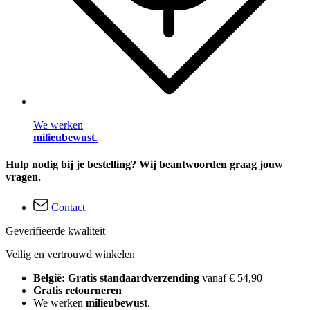
We werken
milieubewust
.
Hulp nodig bij je bestelling? Wij beantwoorden graag jouw
vragen.
Contact
Geverifieerde kwaliteit
Veilig en vertrouwd winkelen
België: Gratis standaardverzending
vanaf € 54,90
Gratis retourneren
We werken
milieubewust
.