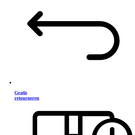
Gratis
retourneren