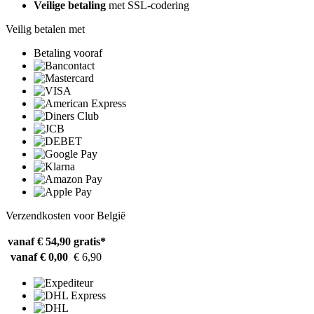
Veilige betaling
met SSL-codering
Veilig betalen met
Betaling vooraf
Verzendkosten voor België
vanaf € 54,90
gratis*
vanaf € 0,00
€ 6,90