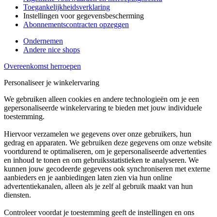
Toegankelijkheidsverklaring
Instellingen voor gegevensbescherming
Abonnementscontracten opzeggen
Ondernemen
Andere nice shops
Overeenkomst herroepen
Personaliseer je winkelervaring
We gebruiken alleen cookies en andere technologieën om je een
gepersonaliseerde winkelervaring te bieden met jouw individuele
toestemming.
Hiervoor verzamelen we gegevens over onze gebruikers, hun
gedrag en apparaten. We gebruiken deze gegevens om onze website
voortdurend te optimaliseren, om je gepersonaliseerde advertenties
en inhoud te tonen en om gebruiksstatistieken te analyseren. We
kunnen jouw gecodeerde gegevens ook synchroniseren met externe
aanbieders en je aanbiedingen laten zien via hun online
advertentiekanalen, alleen als je zelf al gebruik maakt van hun
diensten.
Controleer voordat je toestemming geeft de instellingen en ons