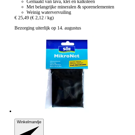
Gemaakt van lava, klei en kalksteen
Met belangrijke mineralen & sporenelementen
Weinig watervervuiling
€ 25,49
(€ 2,12 / kg)
Bezorging uiterlijk op 14. augustus
Winkelmandje