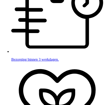
Bezorging binnen 3 werkdagen.