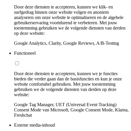
Door deze diensten te accepteren, kunnen we klik- en
surfgedrag binnen onze website volgen en anoniem
analyseren om onze website te optimaliseren en de algehele
gebruikerservaring voortdurend te verbeteren. Met jouw
toestemming gebruiken we de volgende diensten van derden
op deze website:
Google Analytics, Clarity, Google Reviews, A/B-Testing
Functioneel
Door deze diensten te accepteren, kunnen we je functies
bieden die verder gaan dan de basisfuncties en kun je onze
website comfortabel gebruiken. Met jouw toestemming
gebruiken we de volgende diensten van derden op deze
website:
Google Tag Manager, UET (Universal Event Tracking)
Consent Mode van Microsoft, Google Consent Mode, Klarna,
Freshchat
Externe media-inhoud