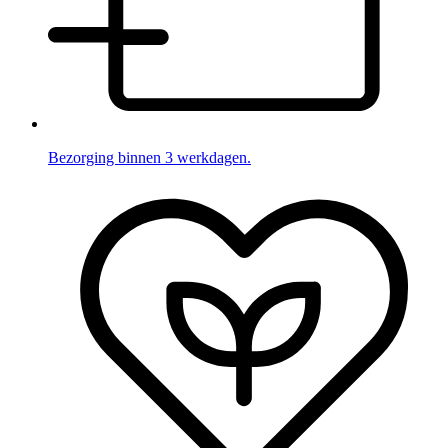
Bezorging binnen 3 werkdagen.