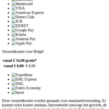
Verzendkosten voor België
vanaf € 54,90
gratis*
vanaf € 0,00
€ 6,90
Deze verzendkosten worden gemaakt voor standaardverzending. Er
kunnen extra kosten ontstaan, bijvoorbeeld vanwege het gewicht, de