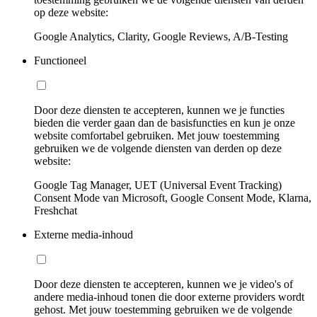
op deze website:
Google Analytics, Clarity, Google Reviews, A/B-Testing
Functioneel
Door deze diensten te accepteren, kunnen we je functies
bieden die verder gaan dan de basisfuncties en kun je onze
website comfortabel gebruiken. Met jouw toestemming
gebruiken we de volgende diensten van derden op deze
website:
Google Tag Manager, UET (Universal Event Tracking)
Consent Mode van Microsoft, Google Consent Mode, Klarna,
Freshchat
Externe media-inhoud
Door deze diensten te accepteren, kunnen we je video's of
andere media-inhoud tonen die door externe providers wordt
gehost. Met jouw toestemming gebruiken we de volgende