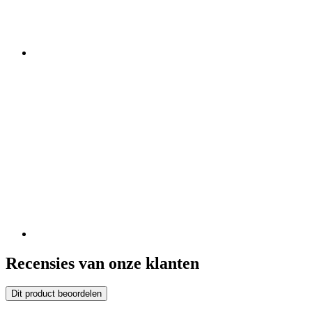
Recensies van onze klanten
Dit product beoordelen