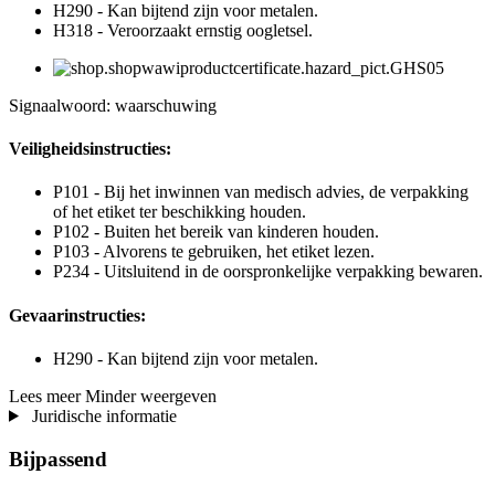
H290 - Kan bijtend zijn voor metalen.
H318 - Veroorzaakt ernstig oogletsel.
Signaalwoord: waarschuwing
Veiligheidsinstructies:
P101 - Bij het inwinnen van medisch advies, de verpakking
of het etiket ter beschikking houden.
P102 - Buiten het bereik van kinderen houden.
P103 - Alvorens te gebruiken, het etiket lezen.
P234 - Uitsluitend in de oorspronkelijke verpakking bewaren.
Gevaarinstructies:
H290 - Kan bijtend zijn voor metalen.
Lees meer
Minder weergeven
Juridische informatie
Bijpassend