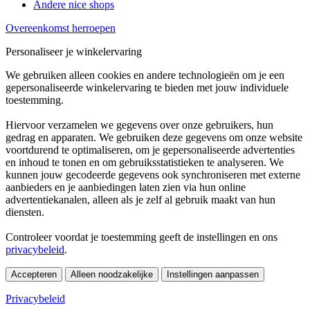
Andere nice shops
Overeenkomst herroepen
Personaliseer je winkelervaring
We gebruiken alleen cookies en andere technologieën om je een
gepersonaliseerde winkelervaring te bieden met jouw individuele
toestemming.
Hiervoor verzamelen we gegevens over onze gebruikers, hun
gedrag en apparaten. We gebruiken deze gegevens om onze website
voortdurend te optimaliseren, om je gepersonaliseerde advertenties
en inhoud te tonen en om gebruiksstatistieken te analyseren. We
kunnen jouw gecodeerde gegevens ook synchroniseren met externe
aanbieders en je aanbiedingen laten zien via hun online
advertentiekanalen, alleen als je zelf al gebruik maakt van hun
diensten.
Controleer voordat je toestemming geeft de instellingen en ons
privacybeleid
.
Accepteren
Alleen noodzakelijke
Instellingen aanpassen
Privacybeleid