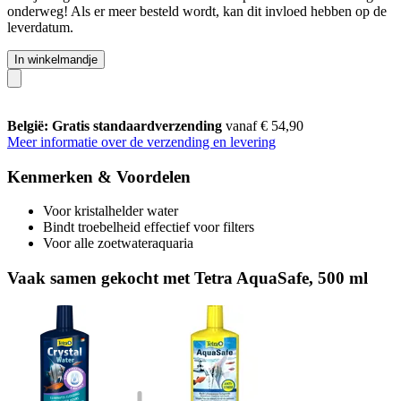
onderweg! Als er meer besteld wordt, kan dit invloed hebben op de
leverdatum.
In winkelmandje
België: Gratis standaardverzending
vanaf € 54,90
Meer informatie over de verzending en levering
Kenmerken & Voordelen
Voor kristalhelder water
Bindt troebelheid effectief voor filters
Voor alle zoetwateraquaria
Vaak samen gekocht met Tetra AquaSafe, 500 ml