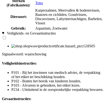
Merken
Tetra
(Fabrikanten):
Karperzalmen, Meervallen & bodemvissen,
Baarzen en cichliden, Goudvissen,
Diersoort:
Discusvissen, Labyrintvisachtigen, Barbelen,
Vissen
Gebruik:
Aquarium, Zoetwater
Veiligheids- en Gevaarinstructies
Signaalwoord: waarschuwing
Veiligheidsinstructies:
P101 - Bij het inwinnen van medisch advies, de verpakking
of het etiket ter beschikking houden.
P102 - Buiten het bereik van kinderen houden.
P103 - Alvorens te gebruiken, het etiket lezen.
P234 - Uitsluitend in de oorspronkelijke verpakking bewaren.
Gevaarinstructies: