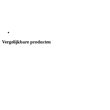
Vergelijkbare producten