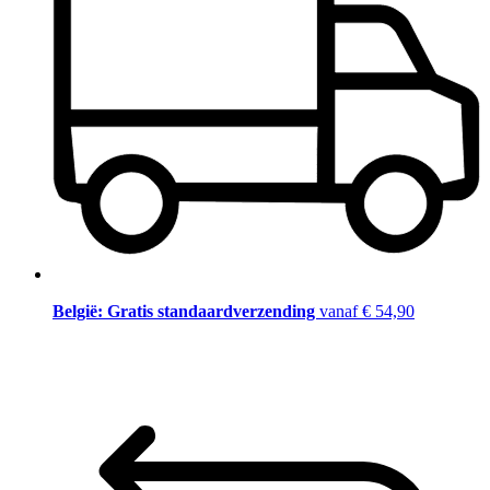
België: Gratis standaardverzending
vanaf € 54,90