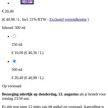
€ 20,49
(
€ 40,98 / L
, Incl. 21% BTW
-
Exclusief verzendkosten
)
Inhoud:
500 ml
250 ml
€ 10,09
(€ 40,36 / L)
500 ml
€ 20,49
(€ 40,98 / L)
Op voorraad
Bezorging uiterlijk op donderdag, 13. augustus
als je bestelt voor
zondag 23:59 uur
.
Er zijn nog maar 12 stuks van dit artikel op voorraad. Aanvulling is