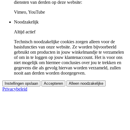
diensten van derden op deze website:
Vimeo, YouTube
Noodzakelijk
Altijd actief
Technisch noodzakelijke cookies zorgen alleen voor de
basisfuncties van onze website. Ze worden bijvoorbeeld
gebruikt om producten in jouw winkelmandje te verzamelen
of om in te loggen op jouw klantenaccount. Het is voor ons
niet mogelijk om hiermee conclusies over jou te trekken en
gegevens die als gevolg hiervan worden verzameld, zullen
nooit aan derden worden doorgegeven.
Instellingen opslaan
Accepteren
Alleen noodzakelijke
Privacybeleid