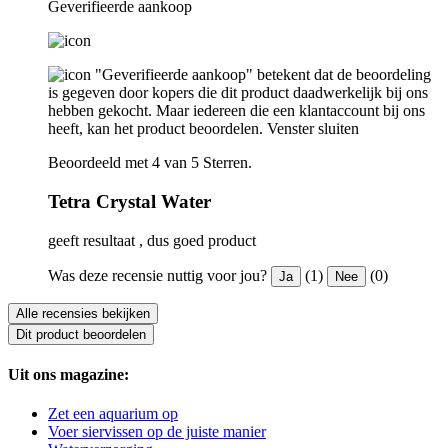
Geverifieerde aankoop
"Geverifieerde aankoop" betekent dat de beoordeling
is gegeven door kopers die dit product daadwerkelijk bij ons
hebben gekocht. Maar iedereen die een klantaccount bij ons
heeft, kan het product beoordelen.
Venster sluiten
Beoordeeld met 4 van 5 Sterren.
Tetra Crystal Water
geeft resultaat , dus goed product
Was deze recensie nuttig voor jou?
(1)
(0)
Ja
Nee
Alle recensies bekijken
Dit product beoordelen
Uit ons magazine:
Zet een aquarium op
Voer siervissen op de juiste manier