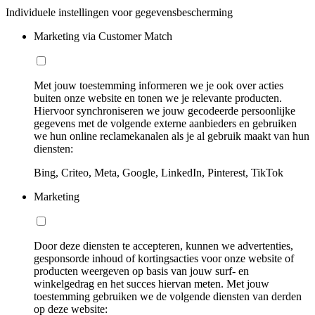
Individuele instellingen voor gegevensbescherming
Marketing via Customer Match
Met jouw toestemming informeren we je ook over acties
buiten onze website en tonen we je relevante producten.
Hiervoor synchroniseren we jouw gecodeerde persoonlijke
gegevens met de volgende externe aanbieders en gebruiken
we hun online reclamekanalen als je al gebruik maakt van hun
diensten:
Bing, Criteo, Meta, Google, LinkedIn, Pinterest, TikTok
Marketing
Door deze diensten te accepteren, kunnen we advertenties,
gesponsorde inhoud of kortingsacties voor onze website of
producten weergeven op basis van jouw surf- en
winkelgedrag en het succes hiervan meten. Met jouw
toestemming gebruiken we de volgende diensten van derden
op deze website: