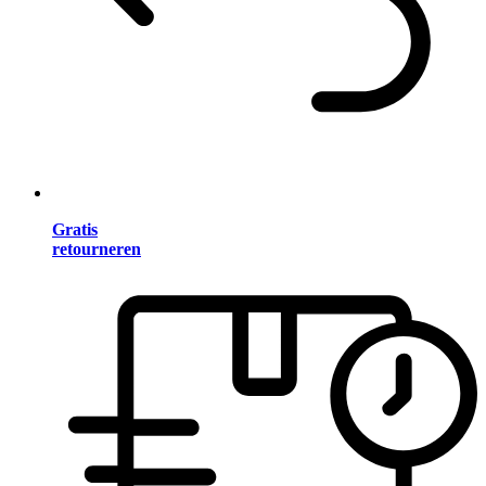
Gratis
retourneren