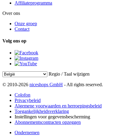
Affiliateprogramma
Over ons
Onze groep
Contact
Volg ons op
Regio / Taal wijzigen
© 2010-2026
niceshops GmbH
- All rights reserved.
Colofon
Privacybeleid
Algemene voorwaarden en herroepingsbeleid
Toegankelijkheidsverklaring
Instellingen voor gegevensbescherming
Abonnementscontracten opzeggen
Ondernemen