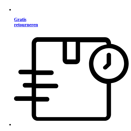
Gratis
retourneren