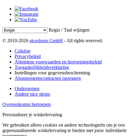
Regio / Taal wijzigen
© 2010-2026
niceshops GmbH
- All rights reserved.
Colofon
Privacybeleid
Algemene voorwaarden en herroepingsbeleid
Toegankelijkheidsverklaring
Instellingen voor gegevensbescherming
Abonnementscontracten opzeggen
Ondernemen
Andere nice shops
Overeenkomst herroepen
Personaliseer je winkelervaring
We gebruiken alleen cookies en andere technologieën om je een
gepersonaliseerde winkelervaring te bieden met jouw individuele
toestemming.