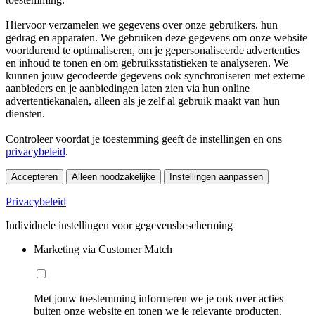
Hiervoor verzamelen we gegevens over onze gebruikers, hun
gedrag en apparaten. We gebruiken deze gegevens om onze website
voortdurend te optimaliseren, om je gepersonaliseerde advertenties
en inhoud te tonen en om gebruiksstatistieken te analyseren. We
kunnen jouw gecodeerde gegevens ook synchroniseren met externe
aanbieders en je aanbiedingen laten zien via hun online
advertentiekanalen, alleen als je zelf al gebruik maakt van hun
diensten.
Controleer voordat je toestemming geeft de instellingen en ons
privacybeleid
.
Accepteren
Alleen noodzakelijke
Instellingen aanpassen
Privacybeleid
Individuele instellingen voor gegevensbescherming
Marketing via Customer Match
Met jouw toestemming informeren we je ook over acties
buiten onze website en tonen we je relevante producten.