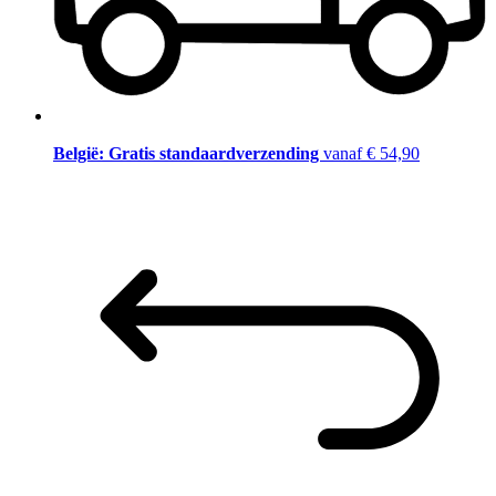
België: Gratis standaardverzending
vanaf € 54,90