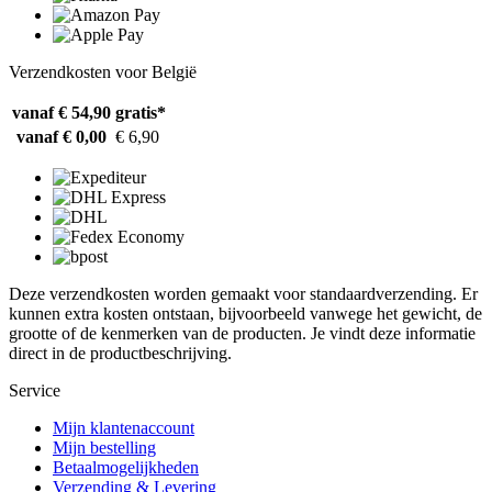
Verzendkosten voor België
vanaf € 54,90
gratis*
vanaf € 0,00
€ 6,90
Deze verzendkosten worden gemaakt voor standaardverzending. Er
kunnen extra kosten ontstaan, bijvoorbeeld vanwege het gewicht, de
grootte of de kenmerken van de producten. Je vindt deze informatie
direct in de productbeschrijving.
Service
Mijn klantenaccount
Mijn bestelling
Betaalmogelijkheden
Verzending & Levering