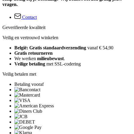
vragen.
Contact
Geverifieerde kwaliteit
Veilig en vertrouwd winkelen
België: Gratis standaardverzending
vanaf € 54,90
Gratis retourneren
We werken
milieubewust
.
Veilige betaling
met SSL-codering
Veilig betalen met
Betaling vooraf