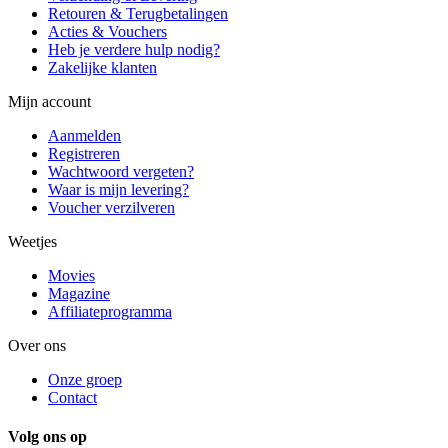
Retouren & Terugbetalingen
Acties & Vouchers
Heb je verdere hulp nodig?
Zakelijke klanten
Mijn account
Aanmelden
Registreren
Wachtwoord vergeten?
Waar is mijn levering?
Voucher verzilveren
Weetjes
Movies
Magazine
Affiliateprogramma
Over ons
Onze groep
Contact
Volg ons op