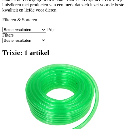
huisdieren met producten van een merk dat zich inzet voor de beste
kwaliteit en liefde voor dieren.
Filteren & Sorteren
Prijs
Filters
Trixie: 1 artikel