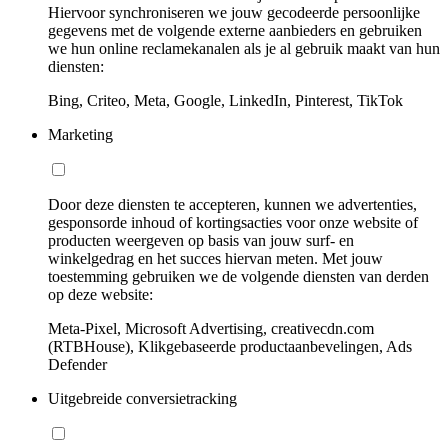
Hiervoor synchroniseren we jouw gecodeerde persoonlijke
gegevens met de volgende externe aanbieders en gebruiken
we hun online reclamekanalen als je al gebruik maakt van hun
diensten:
Bing, Criteo, Meta, Google, LinkedIn, Pinterest, TikTok
Marketing
Door deze diensten te accepteren, kunnen we advertenties,
gesponsorde inhoud of kortingsacties voor onze website of
producten weergeven op basis van jouw surf- en
winkelgedrag en het succes hiervan meten. Met jouw
toestemming gebruiken we de volgende diensten van derden
op deze website:
Meta-Pixel, Microsoft Advertising, creativecdn.com
(RTBHouse), Klikgebaseerde productaanbevelingen, Ads
Defender
Uitgebreide conversietracking