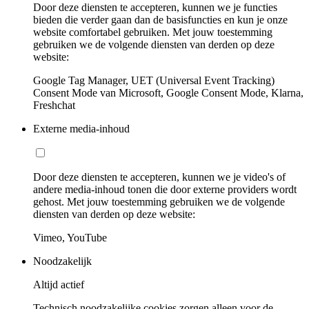
Door deze diensten te accepteren, kunnen we je functies
bieden die verder gaan dan de basisfuncties en kun je onze
website comfortabel gebruiken. Met jouw toestemming
gebruiken we de volgende diensten van derden op deze
website:
Google Tag Manager, UET (Universal Event Tracking)
Consent Mode van Microsoft, Google Consent Mode, Klarna,
Freshchat
Externe media-inhoud
Door deze diensten te accepteren, kunnen we je video's of
andere media-inhoud tonen die door externe providers wordt
gehost. Met jouw toestemming gebruiken we de volgende
diensten van derden op deze website:
Vimeo, YouTube
Noodzakelijk
Altijd actief
Technisch noodzakelijke cookies zorgen alleen voor de