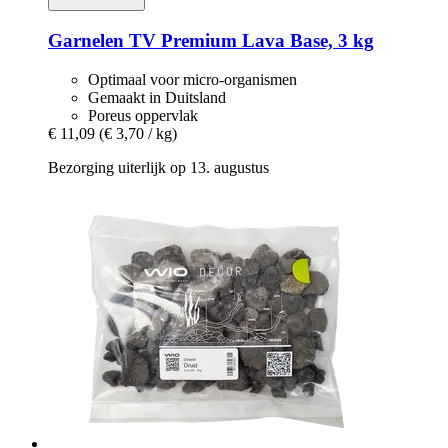
Garnelen TV
Premium Lava Base, 3 kg
Optimaal voor micro-organismen
Gemaakt in Duitsland
Poreus oppervlak
€ 11,09
(€ 3,70 / kg)
Bezorging uiterlijk op 13. augustus