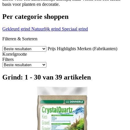
basis voor planten en decoratie.
Per categorie shoppen
Gekleurd grind
Natuurlijk grind
Speciaal grind
Filteren & Sorteren
Prijs
Highlights
Merken (Fabrikanten)
Korrelgrootte
Filters
Grind: 1 - 30 van 39 artikelen