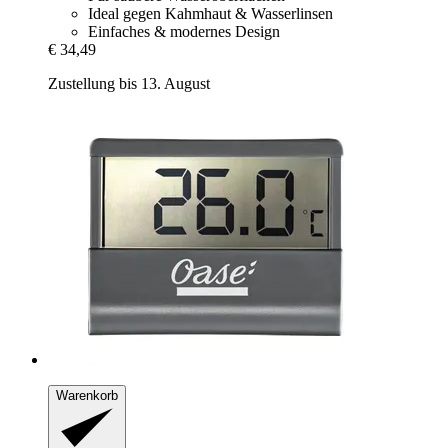
Ideal gegen Kahmhaut & Wasserlinsen
Einfaches & modernes Design
€ 34,49
Zustellung bis 13. August
Warenkorb