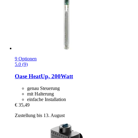
9 Optionen
5.0 (9)
Oase
HeatUp, 200Watt
genau Steuerung
mit Halterung
einfache Installation
€ 35,49
Zustellung bis 13. August