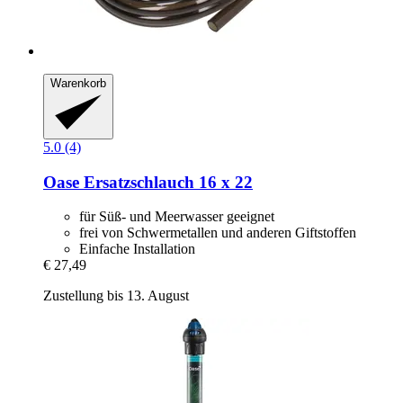
Warenkorb
5.0 (4)
Oase
Ersatzschlauch 16 x 22
für Süß- und Meerwasser geeignet
frei von Schwermetallen und anderen Giftstoffen
Einfache Installation
€ 27,49
Zustellung bis 13. August