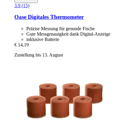
3.9 (15)
Oase
Digitales Thermometer
Präzise Messung für gesunde Fische
Gute Messgenauigkeit dank Digital-Anzeige
inklusive Batterie
€ 14,19
Zustellung bis 13. August