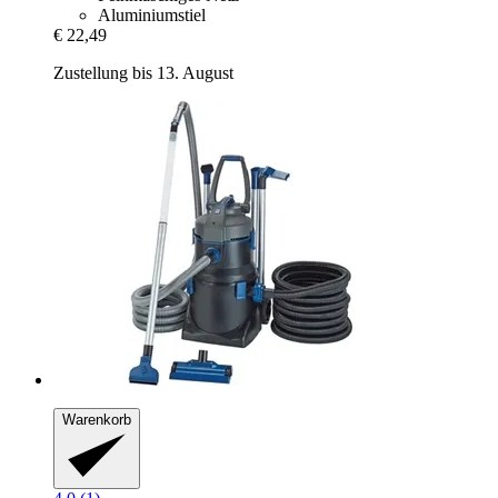
Aluminiumstiel
€ 22,49
Zustellung bis 13. August
Warenkorb