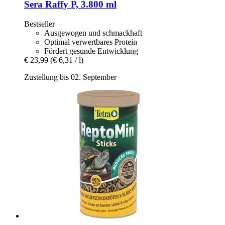
Sera
Raffy P, 3.800 ml
Bestseller
Ausgewogen und schmackhaft
Optimal verwertbares Protein
Fördert gesunde Entwicklung
€ 23,99
(€ 6,31 / l)
Zustellung bis 02. September