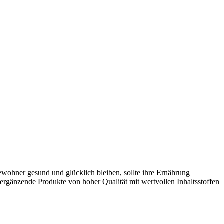
ewohner gesund und glücklich bleiben, sollte ihre Ernährung
t ergänzende Produkte von hoher Qualität mit wertvollen Inhaltsstoffen