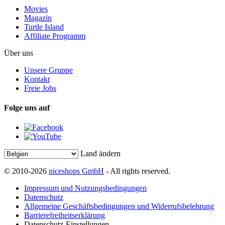
Movies
Magazin
Turtle Island
Affiliate Programm
Über uns
Unsere Gruppe
Kontakt
Freie Jobs
Folge uns auf
Land ändern
© 2010-2026
niceshops GmbH
- All rights reserved.
Impressum und Nutzungsbedingungen
Datenschutz
Allgemeine Geschäftsbedingungen und Widerrufsbelehrung
Barrierefreiheitserklärung
Datenschutz-Einstellungen