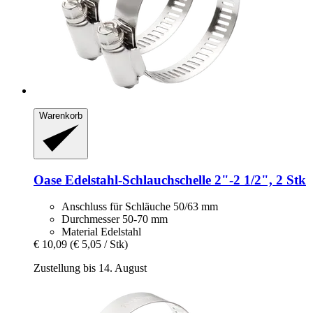
Warenkorb
Oase
Edelstahl-​Schlauchschelle 2"-​2 1/2", 2 Stk
Anschluss für Schläuche 50/63 mm
Durchmesser 50-70 mm
Material Edelstahl
€ 10,09
(€ 5,05 / Stk)
Zustellung bis 14. August