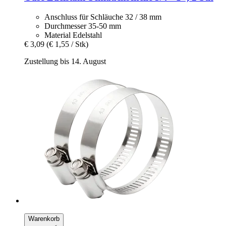
Anschluss für Schläuche 32 / 38 mm
Durchmesser 35-50 mm
Material Edelstahl
€ 3,09
(€ 1,55 / Stk)
Zustellung bis 14. August
Warenkorb