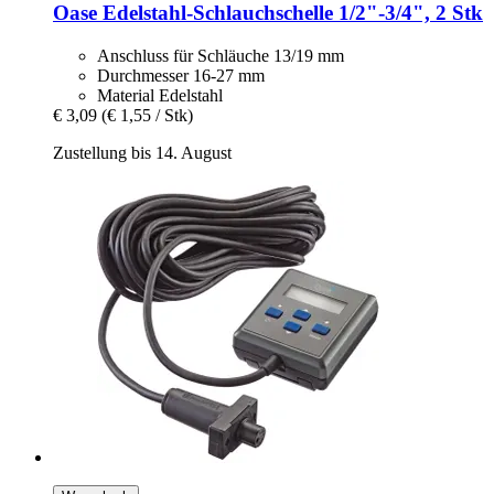
Oase
Edelstahl-​Schlauchschelle 1/2"-​3/4", 2 Stk
Anschluss für Schläuche 13/19 mm
Durchmesser 16-27 mm
Material Edelstahl
€ 3,09
(€ 1,55 / Stk)
Zustellung bis 14. August