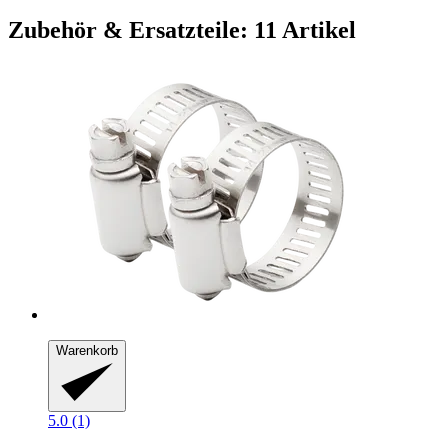
Zubehör & Ersatzteile: 11 Artikel
Warenkorb
5.0 (1)