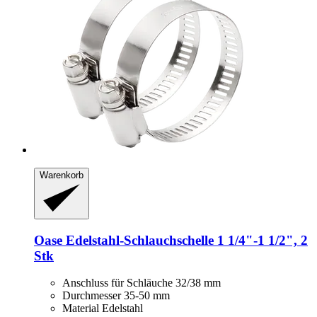
Warenkorb
Oase
Edelstahl-​Schlauchschelle 1 1/4"-​1 1/2", 2
Stk
Anschluss für Schläuche 32/38 mm
Durchmesser 35-50 mm
Material Edelstahl