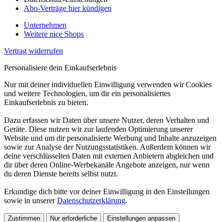
Abo-Verträge hier kündigen
Unternehmen
Weitere nice Shops
Vertrag widerrufen
Personalisiere dein Einkaufserlebnis
Nur mit deiner individuellen Einwilligung verwenden wir Cookies
und weitere Technologien, um dir ein personalisiertes
Einkaufserlebnis zu bieten.
Dazu erfassen wir Daten über unsere Nutzer, deren Verhalten und
Geräte. Diese nutzen wir zur laufenden Optimierung unserer
Website und um dir personalisierte Werbung und Inhalte anzuzeigen
sowie zur Analyse der Nutzungsstatistiken. Außerdem können wir
deine verschlüsselten Daten mit externen Anbietern abgleichen und
dir über deren Online-Werbekanäle Angebote anzeigen, nur wenn
du deren Dienste bereits selbst nutzt.
Erkundige dich bitte vor deiner Einwilligung in den Einstellungen
sowie in unserer
Datenschutzerklärung
.
Zustimmen
Nur erforderliche
Einstellungen anpassen