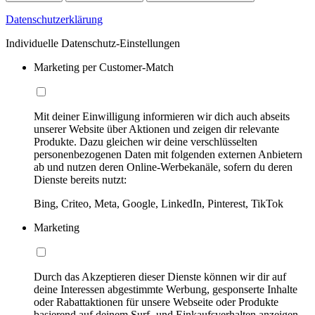
Datenschutzerklärung
Individuelle Datenschutz-Einstellungen
Marketing per Customer-Match
Mit deiner Einwilligung informieren wir dich auch abseits
unserer Website über Aktionen und zeigen dir relevante
Produkte. Dazu gleichen wir deine verschlüsselten
personenbezogenen Daten mit folgenden externen Anbietern
ab und nutzen deren Online-Werbekanäle, sofern du deren
Dienste bereits nutzt:
Bing, Criteo, Meta, Google, LinkedIn, Pinterest, TikTok
Marketing
Durch das Akzeptieren dieser Dienste können wir dir auf
deine Interessen abgestimmte Werbung, gesponserte Inhalte
oder Rabattaktionen für unsere Webseite oder Produkte
basierend auf deinem Surf- und Einkaufsverhalten anzeigen