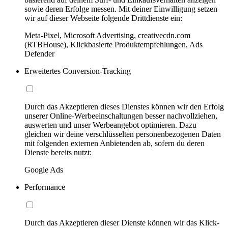
sowie deren Erfolge messen. Mit deiner Einwilligung setzen
wir auf dieser Webseite folgende Drittdienste ein:
Meta-Pixel, Microsoft Advertising, creativecdn.com
(RTBHouse), Klickbasierte Produktempfehlungen, Ads
Defender
Erweitertes Conversion-Tracking
Durch das Akzeptieren dieses Dienstes können wir den Erfolg
unserer Online-Werbeeinschaltungen besser nachvollziehen,
auswerten und unser Werbeangebot optimieren. Dazu
gleichen wir deine verschlüsselten personenbezogenen Daten
mit folgenden externen Anbietenden ab, sofern du deren
Dienste bereits nutzt:
Google Ads
Performance
Durch das Akzeptieren dieser Dienste können wir das Klick-