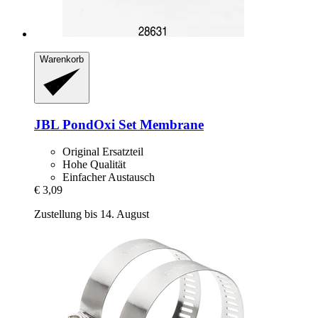
Warenkorb
JBL
PondOxi Set Membrane
Original Ersatzteil
Hohe Qualität
Einfacher Austausch
€ 3,09
Zustellung bis 14. August