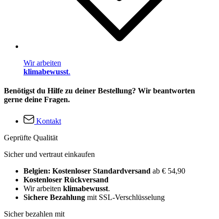
Wir arbeiten
klimabewusst
.
Benötigst du Hilfe zu deiner Bestellung? Wir beantworten
gerne deine Fragen.
Kontakt
Geprüfte Qualität
Sicher und vertraut einkaufen
Belgien: Kostenloser Standardversand
ab € 54,90
Kostenloser Rückversand
Wir arbeiten
klimabewusst
.
Sichere Bezahlung
mit SSL-Verschlüsselung
Sicher bezahlen mit