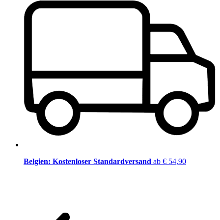
Belgien: Kostenloser Standardversand
ab € 54,90