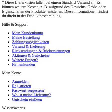
* Diese Lieferkosten fallen bei einem Standard-Versand an. Es
können weitere Kosten, z. B. aufgrund des Gewichts, Größe oder
Eigenschaften der Produkte, entstehen. Diese Informationen findest
du direkt in der Produktbeschreibung.
Hilfe & Support
Mein Kundenkonto
Meine Bestellung
Zahlungsmöglichkeiten
Versand & Lieferung
Rücksendungen & Rückerstattungen
Aktionen & Gutscheine
Weitere Fragen?
Firmenkunden
Mein Konto
Anmelden
Registrieren
Passwort vergessen?
Wo ist meine Lieferung?
Gutschein einlösen
Wissenswertes