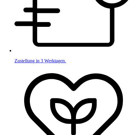
Zustellung in 3 Werktagen.