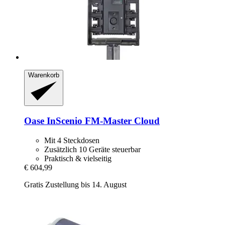
Warenkorb
Oase
InScenio FM-​Master Cloud
Mit 4 Steckdosen
Zusätzlich 10 Geräte steuerbar
Praktisch & vielseitig
€ 604,99
Gratis Zustellung bis 14. August