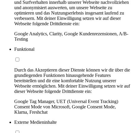
und Surfverhalten innerhalb unserer Webseite nachvollziehen
und anonymisiert auswerten, um unsere Webseite zu
optimieren und das Nutzungserlebnis insgesamt laufend zu
verbessern. Mit deiner Einwilligung setzen wir auf dieser
Webseite folgende Drittdienste ein:
Google Analytics, Clarity, Google Kundenrezensionen, A/B-
Testing
Funktional
Durch das Akzeptieren dieser Dienste können wir dir über die
grundlegenden Funktionen hinausgehende Features
bereitstellen und dir eine komfortable Nutzung unserer
Webseite ermöglichen. Mit deiner Einwilligung setzen wir auf
dieser Webseite folgende Drittdienste ein:
Google Tag Manager, UET (Universal Event Tracking)
Consent Mode von Microsoft, Google Consent Mode,
Klarna, Freshchat
Externe Medieninhalte