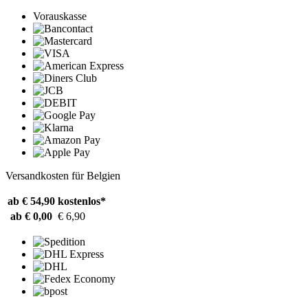
Vorauskasse
Versandkosten für Belgien
ab € 54,90
kostenlos*
ab € 0,00
€ 6,90