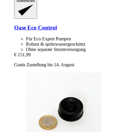
Warenkorb
Oase
Eco Control
Für Eco Expert Pumpen
Robust & spritzwassergeschützt
Ohne separate Stromversorgung
€ 151,99
Gratis Zustellung bis 14. August