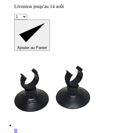
Livraison jusqu'au 14 août
Ajouter au Panier
B