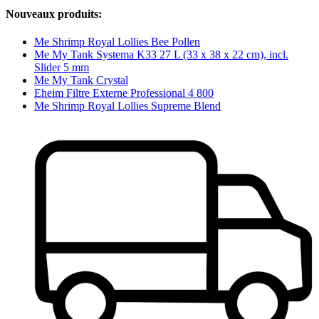
Nouveaux produits:
Me Shrimp Royal Lollies Bee Pollen
Me My Tank Systema K33 27 L (33 x 38 x 22 cm), incl.
Slider 5 mm
Me My Tank Crystal
Eheim Filtre Externe Professional 4 800
Me Shrimp Royal Lollies Supreme Blend