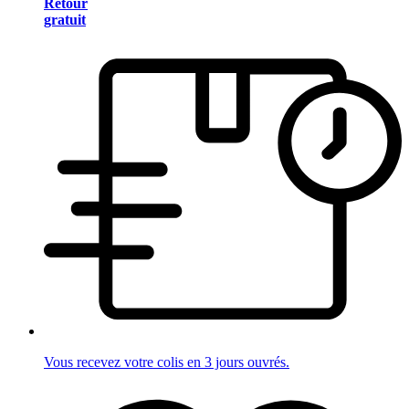
Retour
gratuit
Vous recevez votre colis en 3 jours ouvrés.