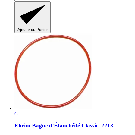
Ajouter au Panier
G
Eheim
Bague d'Étanchéité Classic, 2213