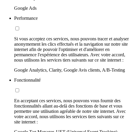
Google Ads
Performance
Si vous acceptez ces services, nous pouvons tracer et analyser
anonymement les clics effectués et la navigation sur notre site
internet afin de pouvoir l'optimiser et d'améliorer en
permanence l'expérience des utilisateurs. Avec votre accord,
nous utilisons les services tiers suivants sur ce site internet :
Google Analytics, Clarity, Google Avis clients, A/B-Testing
Fonctionnalité
En acceptant ces services, nous pouvons vous fournir des
fonctionnalités allant au-delà des fonctions de base et vous
permettre une utilisation agréable de notre site internet. Avec
votre accord, nous utilisons les services tiers suivants sur ce
site internet :
Google Tag Manager, UET (Universal Event Tracking)