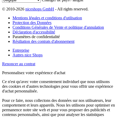
© 2010-2026
niceshops GmbH
- All rights reserved.
Mentions légales et conditions d'utilisation
Protection des Données
Conditions Générales de Vente et politique d'annulation
Déclaration d'accessibilité
Paramètres de confidentialité
Résiliation des contrats d'abonnement
Entreprise
Autres nice Shops
Renoncer au contrat
Personnalisez votre expérience d'achat
Ce n'est qu'avec votre consentement individuel que nous utilisons
des cookies et d'autres technologies pour vous offrir une expérience
d'achat personnalisée.
Pour ce faire, nous collectons des données sur nos utilisateurs, leur
comportement et leurs appareils. Nous les utilisons pour optimiser en
permanence notre site web et pour vous proposer des publicités et
contenus personnalisés, ainsi que pour analyser les statistiques