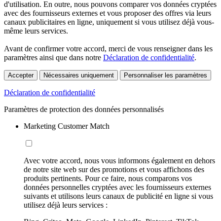
d'utilisation. En outre, nous pouvons comparer vos données cryptées
avec des fournisseurs externes et vous proposer des offres via leurs
canaux publicitaires en ligne, uniquement si vous utilisez déjà vous-
même leurs services.
Avant de confirmer votre accord, merci de vous renseigner dans les
paramètres ainsi que dans notre
Déclaration de confidentialité
.
Accepter
Nécessaires uniquement
Personnaliser les paramètres
Déclaration de confidentialité
Paramètres de protection des données personnalisés
Marketing Customer Match
Avec votre accord, nous vous informons également en dehors
de notre site web sur des promotions et vous affichons des
produits pertinents. Pour ce faire, nous comparons vos
données personnelles cryptées avec les fournisseurs externes
suivants et utilisons leurs canaux de publicité en ligne si vous
utilisez déjà leurs services :