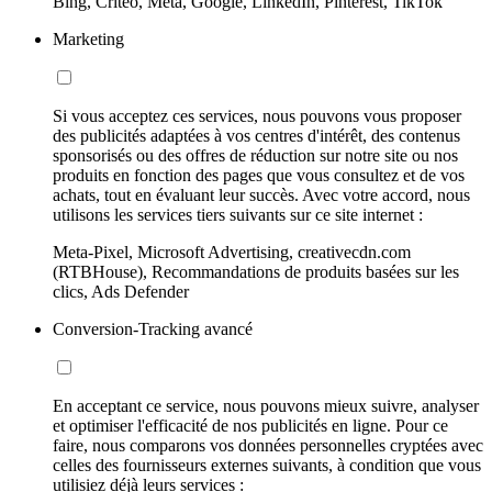
Bing, Criteo, Meta, Google, LinkedIn, Pinterest, TikTok
Marketing
Si vous acceptez ces services, nous pouvons vous proposer
des publicités adaptées à vos centres d'intérêt, des contenus
sponsorisés ou des offres de réduction sur notre site ou nos
produits en fonction des pages que vous consultez et de vos
achats, tout en évaluant leur succès. Avec votre accord, nous
utilisons les services tiers suivants sur ce site internet :
Meta-Pixel, Microsoft Advertising, creativecdn.com
(RTBHouse), Recommandations de produits basées sur les
clics, Ads Defender
Conversion-Tracking avancé
En acceptant ce service, nous pouvons mieux suivre, analyser
et optimiser l'efficacité de nos publicités en ligne. Pour ce
faire, nous comparons vos données personnelles cryptées avec
celles des fournisseurs externes suivants, à condition que vous
utilisiez déjà leurs services :