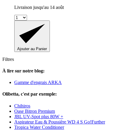
Livraison jusqu'au 14 août
Ajouter au Panier
Filtres
À lire sur notre blog:
Gamme d'engrais ARKA
Olibetta, c'est par exemple:
Chihiros
Oase Bitron Premium
JBL UV-Spot plus 80W +
Aspirateur Eau & Poussière WD 4 S Go!Further
Tropica Water Conditioner