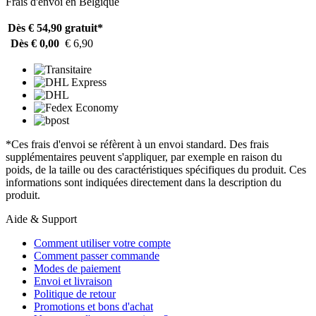
Frais d'envoi en Belgique
Dès € 54,90
gratuit*
Dès € 0,00
€ 6,90
*Ces frais d'envoi se réfèrent à un envoi standard. Des frais
supplémentaires peuvent s'appliquer, par exemple en raison du
poids, de la taille ou des caractéristiques spécifiques du produit. Ces
informations sont indiquées directement dans la description du
produit.
Aide & Support
Comment utiliser votre compte
Comment passer commande
Modes de paiement
Envoi et livraison
Politique de retour
Promotions et bons d'achat