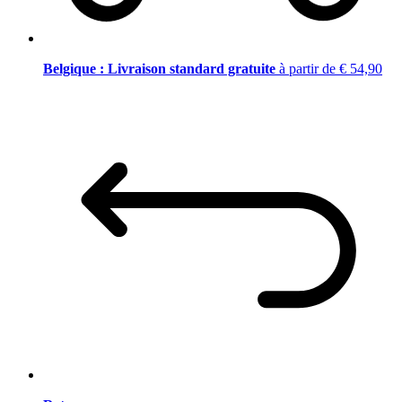
Belgique : Livraison standard gratuite
à partir de € 54,90