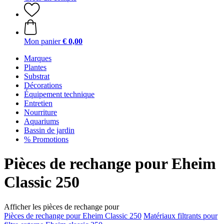
Mon panier
€ 0,00
Marques
Plantes
Substrat
Décorations
Équipement technique
Entretien
Nourriture
Aquariums
Bassin de jardin
% Promotions
Pièces de rechange pour Eheim
Classic 250
Afficher les pièces de rechange pour
Pièces de rechange pour Eheim Classic 250
Matériaux filtrants pour