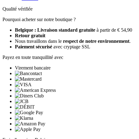
Qualité vérifiée
Pourquoi acheter sur notre boutique ?
Belgique : Livraison standard gratuite
à partir de € 54,90
Retour gratuit
Nous travaillons dans le
respect de notre environnement
.
Paiement sécurisé
avec cryptage SSL
Payez en toute tranquillité avec
Virement bancaire