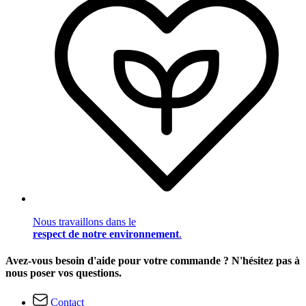
Nous travaillons dans le
respect de notre environnement
.
Avez-vous besoin d'aide pour votre commande ? N'hésitez pas à
nous poser vos questions.
Contact