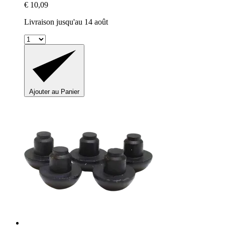
€ 10,09
Livraison jusqu'au 14 août
Ajouter au Panier