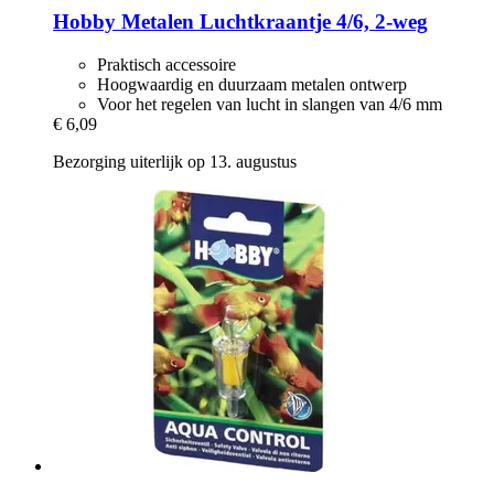
Hobby
Metalen Luchtkraantje 4/6, 2-​weg
Praktisch accessoire
Hoogwaardig en duurzaam metalen ontwerp
Voor het regelen van lucht in slangen van 4/6 mm
€ 6,09
Bezorging uiterlijk op 13. augustus