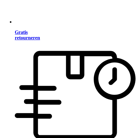
Gratis
retourneren