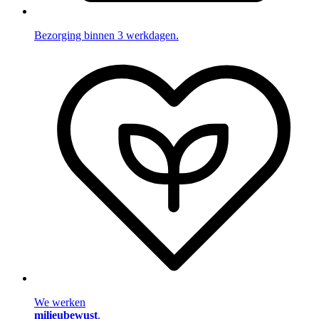
Bezorging binnen 3 werkdagen.
We werken
milieubewust
.