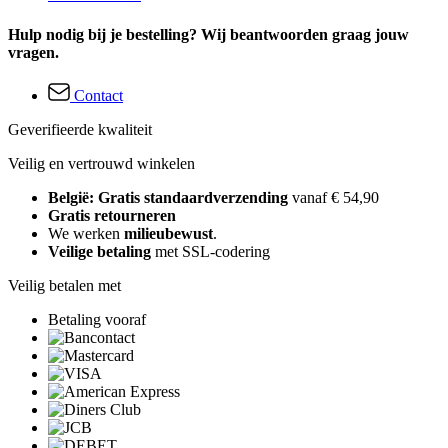
Hulp nodig bij je bestelling? Wij beantwoorden graag jouw
vragen.
Contact
Geverifieerde kwaliteit
Veilig en vertrouwd winkelen
België: Gratis standaardverzending
vanaf € 54,90
Gratis retourneren
We werken
milieubewust
.
Veilige betaling
met SSL-codering
Veilig betalen met
Betaling vooraf