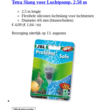
Tetra
Slang voor Luchtpomp, 2,50 m
2,5 m lengte
Flexibele siliconen luchtslang voor luchtstenen
Diameter 4/6 mm (binnen/buiten)
€ 4,09
(€ 1,64 / m)
Bezorging uiterlijk op 13. augustus
Winkelmandje