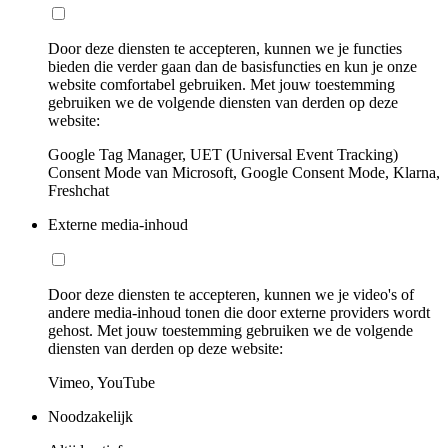
Door deze diensten te accepteren, kunnen we je functies
bieden die verder gaan dan de basisfuncties en kun je onze
website comfortabel gebruiken. Met jouw toestemming
gebruiken we de volgende diensten van derden op deze
website:
Google Tag Manager, UET (Universal Event Tracking)
Consent Mode van Microsoft, Google Consent Mode, Klarna,
Freshchat
Externe media-inhoud
Door deze diensten te accepteren, kunnen we je video's of
andere media-inhoud tonen die door externe providers wordt
gehost. Met jouw toestemming gebruiken we de volgende
diensten van derden op deze website:
Vimeo, YouTube
Noodzakelijk