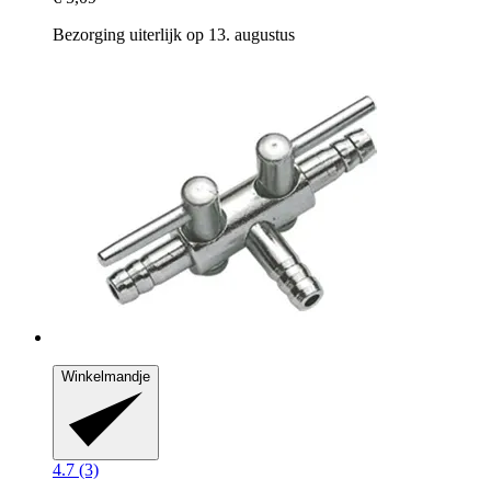
Bezorging uiterlijk op 13. augustus
Winkelmandje
4.7 (3)