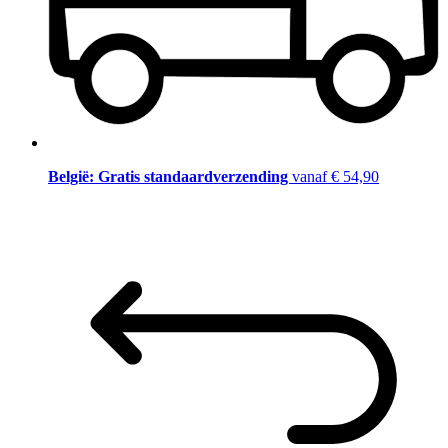
België: Gratis standaardverzending
vanaf € 54,90