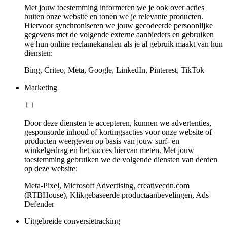
Met jouw toestemming informeren we je ook over acties
buiten onze website en tonen we je relevante producten.
Hiervoor synchroniseren we jouw gecodeerde persoonlijke
gegevens met de volgende externe aanbieders en gebruiken
we hun online reclamekanalen als je al gebruik maakt van hun
diensten:
Bing, Criteo, Meta, Google, LinkedIn, Pinterest, TikTok
Marketing
Door deze diensten te accepteren, kunnen we advertenties,
gesponsorde inhoud of kortingsacties voor onze website of
producten weergeven op basis van jouw surf- en
winkelgedrag en het succes hiervan meten. Met jouw
toestemming gebruiken we de volgende diensten van derden
op deze website:
Meta-Pixel, Microsoft Advertising, creativecdn.com
(RTBHouse), Klikgebaseerde productaanbevelingen, Ads
Defender
Uitgebreide conversietracking