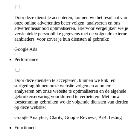
Door deze dienst te accepteren, kunnen we het resultaat van
onze online advertenties beter volgen, analyseren en ons
advertentieaanbod optimaliseren. Hiervoor vergelijken we je
versleutelde persoonlijke gegevens met de volgende externe
aanbieders, voor zover je hun diensten al gebruikt:
Google Ads
Performance
Door deze diensten te accepteren, kunnen we klik- en
surfgedrag binnen onze website volgen en anoniem
analyseren om onze website te optimaliseren en de algehele
gebruikerservaring voortdurend te verbeteren. Met jouw
toestemming gebruiken we de volgende diensten van derden
op deze website:
Google Analytics, Clarity, Google Reviews, A/B-Testing
Functioneel