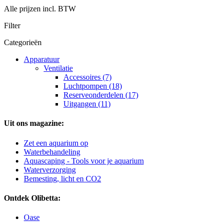
Alle prijzen incl. BTW
Filter
Categorieën
Apparatuur
Ventilatie
Accessoires (7)
Luchtpompen (18)
Reserveonderdelen (17)
Uitgangen (11)
Uit ons magazine:
Zet een aquarium op
Waterbehandeling
Aquascaping - Tools voor je aquarium
Waterverzorging
Bemesting, licht en CO2
Ontdek Olibetta:
Oase