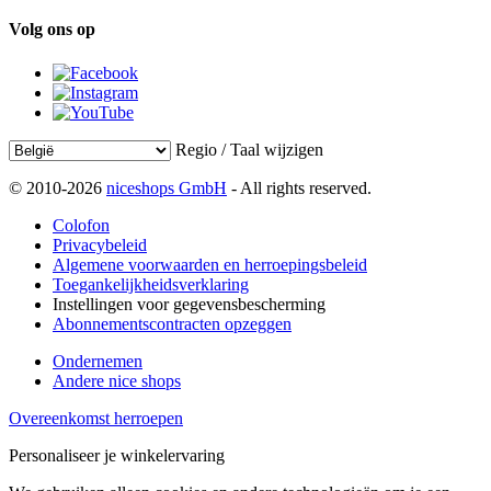
Volg ons op
Regio / Taal wijzigen
© 2010-2026
niceshops GmbH
- All rights reserved.
Colofon
Privacybeleid
Algemene voorwaarden en herroepingsbeleid
Toegankelijkheidsverklaring
Instellingen voor gegevensbescherming
Abonnementscontracten opzeggen
Ondernemen
Andere nice shops
Overeenkomst herroepen
Personaliseer je winkelervaring