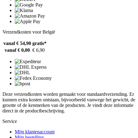
Verzendkosten voor België
vanaf € 54,90
gratis*
vanaf € 0,00
€ 6,90
Deze verzendkosten worden gemaakt voor standaardverzending. Er
kunnen extra kosten ontstaan, bijvoorbeeld vanwege het gewicht, de
grootte of de kenmerken van de producten. Je vindt deze informatie
direct in de productbeschrijving.
Service
Mijn klantenaccount
Mijn bestelling