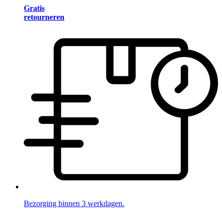
Gratis
retourneren
Bezorging binnen 3 werkdagen.