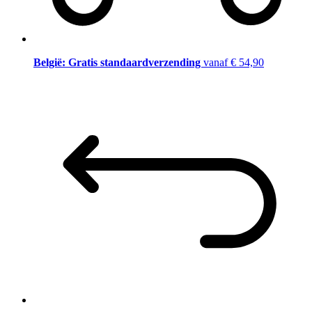
België: Gratis standaardverzending
vanaf € 54,90