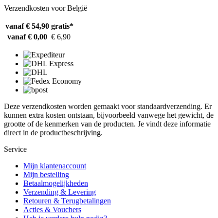
Verzendkosten voor België
vanaf € 54,90
gratis*
vanaf € 0,00
€ 6,90
Deze verzendkosten worden gemaakt voor standaardverzending. Er
kunnen extra kosten ontstaan, bijvoorbeeld vanwege het gewicht, de
grootte of de kenmerken van de producten. Je vindt deze informatie
direct in de productbeschrijving.
Service
Mijn klantenaccount
Mijn bestelling
Betaalmogelijkheden
Verzending & Levering
Retouren & Terugbetalingen
Acties & Vouchers