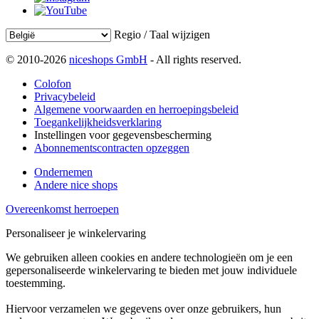
Regio / Taal wijzigen
© 2010-2026
niceshops GmbH
- All rights reserved.
Colofon
Privacybeleid
Algemene voorwaarden en herroepingsbeleid
Toegankelijkheidsverklaring
Instellingen voor gegevensbescherming
Abonnementscontracten opzeggen
Ondernemen
Andere nice shops
Overeenkomst herroepen
Personaliseer je winkelervaring
We gebruiken alleen cookies en andere technologieën om je een
gepersonaliseerde winkelervaring te bieden met jouw individuele
toestemming.
Hiervoor verzamelen we gegevens over onze gebruikers, hun