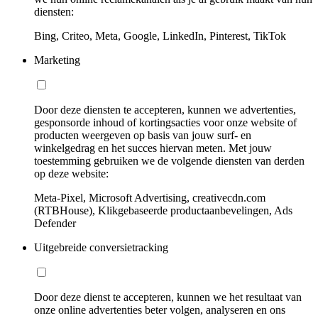
diensten:
Bing, Criteo, Meta, Google, LinkedIn, Pinterest, TikTok
Marketing
Door deze diensten te accepteren, kunnen we advertenties,
gesponsorde inhoud of kortingsacties voor onze website of
producten weergeven op basis van jouw surf- en
winkelgedrag en het succes hiervan meten. Met jouw
toestemming gebruiken we de volgende diensten van derden
op deze website:
Meta-Pixel, Microsoft Advertising, creativecdn.com
(RTBHouse), Klikgebaseerde productaanbevelingen, Ads
Defender
Uitgebreide conversietracking
Door deze dienst te accepteren, kunnen we het resultaat van
onze online advertenties beter volgen, analyseren en ons