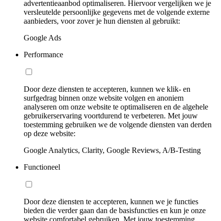
advertentieaanbod optimaliseren. Hiervoor vergelijken we je
versleutelde persoonlijke gegevens met de volgende externe
aanbieders, voor zover je hun diensten al gebruikt:
Google Ads
Performance
Door deze diensten te accepteren, kunnen we klik- en
surfgedrag binnen onze website volgen en anoniem
analyseren om onze website te optimaliseren en de algehele
gebruikerservaring voortdurend te verbeteren. Met jouw
toestemming gebruiken we de volgende diensten van derden
op deze website:
Google Analytics, Clarity, Google Reviews, A/B-Testing
Functioneel
Door deze diensten te accepteren, kunnen we je functies
bieden die verder gaan dan de basisfuncties en kun je onze
website comfortabel gebruiken. Met jouw toestemming