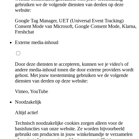
gebruiken we de volgende diensten van derden op deze
website:
Google Tag Manager, UET (Universal Event Tracking)
Consent Mode van Microsoft, Google Consent Mode, Klarna,
Freshchat
Externe media-inhoud
Door deze diensten te accepteren, kunnen we je video's of
andere media-inhoud tonen die door externe providers wordt
gehost. Met jouw toestemming gebruiken we de volgende
diensten van derden op deze website:
Vimeo, YouTube
Noodzakelijk
Altijd actief
Technisch noodzakelijke cookies zorgen alleen voor de
basisfuncties van onze website. Ze worden bijvoorbeeld
gebruikt om producten in jouw winkelmandje te verzamelen