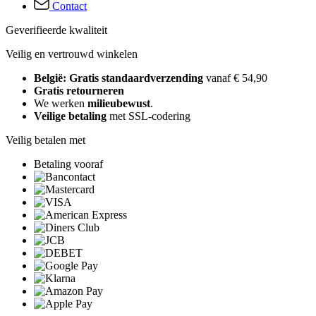
Contact
Geverifieerde kwaliteit
Veilig en vertrouwd winkelen
België: Gratis standaardverzending
vanaf € 54,90
Gratis retourneren
We werken
milieubewust
.
Veilige betaling
met SSL-codering
Veilig betalen met
Betaling vooraf