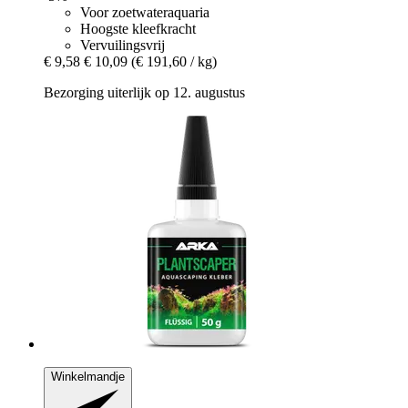
Voor zoetwateraquaria
Hoogste kleefkracht
Vervuilingsvrij
€ 9,58
€ 10,09
(€ 191,60 / kg)
Bezorging uiterlijk op 12. augustus
Winkelmandje