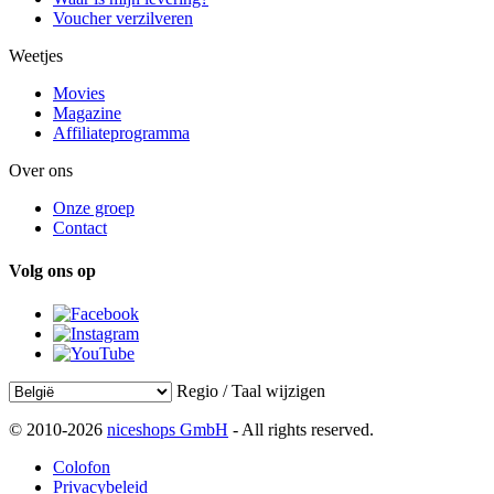
Voucher verzilveren
Weetjes
Movies
Magazine
Affiliateprogramma
Over ons
Onze groep
Contact
Volg ons op
Regio / Taal wijzigen
© 2010-2026
niceshops GmbH
- All rights reserved.
Colofon
Privacybeleid