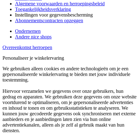
Algemene voorwaarden en herroepingsbeleid
Toegankelijkheidsverklaring
Instellingen voor gegevensbescherming
Abonnementscontracten opzeggen
Ondernemen
Andere nice shops
Overeenkomst herroepen
Personaliseer je winkelervaring
We gebruiken alleen cookies en andere technologieën om je een
gepersonaliseerde winkelervaring te bieden met jouw individuele
toestemming.
Hiervoor verzamelen we gegevens over onze gebruikers, hun
gedrag en apparaten. We gebruiken deze gegevens om onze website
voortdurend te optimaliseren, om je gepersonaliseerde advertenties
en inhoud te tonen en om gebruiksstatistieken te analyseren. We
kunnen jouw gecodeerde gegevens ook synchroniseren met externe
aanbieders en je aanbiedingen laten zien via hun online
advertentiekanalen, alleen als je zelf al gebruik maakt van hun
diensten.