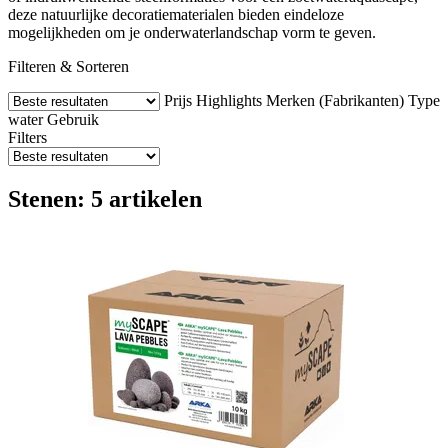
deze natuurlijke decoratiematerialen bieden eindeloze
mogelijkheden om je onderwaterlandschap vorm te geven.
Filteren & Sorteren
Prijs
Highlights
Merken (Fabrikanten)
Type
water
Gebruik
Filters
Stenen: 5 artikelen