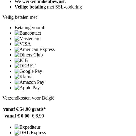
We werken
milieubewust
.
Veilige betaling
met SSL-codering
Veilig betalen met
Betaling vooraf
Verzendkosten voor België
vanaf € 54,90
gratis*
vanaf € 0,00
€ 6,90