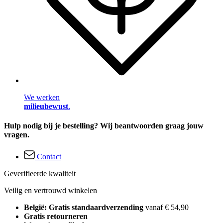
We werken
milieubewust
.
Hulp nodig bij je bestelling? Wij beantwoorden graag jouw
vragen.
Contact
Geverifieerde kwaliteit
Veilig en vertrouwd winkelen
België: Gratis standaardverzending
vanaf € 54,90
Gratis retourneren