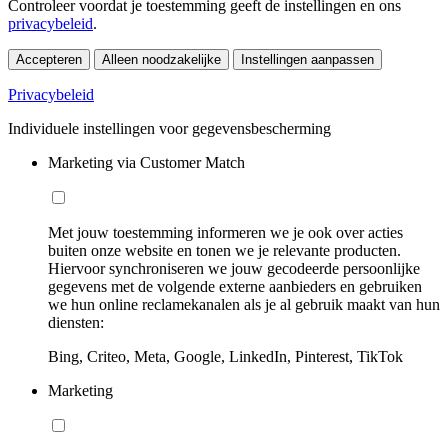
Controleer voordat je toestemming geeft de instellingen en ons
privacybeleid
.
Accepteren
Alleen noodzakelijke
Instellingen aanpassen
Privacybeleid
Individuele instellingen voor gegevensbescherming
Marketing via Customer Match
Met jouw toestemming informeren we je ook over acties
buiten onze website en tonen we je relevante producten.
Hiervoor synchroniseren we jouw gecodeerde persoonlijke
gegevens met de volgende externe aanbieders en gebruiken
we hun online reclamekanalen als je al gebruik maakt van hun
diensten:
Bing, Criteo, Meta, Google, LinkedIn, Pinterest, TikTok
Marketing