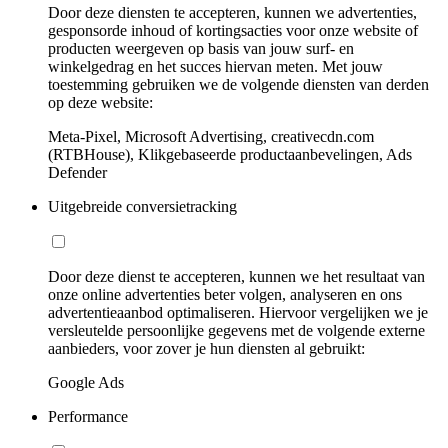
Door deze diensten te accepteren, kunnen we advertenties,
gesponsorde inhoud of kortingsacties voor onze website of
producten weergeven op basis van jouw surf- en
winkelgedrag en het succes hiervan meten. Met jouw
toestemming gebruiken we de volgende diensten van derden
op deze website:
Meta-Pixel, Microsoft Advertising, creativecdn.com
(RTBHouse), Klikgebaseerde productaanbevelingen, Ads
Defender
Uitgebreide conversietracking
Door deze dienst te accepteren, kunnen we het resultaat van
onze online advertenties beter volgen, analyseren en ons
advertentieaanbod optimaliseren. Hiervoor vergelijken we je
versleutelde persoonlijke gegevens met de volgende externe
aanbieders, voor zover je hun diensten al gebruikt:
Google Ads
Performance