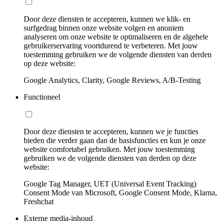
Door deze diensten te accepteren, kunnen we klik- en
surfgedrag binnen onze website volgen en anoniem
analyseren om onze website te optimaliseren en de algehele
gebruikerservaring voortdurend te verbeteren. Met jouw
toestemming gebruiken we de volgende diensten van derden
op deze website:
Google Analytics, Clarity, Google Reviews, A/B-Testing
Functioneel
Door deze diensten te accepteren, kunnen we je functies
bieden die verder gaan dan de basisfuncties en kun je onze
website comfortabel gebruiken. Met jouw toestemming
gebruiken we de volgende diensten van derden op deze
website:
Google Tag Manager, UET (Universal Event Tracking)
Consent Mode van Microsoft, Google Consent Mode, Klarna,
Freshchat
Externe media-inhoud