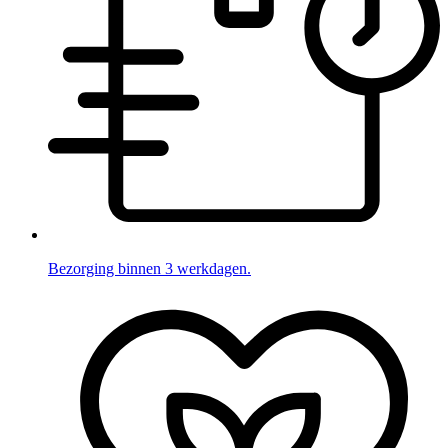
Bezorging binnen 3 werkdagen.