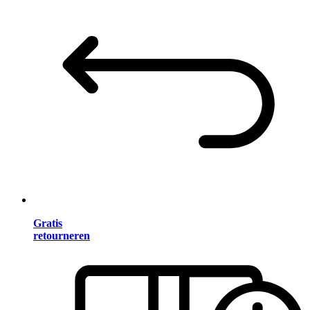
Gratis
retourneren