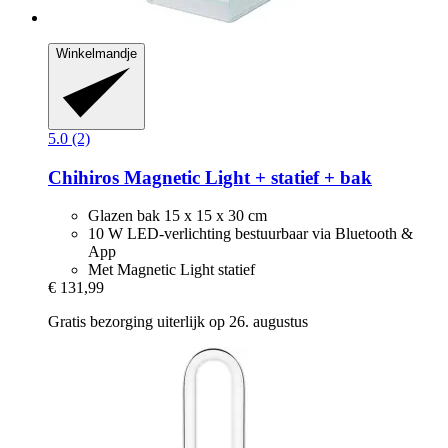
Winkelmandje
5.0 (2)
Chihiros
Magnetic Light + statief + bak
Glazen bak 15 x 15 x 30 cm
10 W LED-verlichting bestuurbaar via Bluetooth &
App
Met Magnetic Light statief
€ 131,99
Gratis bezorging uiterlijk op 26. augustus