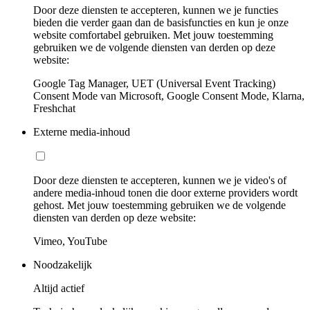
Door deze diensten te accepteren, kunnen we je functies
bieden die verder gaan dan de basisfuncties en kun je onze
website comfortabel gebruiken. Met jouw toestemming
gebruiken we de volgende diensten van derden op deze
website:
Google Tag Manager, UET (Universal Event Tracking)
Consent Mode van Microsoft, Google Consent Mode, Klarna,
Freshchat
Externe media-inhoud
Door deze diensten te accepteren, kunnen we je video's of
andere media-inhoud tonen die door externe providers wordt
gehost. Met jouw toestemming gebruiken we de volgende
diensten van derden op deze website:
Vimeo, YouTube
Noodzakelijk
Altijd actief