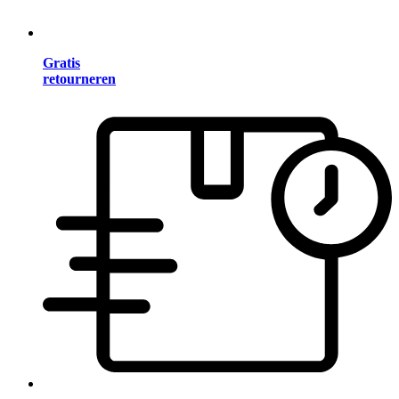
Gratis
retourneren