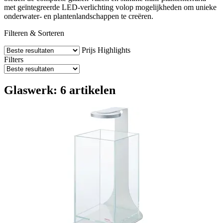
met geïntegreerde LED-verlichting volop mogelijkheden om unieke
onderwater- en plantenlandschappen te creëren.
Filteren & Sorteren
Prijs
Highlights
Filters
Glaswerk: 6 artikelen