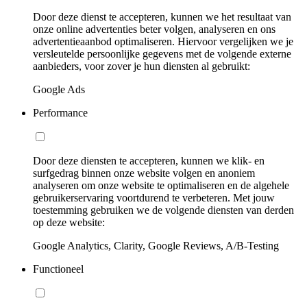
Door deze dienst te accepteren, kunnen we het resultaat van
onze online advertenties beter volgen, analyseren en ons
advertentieaanbod optimaliseren. Hiervoor vergelijken we je
versleutelde persoonlijke gegevens met de volgende externe
aanbieders, voor zover je hun diensten al gebruikt:
Google Ads
Performance
Door deze diensten te accepteren, kunnen we klik- en
surfgedrag binnen onze website volgen en anoniem
analyseren om onze website te optimaliseren en de algehele
gebruikerservaring voortdurend te verbeteren. Met jouw
toestemming gebruiken we de volgende diensten van derden
op deze website:
Google Analytics, Clarity, Google Reviews, A/B-Testing
Functioneel