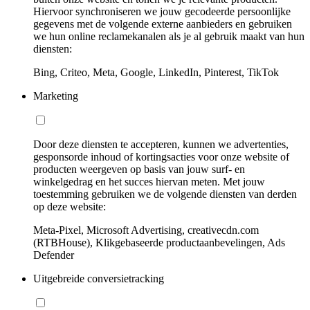
Hiervoor synchroniseren we jouw gecodeerde persoonlijke
gegevens met de volgende externe aanbieders en gebruiken
we hun online reclamekanalen als je al gebruik maakt van hun
diensten:
Bing, Criteo, Meta, Google, LinkedIn, Pinterest, TikTok
Marketing
Door deze diensten te accepteren, kunnen we advertenties,
gesponsorde inhoud of kortingsacties voor onze website of
producten weergeven op basis van jouw surf- en
winkelgedrag en het succes hiervan meten. Met jouw
toestemming gebruiken we de volgende diensten van derden
op deze website:
Meta-Pixel, Microsoft Advertising, creativecdn.com
(RTBHouse), Klikgebaseerde productaanbevelingen, Ads
Defender
Uitgebreide conversietracking