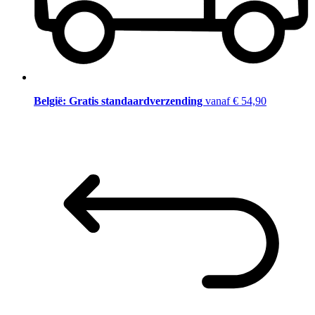
België: Gratis standaardverzending
vanaf € 54,90