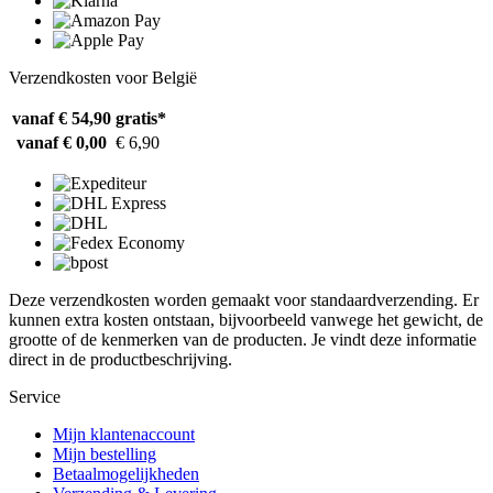
Verzendkosten voor België
vanaf € 54,90
gratis*
vanaf € 0,00
€ 6,90
Deze verzendkosten worden gemaakt voor standaardverzending. Er
kunnen extra kosten ontstaan, bijvoorbeeld vanwege het gewicht, de
grootte of de kenmerken van de producten. Je vindt deze informatie
direct in de productbeschrijving.
Service
Mijn klantenaccount
Mijn bestelling
Betaalmogelijkheden