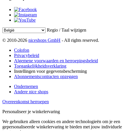
Regio / Taal wijzigen
© 2010-2026
niceshops GmbH
- All rights reserved.
Colofon
Privacybeleid
Algemene voorwaarden en herroepingsbeleid
Toegankelijkheidsverklaring
Instellingen voor gegevensbescherming
Abonnementscontracten opzeggen
Ondernemen
Andere nice shops
Overeenkomst herroepen
Personaliseer je winkelervaring
We gebruiken alleen cookies en andere technologieën om je een
gepersonaliseerde winkelervaring te bieden met jouw individuele