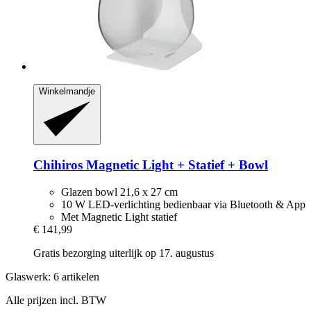
Winkelmandje
Chihiros
Magnetic Light + Statief + Bowl
Glazen bowl 21,6 x 27 cm
10 W LED-verlichting bedienbaar via Bluetooth & App
Met Magnetic Light statief
€ 141,99
Gratis bezorging uiterlijk op 17. augustus
Glaswerk: 6 artikelen
Alle prijzen incl. BTW