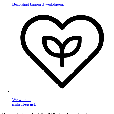
Bezorging binnen 3 werkdagen.
We werken
milieubewust
.