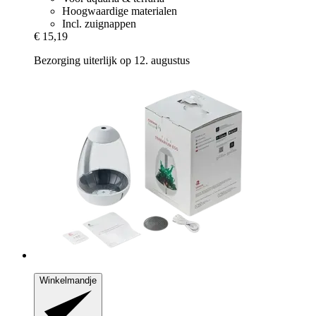
Hoogwaardige materialen
Incl. zuignappen
€ 15,19
Bezorging uiterlijk op 12. augustus
Winkelmandje