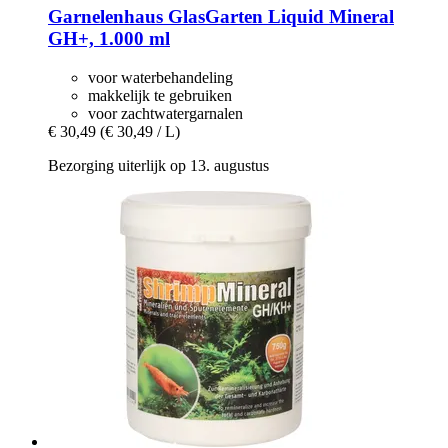
Garnelenhaus
GlasGarten Liquid Mineral
GH+, 1.000 ml
voor waterbehandeling
makkelijk te gebruiken
voor zachtwatergarnalen
€ 30,49
(€ 30,49 / L)
Bezorging uiterlijk op 13. augustus