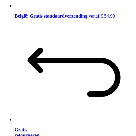
België: Gratis standaardverzending
vanaf € 54,90
Gratis
retourneren