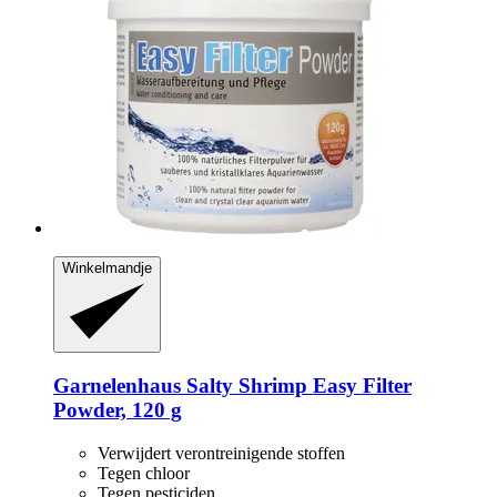
Winkelmandje
Garnelenhaus
Salty Shrimp Easy Filter
Powder, 120 g
Verwijdert verontreinigende stoffen
Tegen chloor
Tegen pesticiden