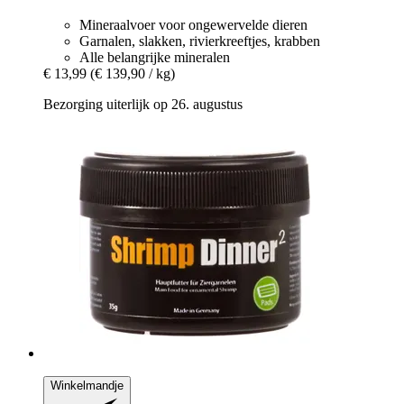
Mineraalvoer voor ongewervelde dieren
Garnalen, slakken, rivierkreeftjes, krabben
Alle belangrijke mineralen
€ 13,99
(€ 139,90 / kg)
Bezorging uiterlijk op 26. augustus
Winkelmandje