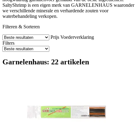
SaltyShrimp is een eigen merk van GARNELENHAUS waaronder
we verschillende minerale en verhardende zouten voor
waterbehandeling verkopen.
Filteren & Sorteren
Prijs
Voederverklaring
Filters
Garnelenhaus: 22 artikelen