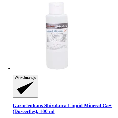
Winkelmandje
Garnelenhaus
Shirakura Liquid Mineral Ca+
(Doseerfles), 100 ml