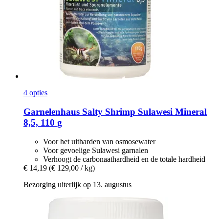
4 opties
Garnelenhaus
Salty Shrimp Sulawesi Mineral
8,5, 110 g
Voor het uitharden van osmosewater
Voor gevoelige Sulawesi garnalen
Verhoogt de carbonaathardheid en de totale hardheid
€ 14,19
(€ 129,00 / kg)
Bezorging uiterlijk op 13. augustus