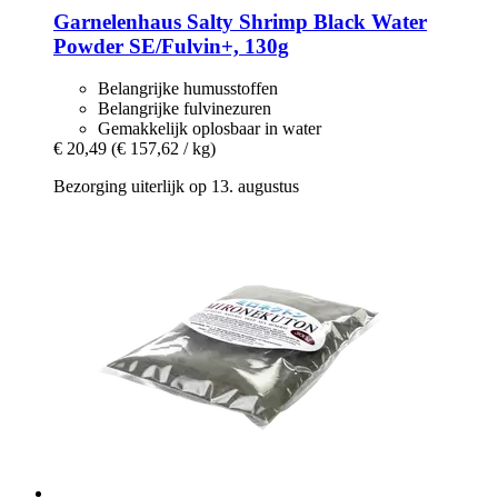
Garnelenhaus
Salty Shrimp Black Water
Powder SE/Fulvin+, 130g
Belangrijke humusstoffen
Belangrijke fulvinezuren
Gemakkelijk oplosbaar in water
€ 20,49
(€ 157,62 / kg)
Bezorging uiterlijk op 13. augustus