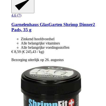
4.6 (7)
Garnelenhaus
GlasGarten Shrimp Dinner2
Pads, 35 g
Zinkend hoofdvoedsel
Alle belangrijke vitamines
Alle belangrijke voedingsstoffen
€ 8,59
(€ 245,43 / kg)
Bezorging uiterlijk op 26. augustus